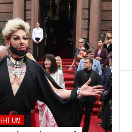
IEHT UM