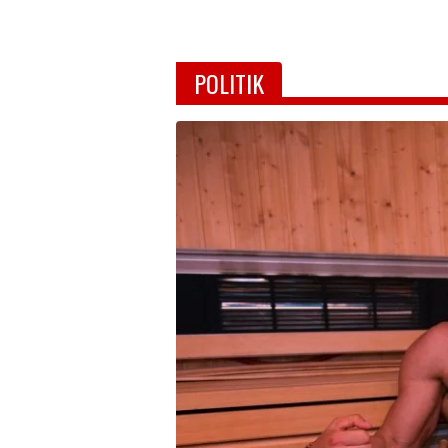
POLITIK