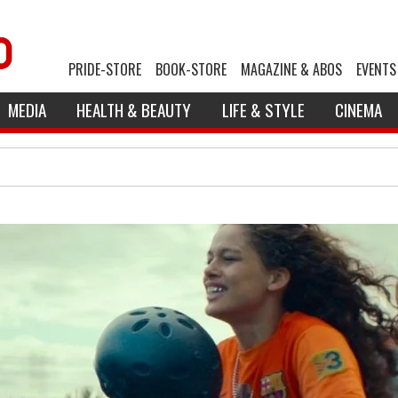
PRIDE-STORE
BOOK-STORE
MAGAZINE & ABOS
EVENTS
MEDIA
HEALTH & BEAUTY
LIFE & STYLE
CINEMA