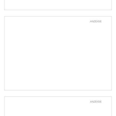
ANZEIGE
ANZEIGE