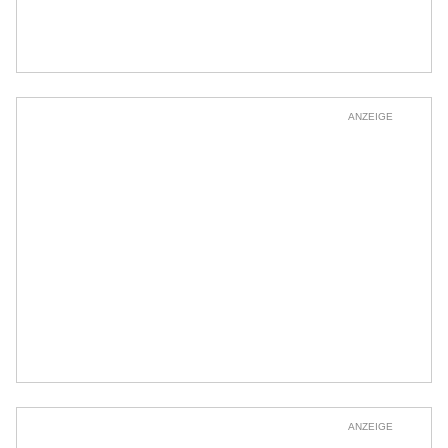
ANZEIGE
ANZEIGE