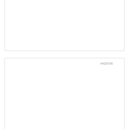
ANZEIGE