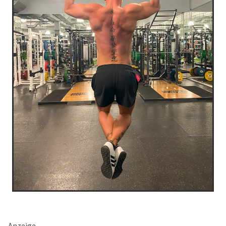
Anzeige