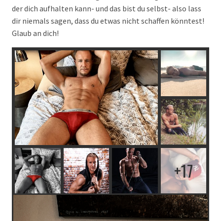
der dich aufhalten kann- und das bist du selbst- also lass
dir niemals sagen, dass du etwas nicht schaffen könntest!
Glaub an dich!
17