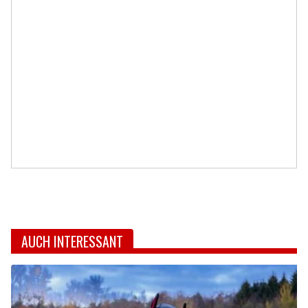
AUCH INTERESSANT