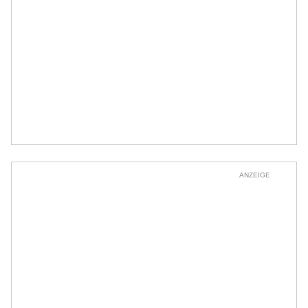
ANZEIGE