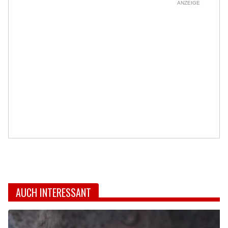
ANZEIGE
AUCH INTERESSANT