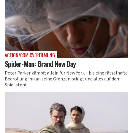
ACTION/COMICVERFILMUNG
Spider-Man: Brand New Day
Peter Parker kämpft allein für New York – bis eine rätselhafte
Bedrohung ihn an seine Grenzen bringt und alles auf dem
Spiel steht.