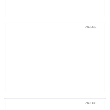
ANZEIGE
ANZEIGE