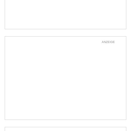
ANZEIGE