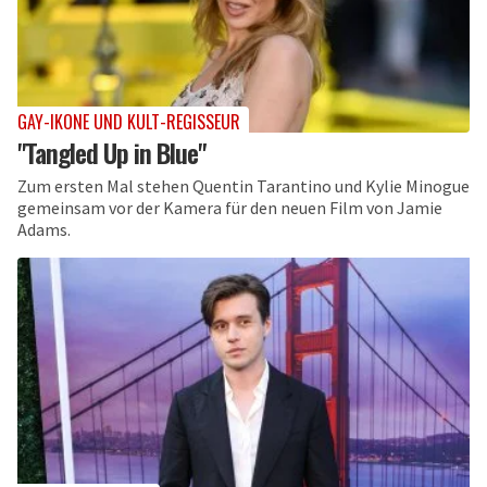
GAY-IKONE UND KULT-REGISSEUR
"Tangled Up in Blue"
Zum ersten Mal stehen Quentin Tarantino und Kylie Minogue
gemeinsam vor der Kamera für den neuen Film von Jamie
Adams.