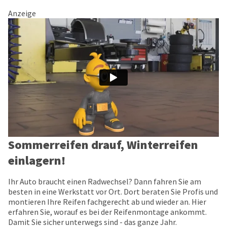
Anzeige
Sommerreifen drauf, Winterreifen
einlagern!
Ihr Auto braucht einen Radwechsel? Dann fahren Sie am
besten in eine Werkstatt vor Ort. Dort beraten Sie Profis und
montieren Ihre Reifen fachgerecht ab und wieder an. Hier
erfahren Sie, worauf es bei der Reifenmontage ankommt.
Damit Sie sicher unterwegs sind - das ganze Jahr.