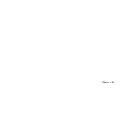
ANZEIGE