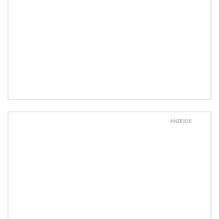
ANZEIGE