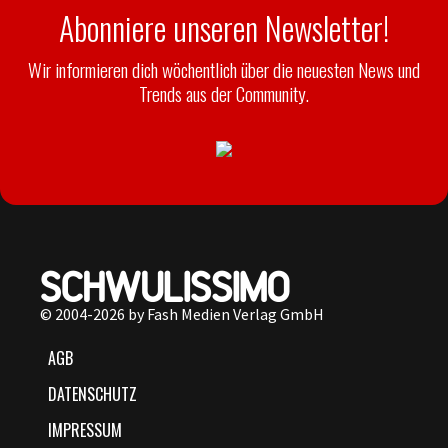
Abonniere unseren Newsletter!
Wir informieren dich wöchentlich über die neuesten News und
Trends aus der Community.
© 2004-2026 by Fash Medien Verlag GmbH
AGB
DATENSCHUTZ
IMPRESSUM