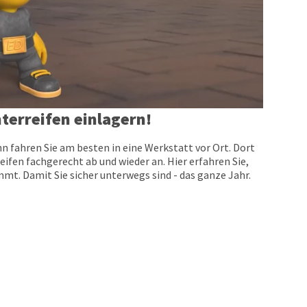
terreifen einlagern!
n fahren Sie am besten in eine Werkstatt vor Ort. Dort
eifen fachgerecht ab und wieder an. Hier erfahren Sie,
t. Damit Sie sicher unterwegs sind - das ganze Jahr.