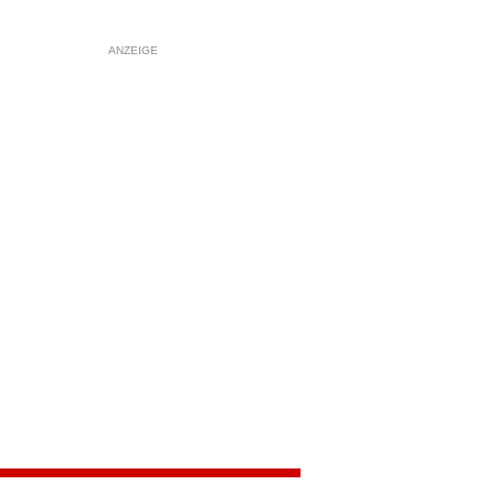
ANZEIGE