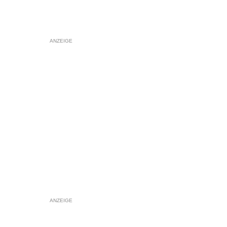
ANZEIGE
ANZEIGE