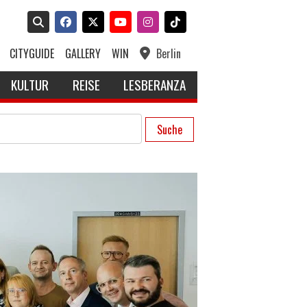
CITYGUIDE
GALLERY
WIN
Berlin
KULTUR
REISE
LESBERANZA