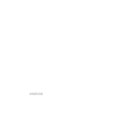
ANZEIGE