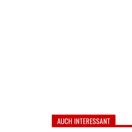
AUCH INTERESSANT