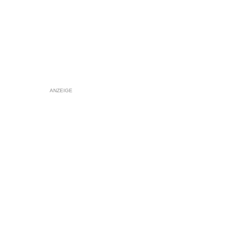
ANZEIGE