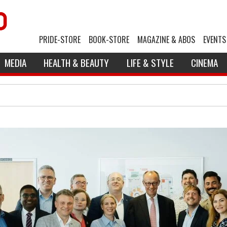
PRIDE-STORE
BOOK-STORE
MAGAZINE & ABOS
EVENTS
MEDIA
HEALTH & BEAUTY
LIFE & STYLE
CINEMA