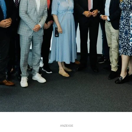
ANZEIGE