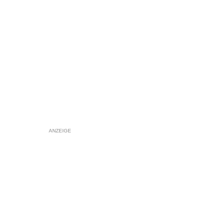
ANZEIGE