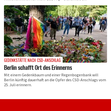
GEDENKSTÄTTE NACH CSD-ANSCHLAG
Berlin schafft Ort des Erinnerns
Mit einem Gedenkbaum und einer Regenbogenbank will
Berlin künftig dauerhaft an die Opfer des CSD-Anschlags vom
25. Juli erinnern.