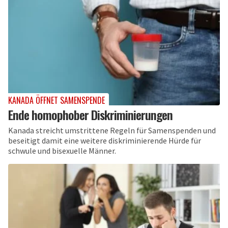
KANADA ÖFFNET SAMENSPENDE
Ende homophober Diskriminierungen
Kanada streicht umstrittene Regeln für Samenspenden und
beseitigt damit eine weitere diskriminierende Hürde für
schwule und bisexuelle Männer.