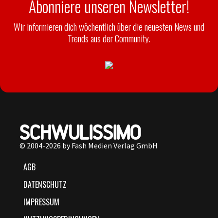
Abonniere unseren Newsletter!
Wir informieren dich wöchentlich über die neuesten News und
Trends aus der Community.
© 2004-2026 by Fash Medien Verlag GmbH
AGB
DATENSCHUTZ
IMPRESSUM