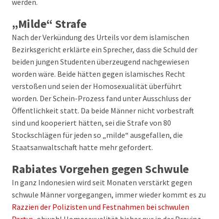
werden.
„Milde“ Strafe
Nach der Verkündung des Urteils vor dem islamischen
Bezirksgericht erklärte ein Sprecher, dass die Schuld der
beiden jungen Studenten überzeugend nachgewiesen
worden wäre. Beide hätten gegen islamisches Recht
verstoßen und seien der Homosexualität überführt
worden. Der Schein-Prozess fand unter Ausschluss der
Öffentlichkeit statt. Da beide Männer nicht vorbestraft
sind und kooperiert hätten, sei die Strafe von 80
Stockschlägen für jeden so „milde“ ausgefallen, die
Staatsanwaltschaft hatte mehr gefordert.
Rabiates Vorgehen gegen Schwule
In ganz Indonesien wird seit Monaten verstärkt gegen
schwule Männer vorgegangen, immer wieder kommt es zu
Razzien der Polizisten und Festnahmen bei schwulen