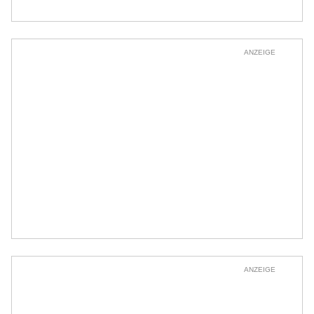
ANZEIGE
ANZEIGE