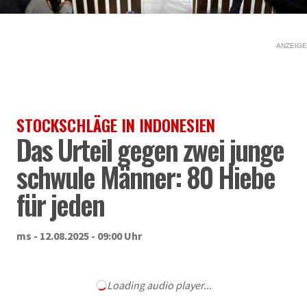
ANZEIGE
STOCKSCHLÄGE IN INDONESIEN
Das Urteil gegen zwei junge
schwule Männer: 80 Hiebe
für jeden
ms - 12.08.2025 - 09:00 Uhr
Loading audio player...