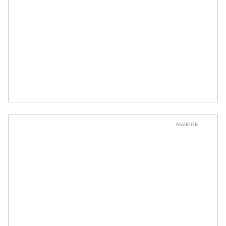
ANZEIGE