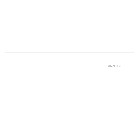
ANZEIGE