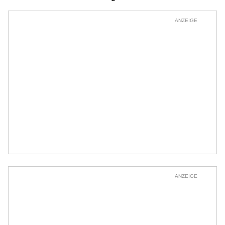
ANZEIGE
ANZEIGE