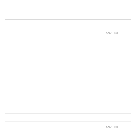
ANZEIGE
ANZEIGE