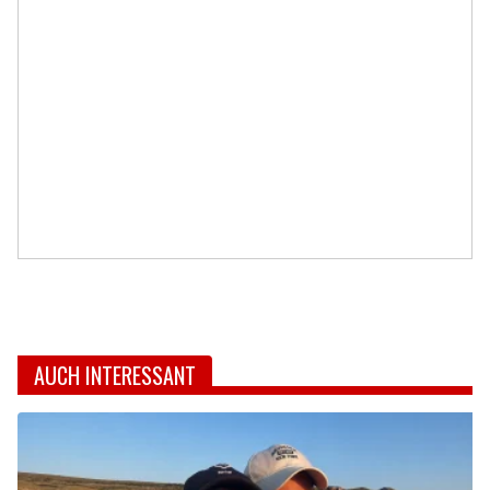
AUCH INTERESSANT