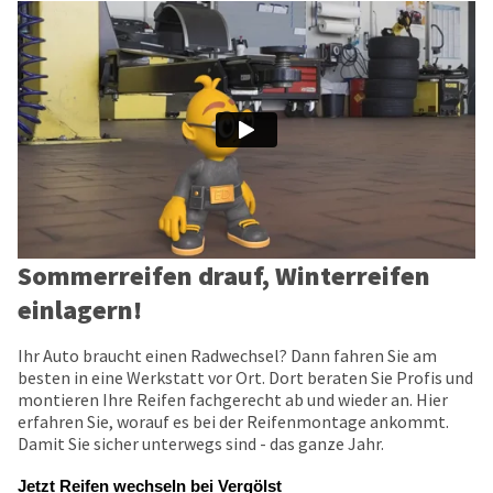
Sommerreifen drauf, Winterreifen
einlagern!
Ihr Auto braucht einen Radwechsel? Dann fahren Sie am
besten in eine Werkstatt vor Ort. Dort beraten Sie Profis und
montieren Ihre Reifen fachgerecht ab und wieder an. Hier
erfahren Sie, worauf es bei der Reifenmontage ankommt.
Damit Sie sicher unterwegs sind - das ganze Jahr.
Jetzt Reifen wechseln bei Vergölst