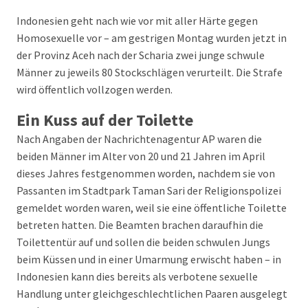
Indonesien geht nach wie vor mit aller Härte gegen
Homosexuelle vor – am gestrigen Montag wurden jetzt in
der Provinz Aceh nach der Scharia zwei junge schwule
Männer zu jeweils 80 Stockschlägen verurteilt. Die Strafe
wird öffentlich vollzogen werden.
Ein Kuss auf der Toilette
Nach Angaben der Nachrichtenagentur AP waren die
beiden Männer im Alter von 20 und 21 Jahren im April
dieses Jahres festgenommen worden, nachdem sie von
Passanten im Stadtpark Taman Sari der Religionspolizei
gemeldet worden waren, weil sie eine öffentliche Toilette
betreten hatten. Die Beamten brachen daraufhin die
Toilettentür auf und sollen die beiden schwulen Jungs
beim Küssen und in einer Umarmung erwischt haben – in
Indonesien kann dies bereits als verbotene sexuelle
Handlung unter gleichgeschlechtlichen Paaren ausgelegt