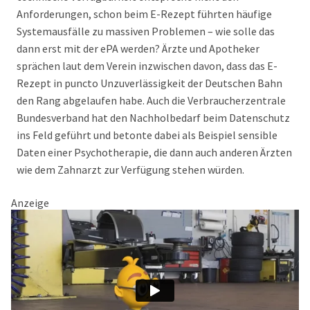
Anforderungen, schon beim E-Rezept führten häufige
Systemausfälle zu massiven Problemen – wie solle das
dann erst mit der ePA werden? Ärzte und Apotheker
sprächen laut dem Verein inzwischen davon, dass das E-
Rezept in puncto Unzuverlässigkeit der Deutschen Bahn
den Rang abgelaufen habe. Auch die Verbraucherzentrale
Bundesverband hat den Nachholbedarf beim Datenschutz
ins Feld geführt und betonte dabei als Beispiel sensible
Daten einer Psychotherapie, die dann auch anderen Ärzten
wie dem Zahnarzt zur Verfügung stehen würden.
Anzeige