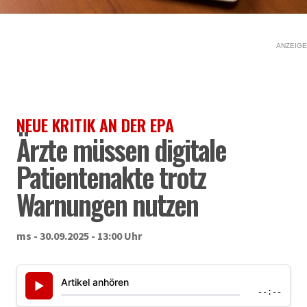
ANZEIGE
NEUE KRITIK AN DER EPA
Ärzte müssen digitale
Patientenakte trotz
Warnungen nutzen
ms - 30.09.2025 - 13:00 Uhr
Artikel anhören
▶
--:--