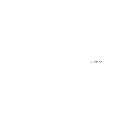
ANZEIGE