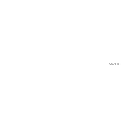
ANZEIGE