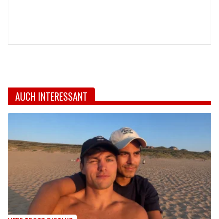
AUCH INTERESSANT