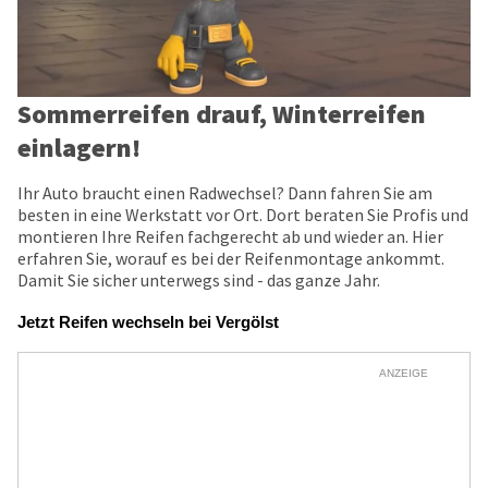
Sommerreifen drauf, Winterreifen
einlagern!
Ihr Auto braucht einen Radwechsel? Dann fahren Sie am
besten in eine Werkstatt vor Ort. Dort beraten Sie Profis und
montieren Ihre Reifen fachgerecht ab und wieder an. Hier
erfahren Sie, worauf es bei der Reifenmontage ankommt.
Damit Sie sicher unterwegs sind - das ganze Jahr.
Jetzt Reifen wechseln bei Vergölst
ANZEIGE