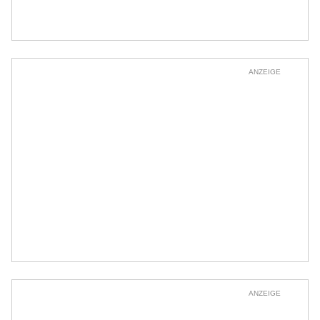
ANZEIGE
ANZEIGE