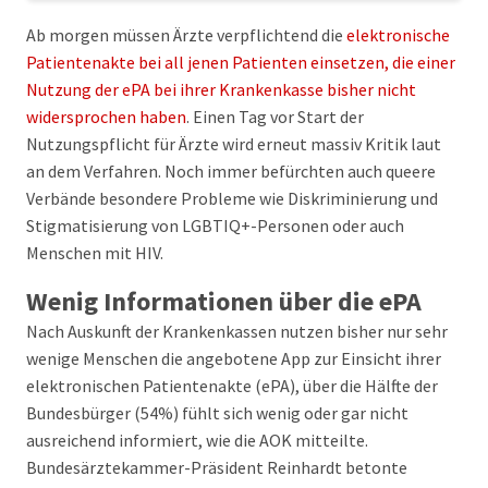
Ab morgen müssen Ärzte verpflichtend die
elektronische
Patientenakte bei all jenen Patienten einsetzen, die einer
Nutzung der ePA bei ihrer Krankenkasse bisher nicht
widersprochen haben
. Einen Tag vor Start der
Nutzungspflicht für Ärzte wird erneut massiv Kritik laut
an dem Verfahren. Noch immer befürchten auch queere
Verbände besondere Probleme wie Diskriminierung und
Stigmatisierung von LGBTIQ+-Personen oder auch
Menschen mit HIV.
Wenig Informationen über die ePA
Nach Auskunft der Krankenkassen nutzen bisher nur sehr
wenige Menschen die angebotene App zur Einsicht ihrer
elektronischen Patientenakte (ePA), über die Hälfte der
Bundesbürger (54%) fühlt sich wenig oder gar nicht
ausreichend informiert, wie die AOK mitteilte.
Bundesärztekammer-Präsident Reinhardt betonte