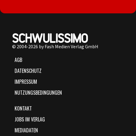
© 2004-2026 by Fash Medien Verlag GmbH
AGB
DATENSCHUTZ
IMPRESSUM
NUTZUNGSBEDINGUNGEN
KONTAKT
JOBS IM VERLAG
MEDIADATEN