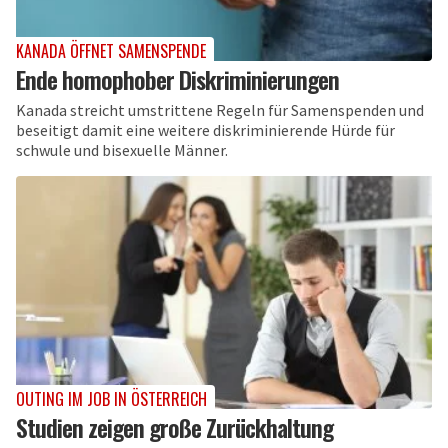
KANADA ÖFFNET SAMENSPENDE
Ende homophober Diskriminierungen
Kanada streicht umstrittene Regeln für Samenspenden und
beseitigt damit eine weitere diskriminierende Hürde für
schwule und bisexuelle Männer.
OUTING IM JOB IN ÖSTERREICH
Studien zeigen große Zurückhaltung