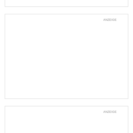
ANZEIGE
ANZEIGE