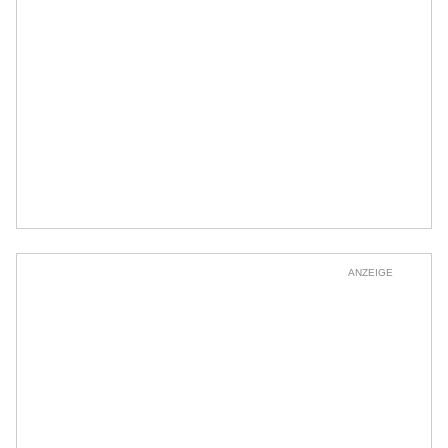
ANZEIGE