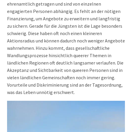
ehrenamtlich getragen und sind von einzelnen
engagierten Personen abhängig. Es fehlt an der nötigen
Finanzierung, um Angebote zu erweitern und langfristig
zu sichern. Gerade für die Jüngsten ist die Lage besonders
schwierig. Diese haben oft noch einen kleineren
Aktionsradius und können dadurch noch weniger Angebote
wahrnehmen. Hinzu kommt, dass gesellschaftliche
Wandlungsprozesse hinsichtlich queerer Themen in
ländlichen Regionen oft deutlich langsamer verlaufen. Die
Akzeptanz und Sichtbarkeit von queeren Personen sind in
vielen ländlichen Gemeinschaften noch immer gering.
Vorurteile und Diskriminierung sind an der Tagesordnung,
was das Leben unnötig erschwert.