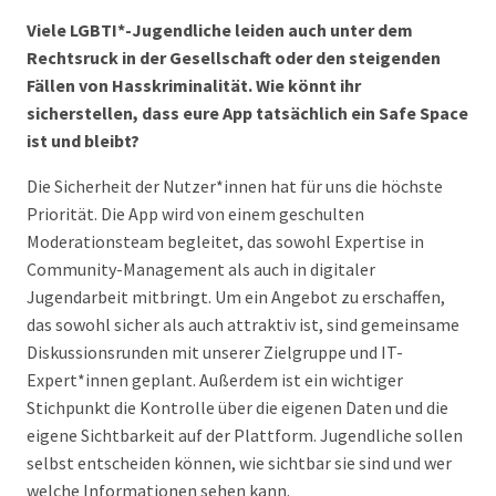
Viele LGBTI*-Jugendliche leiden auch unter dem
Rechtsruck in der Gesellschaft oder den steigenden
Fällen von Hasskriminalität. Wie könnt ihr
sicherstellen, dass eure App tatsächlich ein Safe Space
ist und bleibt?
Die Sicherheit der Nutzer*innen hat für uns die höchste
Priorität. Die App wird von einem geschulten
Moderationsteam begleitet, das sowohl Expertise in
Community-Management als auch in digitaler
Jugendarbeit mitbringt. Um ein Angebot zu erschaffen,
das sowohl sicher als auch attraktiv ist, sind gemeinsame
Diskussionsrunden mit unserer Zielgruppe und IT-
Expert*innen geplant. Außerdem ist ein wichtiger
Stichpunkt die Kontrolle über die eigenen Daten und die
eigene Sichtbarkeit auf der Plattform. Jugendliche sollen
selbst entscheiden können, wie sichtbar sie sind und wer
welche Informationen sehen kann.