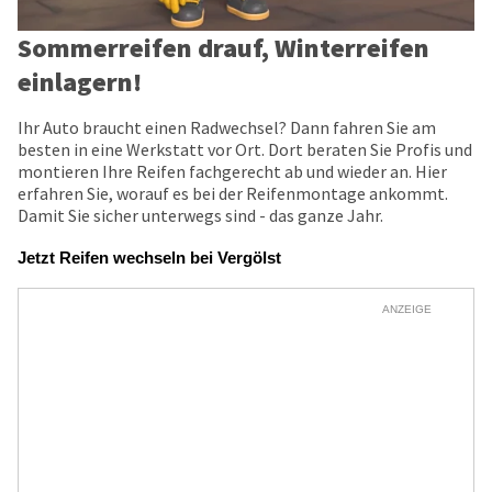
Sommerreifen drauf, Winterreifen
einlagern!
Ihr Auto braucht einen Radwechsel? Dann fahren Sie am
besten in eine Werkstatt vor Ort. Dort beraten Sie Profis und
montieren Ihre Reifen fachgerecht ab und wieder an. Hier
erfahren Sie, worauf es bei der Reifenmontage ankommt.
Damit Sie sicher unterwegs sind - das ganze Jahr.
Jetzt Reifen wechseln bei Vergölst
ANZEIGE