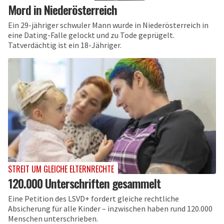
Mord in Niederösterreich
Ein 29-jähriger schwuler Mann wurde in Niederösterreich in
eine Dating-Falle gelockt und zu Tode geprügelt.
Tatverdächtig ist ein 18-Jähriger.
STREIT UM GLEICHE ELTERNRECHTE
120.000 Unterschriften gesammelt
Eine Petition des LSVD+ fordert gleiche rechtliche
Absicherung für alle Kinder – inzwischen haben rund 120.000
Menschen unterschrieben.