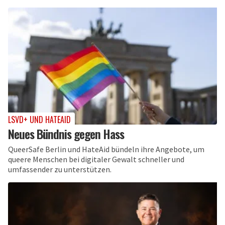
LSVD+ UND HATEAID
Neues Bündnis gegen Hass
QueerSafe Berlin und HateAid bündeln ihre Angebote, um
queere Menschen bei digitaler Gewalt schneller und
umfassender zu unterstützen.