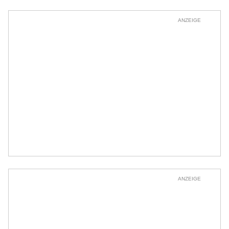
ANZEIGE
ANZEIGE