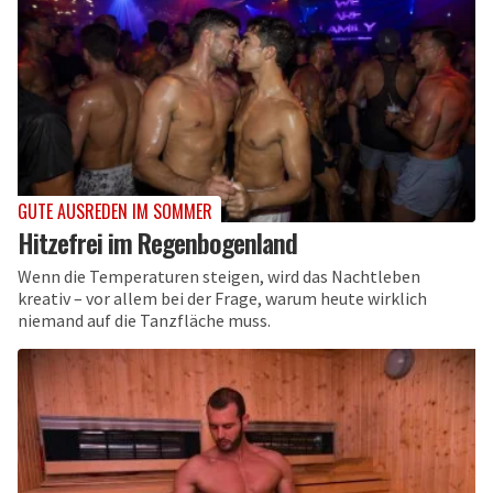
GUTE AUSREDEN IM SOMMER
Hitzefrei im Regenbogenland
Wenn die Temperaturen steigen, wird das Nachtleben
kreativ – vor allem bei der Frage, warum heute wirklich
niemand auf die Tanzfläche muss.