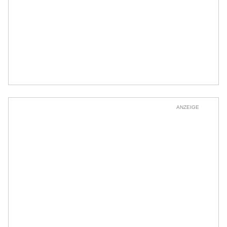
ANZEIGE