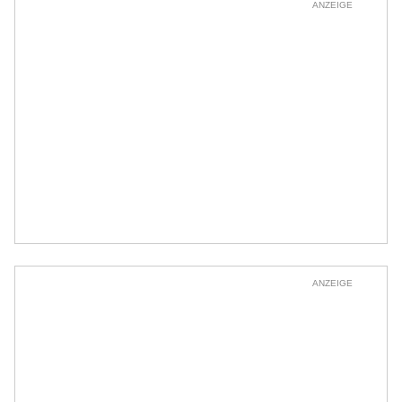
ANZEIGE
ANZEIGE