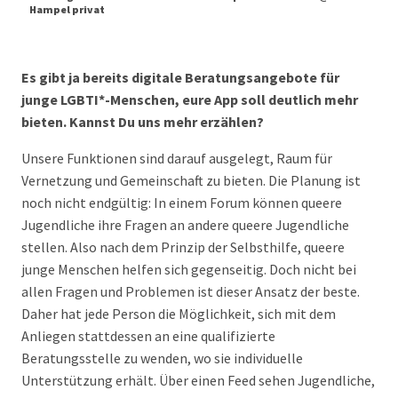
Hampel privat
Es gibt ja bereits digitale Beratungsangebote für
junge LGBTI*-Menschen, eure App soll deutlich mehr
bieten. Kannst Du uns mehr erzählen?
Unsere Funktionen sind darauf ausgelegt, Raum für
Vernetzung und Gemeinschaft zu bieten. Die Planung ist
noch nicht endgültig: In einem Forum können queere
Jugendliche ihre Fragen an andere queere Jugendliche
stellen. Also nach dem Prinzip der Selbsthilfe, queere
junge Menschen helfen sich gegenseitig. Doch nicht bei
allen Fragen und Problemen ist dieser Ansatz der beste.
Daher hat jede Person die Möglichkeit, sich mit dem
Anliegen stattdessen an eine qualifizierte
Beratungsstelle zu wenden, wo sie individuelle
Unterstützung erhält. Über einen Feed sehen Jugendliche,