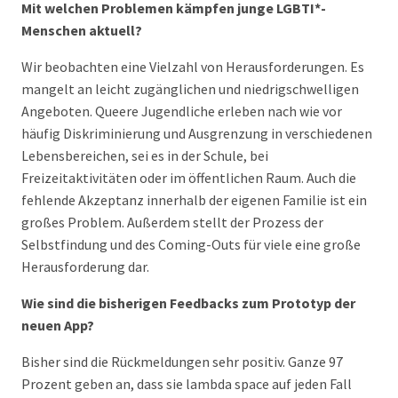
Mit welchen Problemen kämpfen junge LGBTI*-
Menschen aktuell?
Wir beobachten eine Vielzahl von Herausforderungen. Es
mangelt an leicht zugänglichen und niedrigschwelligen
Angeboten. Queere Jugendliche erleben nach wie vor
häufig Diskriminierung und Ausgrenzung in verschiedenen
Lebensbereichen, sei es in der Schule, bei
Freizeitaktivitäten oder im öffentlichen Raum. Auch die
fehlende Akzeptanz innerhalb der eigenen Familie ist ein
großes Problem. Außerdem stellt der Prozess der
Selbstfindung und des Coming-Outs für viele eine große
Herausforderung dar.
Wie sind die bisherigen Feedbacks zum Prototyp der
neuen App?
Bisher sind die Rückmeldungen sehr positiv. Ganze 97
Prozent geben an, dass sie lambda space auf jeden Fall