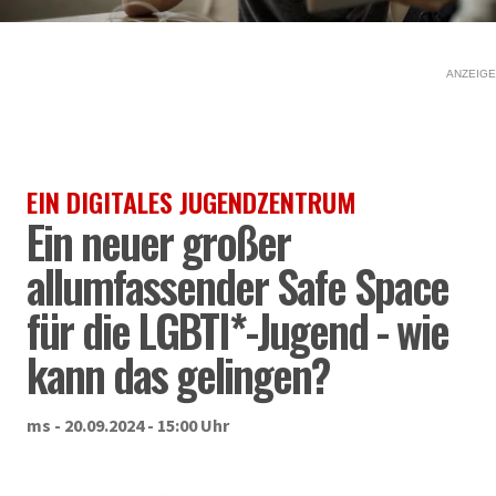
ANZEIGE
EIN DIGITALES JUGENDZENTRUM
Ein neuer großer
allumfassender Safe Space
für die LGBTI*-Jugend - wie
kann das gelingen?
ms - 20.09.2024 - 15:00 Uhr