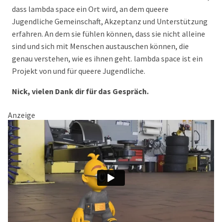
dass lambda space ein Ort wird, an dem queere
Jugendliche Gemeinschaft, Akzeptanz und Unterstützung
erfahren. An dem sie fühlen können, dass sie nicht alleine
sind und sich mit Menschen austauschen können, die
genau verstehen, wie es ihnen geht. lambda space ist ein
Projekt von und für queere Jugendliche.
Nick, vielen Dank dir für das Gespräch.
Anzeige