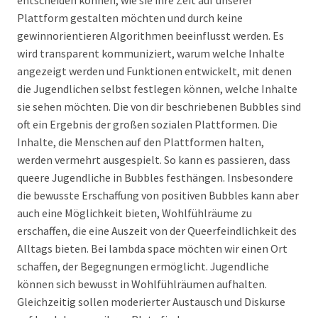
Plattform gestalten möchten und durch keine
gewinnorientieren Algorithmen beeinflusst werden. Es
wird transparent kommuniziert, warum welche Inhalte
angezeigt werden und Funktionen entwickelt, mit denen
die Jugendlichen selbst festlegen können, welche Inhalte
sie sehen möchten. Die von dir beschriebenen Bubbles sind
oft ein Ergebnis der großen sozialen Plattformen. Die
Inhalte, die Menschen auf den Plattformen halten,
werden vermehrt ausgespielt. So kann es passieren, dass
queere Jugendliche in Bubbles festhängen. Insbesondere
die bewusste Erschaffung von positiven Bubbles kann aber
auch eine Möglichkeit bieten, Wohlfühlräume zu
erschaffen, die eine Auszeit von der Queerfeindlichkeit des
Alltags bieten. Bei lambda space möchten wir einen Ort
schaffen, der Begegnungen ermöglicht. Jugendliche
können sich bewusst in Wohlfühlräumen aufhalten.
Gleichzeitig sollen moderierter Austausch und Diskurse