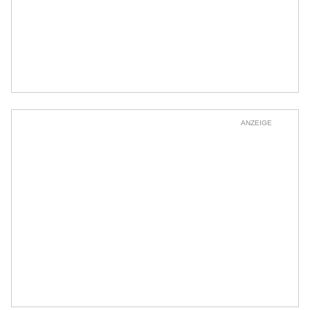
ANZEIGE