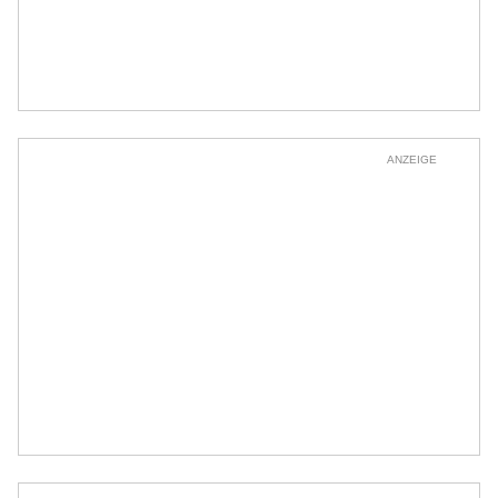
ANZEIGE