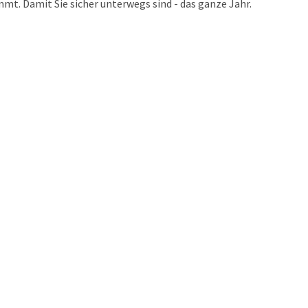
t. Damit Sie sicher unterwegs sind - das ganze Jahr.