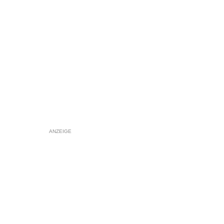
ANZEIGE