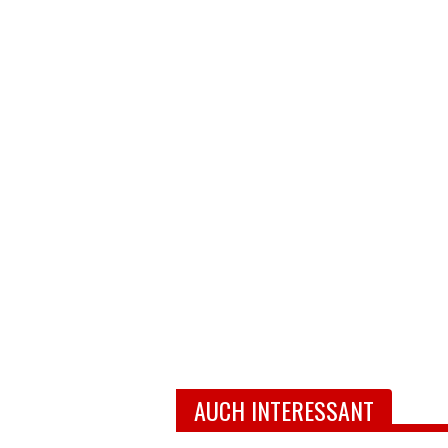
AUCH INTERESSANT