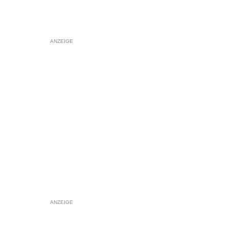
ANZEIGE
ANZEIGE