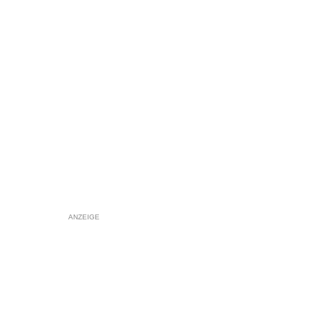
ANZEIGE