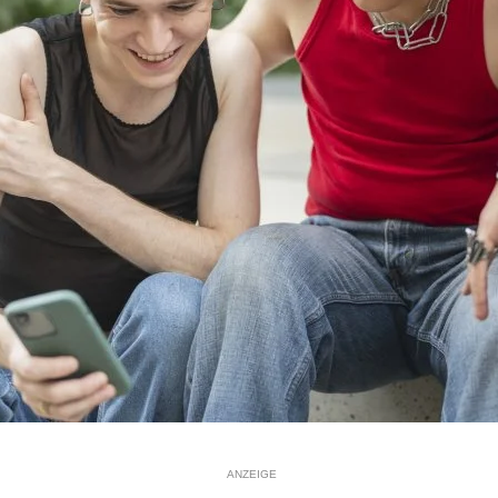
ANZEIGE