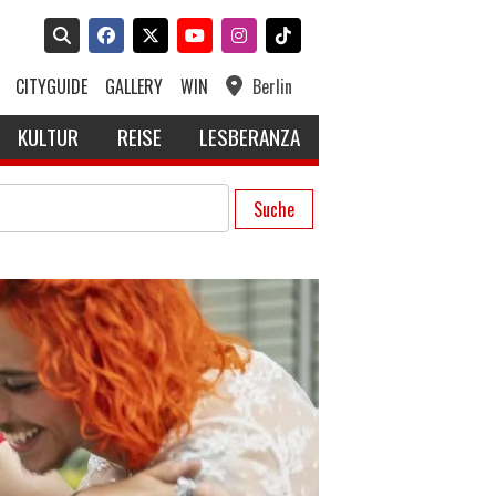
CITYGUIDE
GALLERY
WIN
Berlin
KULTUR
REISE
LESBERANZA