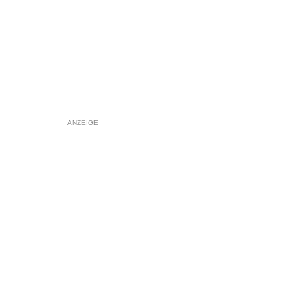
ANZEIGE