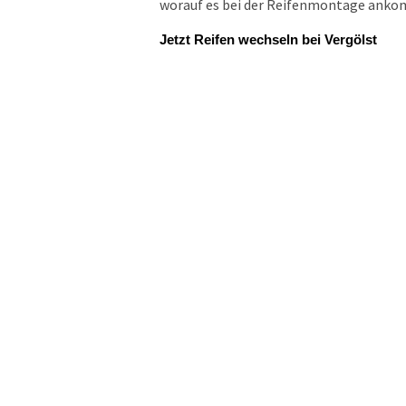
worauf es bei der Reifenmontage ankomm
Jetzt Reifen wechseln bei Vergölst