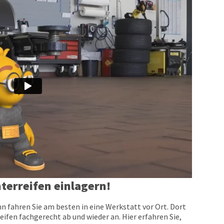
terreifen einlagern!
n fahren Sie am besten in eine Werkstatt vor Ort. Dort
eifen fachgerecht ab und wieder an. Hier erfahren Sie,