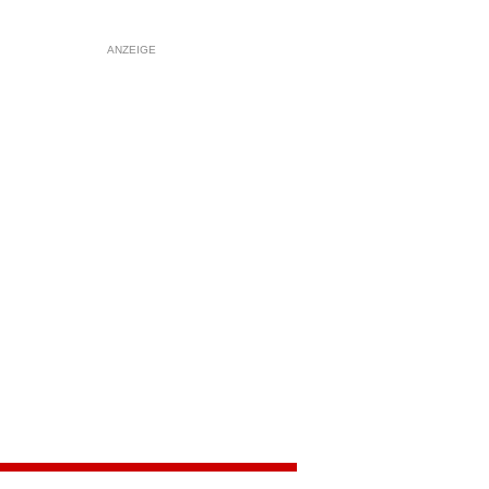
ANZEIGE