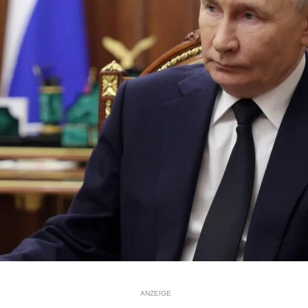
ANZEIGE