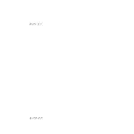
ANZEIGE
ANZEIGE