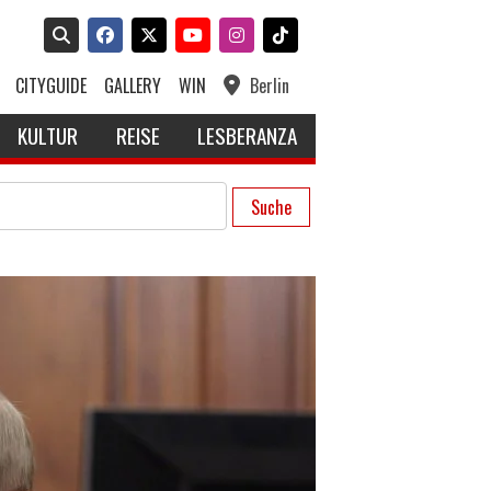
CITYGUIDE
GALLERY
WIN
Berlin
KULTUR
REISE
LESBERANZA