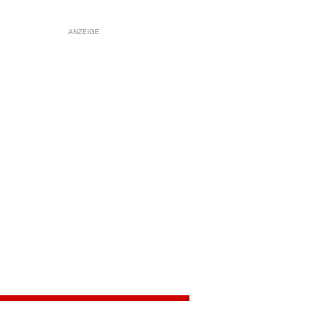
ANZEIGE