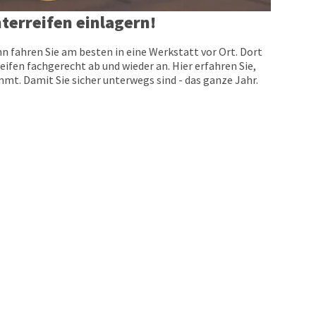
terreifen einlagern!
n fahren Sie am besten in eine Werkstatt vor Ort. Dort
eifen fachgerecht ab und wieder an. Hier erfahren Sie,
t. Damit Sie sicher unterwegs sind - das ganze Jahr.