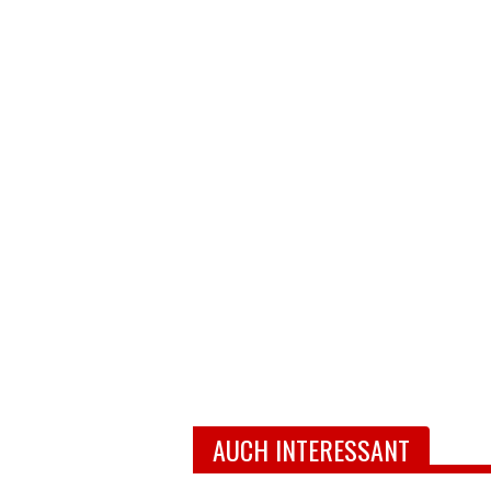
AUCH INTERESSANT