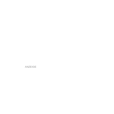
ANZEIGE