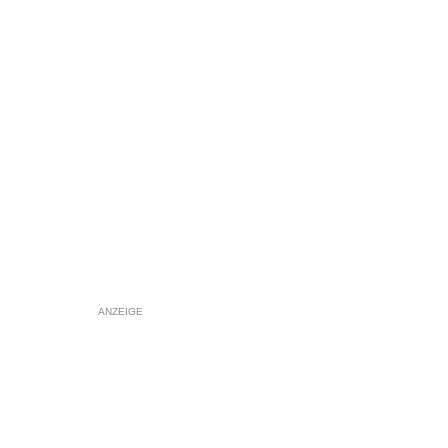
ANZEIGE