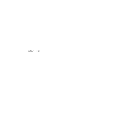
ANZEIGE