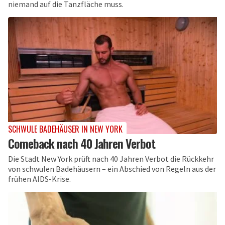
niemand auf die Tanzfläche muss.
SCHWULE BADEHÄUSER IN NEW YORK
Comeback nach 40 Jahren Verbot
Die Stadt New York prüft nach 40 Jahren Verbot die Rückkehr
von schwulen Badehäusern – ein Abschied von Regeln aus der
frühen AIDS-Krise.