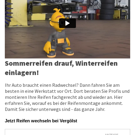
Sommerreifen drauf, Winterreifen
einlagern!
Ihr Auto braucht einen Radwechsel? Dann fahren Sie am
besten in eine Werkstatt vor Ort. Dort beraten Sie Profis und
montieren Ihre Reifen fachgerecht ab und wieder an. Hier
erfahren Sie, worauf es bei der Reifenmontage ankommt.
Damit Sie sicher unterwegs sind - das ganze Jahr.
Jetzt Reifen wechseln bei Vergölst
ANZEIGE