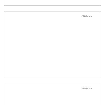
ANZEIGE
ANZEIGE