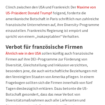
Clinch zwischen den USA und Frankreich: Der
Maxime von
US-Präsident Donald Trumpf
folgend, forderte die
amerikanische Botschaft in Paris schriftlich nun zahlreiche
französische Unternehmen auf, ihre Diversity-Programme
einzustellen. Frankreichs Regierung ist empört und
spricht von einem „inakzeptablen“ Verhalten.
Verbot für französische Firmen
Ähnlich wie in den USA
sollen künftig auch französische
Firmen auf ihre DEI-Programme zur Förderung von
Diversität, Gleichstellung und Inklusion verzichten,
besonders jene, die auch wirtschaftliche Beziehungen mit
den Vereinigten Staaten von Amerika pflegen. In einem
Fragebogen sollten sich die Firmen innerhalb von fünf
Tagen diesbezüglich erklären. Dazu betonte die US-
Botschaft gesondert, dass das neue Verbot von
Diversitätsmaßnahmen auch alle Lieferanten und