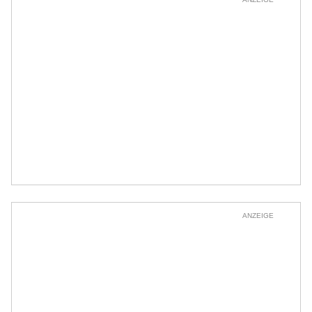
ANZEIGE