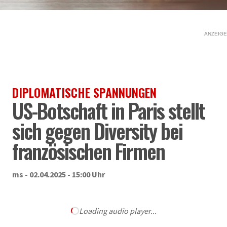
ANZEIGE
DIPLOMATISCHE SPANNUNGEN
US-Botschaft in Paris stellt
sich gegen Diversity bei
französischen Firmen
ms - 02.04.2025 - 15:00 Uhr
Loading audio player...