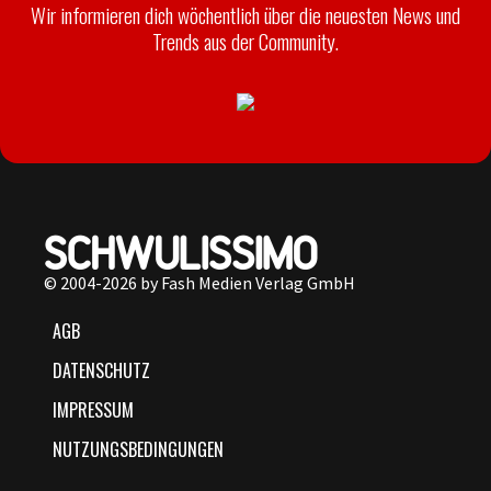
Wir informieren dich wöchentlich über die neuesten News und
Trends aus der Community.
© 2004-2026 by Fash Medien Verlag GmbH
AGB
DATENSCHUTZ
IMPRESSUM
NUTZUNGSBEDINGUNGEN