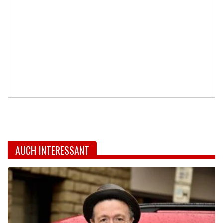
AUCH INTERESSANT