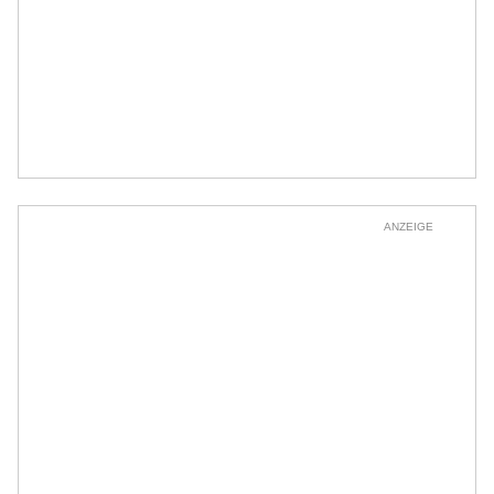
ANZEIGE