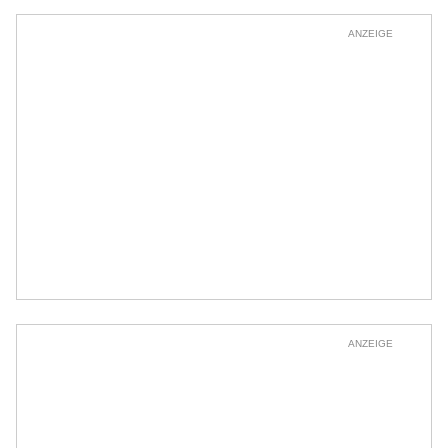
ANZEIGE
ANZEIGE