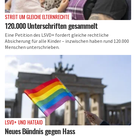
STREIT UM GLEICHE ELTERNRECHTE
120.000 Unterschriften gesammelt
Eine Petition des LSVD+ fordert gleiche rechtliche
Absicherung für alle Kinder – inzwischen haben rund 120.000
Menschen unterschrieben.
LSVD+ UND HATEAID
Neues Bündnis gegen Hass