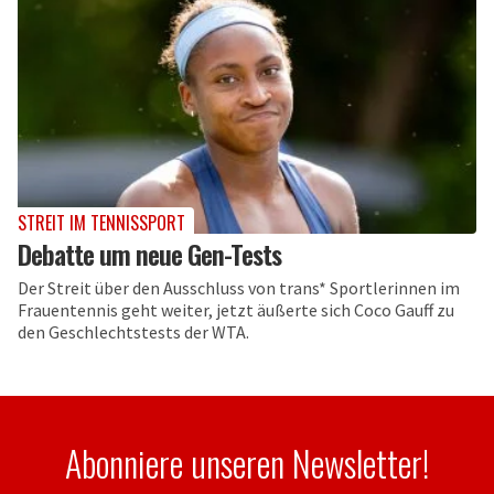
STREIT IM TENNISSPORT
Debatte um neue Gen-Tests
Der Streit über den Ausschluss von trans* Sportlerinnen im
Frauentennis geht weiter, jetzt äußerte sich Coco Gauff zu
den Geschlechtstests der WTA.
Abonniere unseren Newsletter!