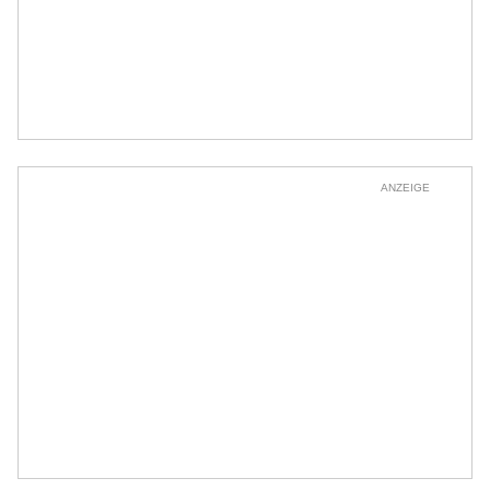
ANZEIGE