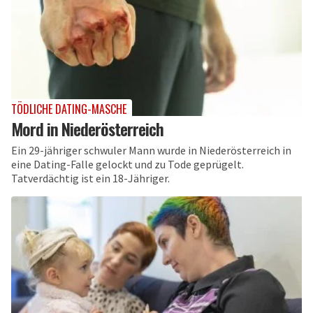
TÖDLICHE DATING-MASCHE
Mord in Niederösterreich
Ein 29-jähriger schwuler Mann wurde in Niederösterreich in
eine Dating-Falle gelockt und zu Tode geprügelt.
Tatverdächtig ist ein 18-Jähriger.