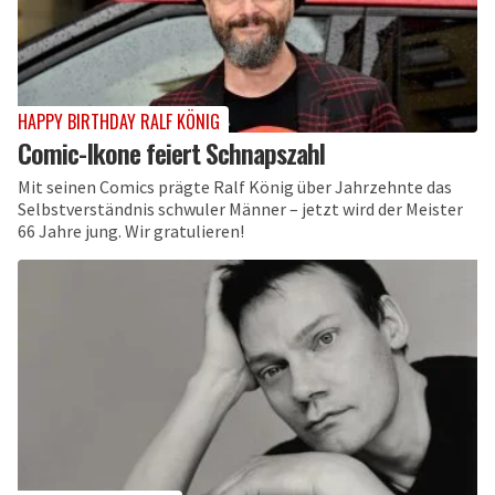
HAPPY BIRTHDAY RALF KÖNIG
Comic-Ikone feiert Schnapszahl
Mit seinen Comics prägte Ralf König über Jahrzehnte das
Selbstverständnis schwuler Männer – jetzt wird der Meister
66 Jahre jung. Wir gratulieren!