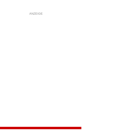
ANZEIGE