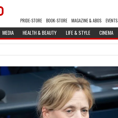
PRIDE-STORE
BOOK-STORE
MAGAZINE & ABOS
EVENTS
MEDIA
HEALTH & BEAUTY
LIFE & STYLE
CINEMA