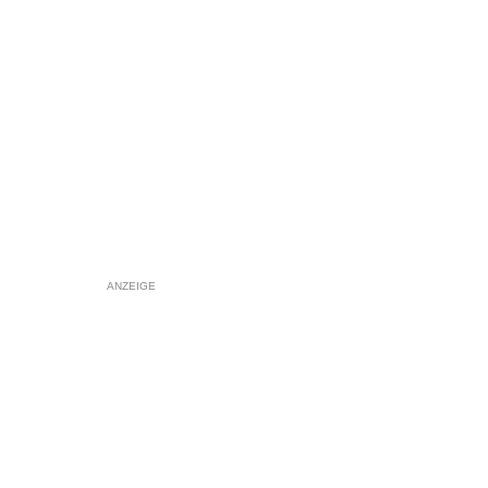
ANZEIGE