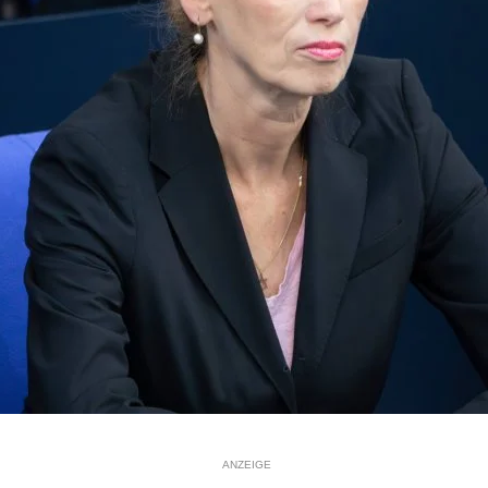
ANZEIGE