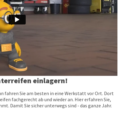
terreifen einlagern!
n fahren Sie am besten in eine Werkstatt vor Ort. Dort
eifen fachgerecht ab und wieder an. Hier erfahren Sie,
t. Damit Sie sicher unterwegs sind - das ganze Jahr.