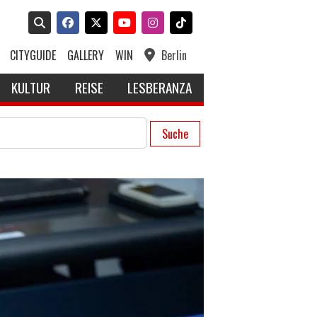
CITYGUIDE
GALLERY
WIN
Berlin
KULTUR
REISE
LESBERANZA