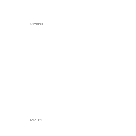
ANZEIGE
ANZEIGE