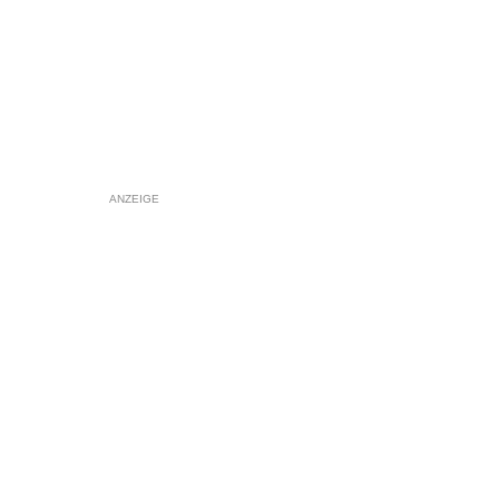
ANZEIGE