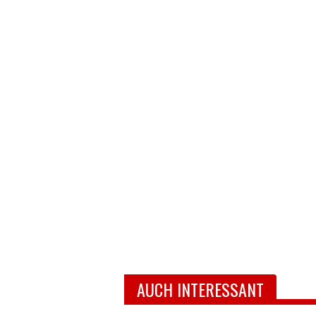
AUCH INTERESSANT