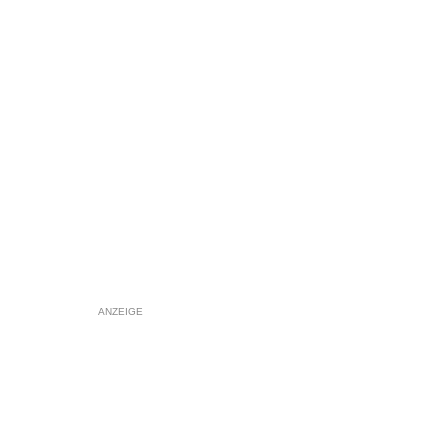
ANZEIGE