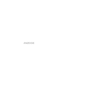
ANZEIGE