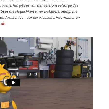
. Weiterhin gibt es von der Telefonseelsorge das
t es die Möglichkeit einer E-Mail-Beratung. Die
und kostenlos – auf der Webseite. Informationen
.de