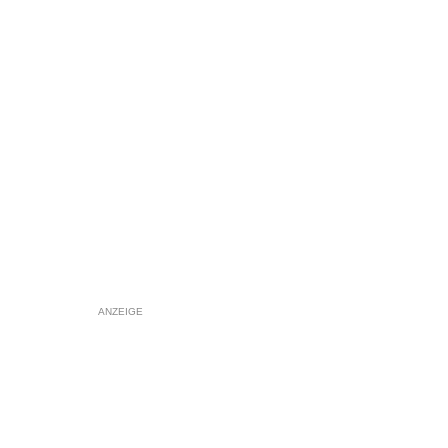
ANZEIGE