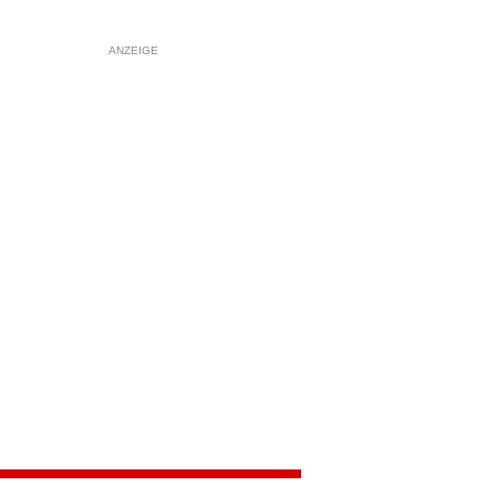
ANZEIGE