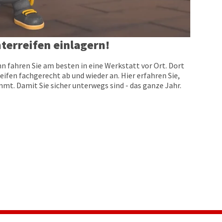
terreifen einlagern!
n fahren Sie am besten in eine Werkstatt vor Ort. Dort
eifen fachgerecht ab und wieder an. Hier erfahren Sie,
t. Damit Sie sicher unterwegs sind - das ganze Jahr.