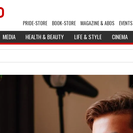
PRIDE-STORE
BOOK-STORE
MAGAZINE & ABOS
EVENTS
MEDIA
HEALTH & BEAUTY
LIFE & STYLE
CINEMA