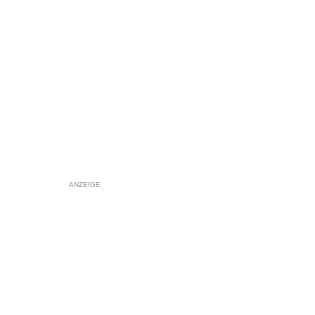
ANZEIGE