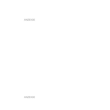
ANZEIGE
ANZEIGE