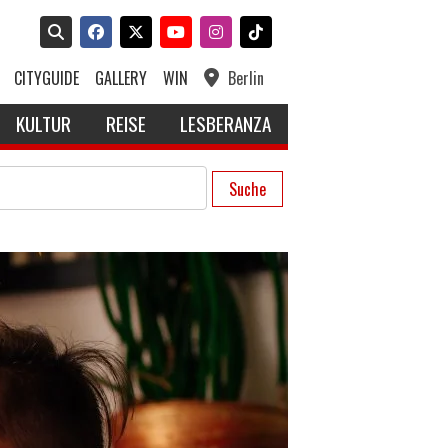
CITYGUIDE
GALLERY
WIN
Berlin
KULTUR
REISE
LESBERANZA