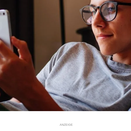
ANZEIGE