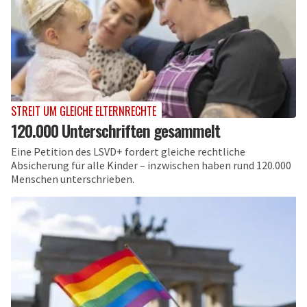
STREIT UM GLEICHE ELTERNRECHTE
120.000 Unterschriften gesammelt
Eine Petition des LSVD+ fordert gleiche rechtliche
Absicherung für alle Kinder – inzwischen haben rund 120.000
Menschen unterschrieben.