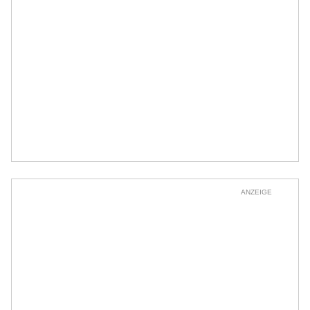
ANZEIGE