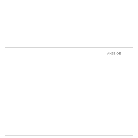
ANZEIGE