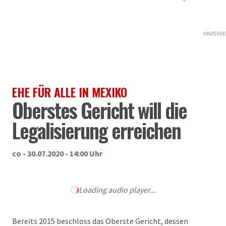
ANZEIGE
EHE FÜR ALLE IN MEXIKO
Oberstes Gericht will die
Legalisierung erreichen
co - 30.07.2020 - 14:00 Uhr
Loading audio player...
Bereits 2015 beschloss das Oberste Gericht, dessen