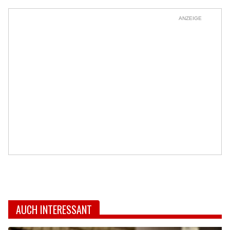
ANZEIGE
AUCH INTERESSANT