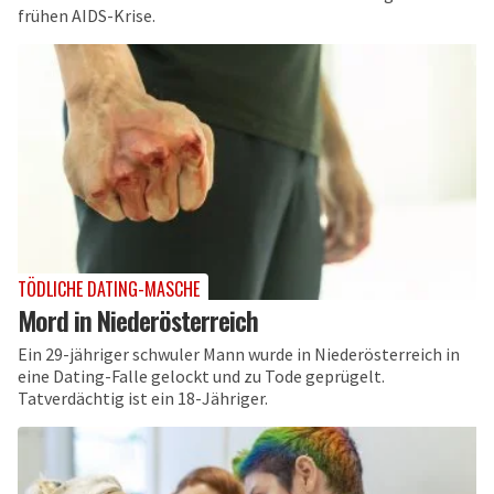
frühen AIDS-Krise.
TÖDLICHE DATING-MASCHE
Mord in Niederösterreich
Ein 29-jähriger schwuler Mann wurde in Niederösterreich in
eine Dating-Falle gelockt und zu Tode geprügelt.
Tatverdächtig ist ein 18-Jähriger.