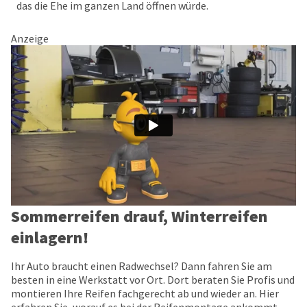
das die Ehe im ganzen Land öffnen würde.
Anzeige
Sommerreifen drauf, Winterreifen
einlagern!
Ihr Auto braucht einen Radwechsel? Dann fahren Sie am
besten in eine Werkstatt vor Ort. Dort beraten Sie Profis und
montieren Ihre Reifen fachgerecht ab und wieder an. Hier