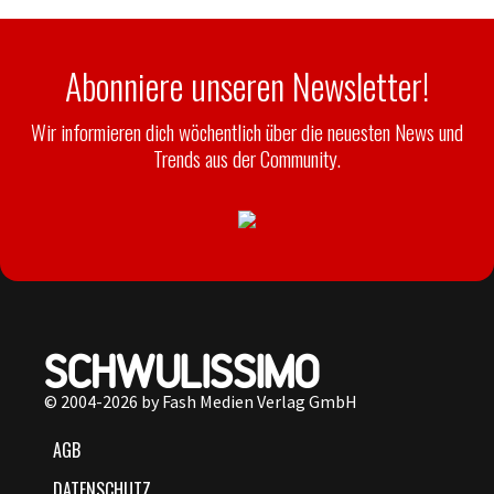
Abonniere unseren Newsletter!
Wir informieren dich wöchentlich über die neuesten News und
Trends aus der Community.
© 2004-2026 by Fash Medien Verlag GmbH
AGB
DATENSCHUTZ