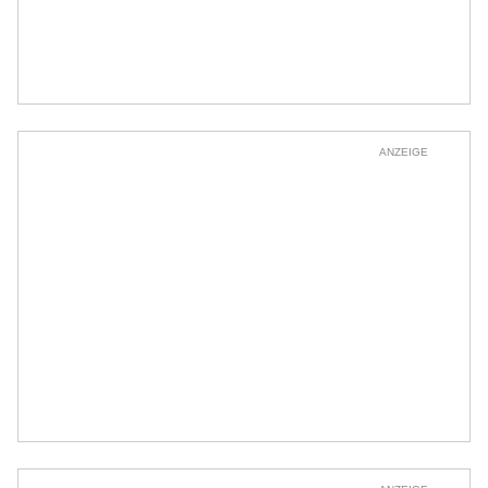
ANZEIGE