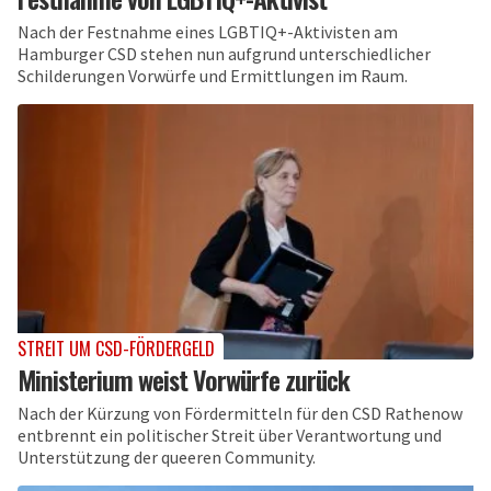
Nach der Festnahme eines LGBTIQ+-Aktivisten am
Hamburger CSD stehen nun aufgrund unterschiedlicher
Schilderungen Vorwürfe und Ermittlungen im Raum.
STREIT UM CSD-FÖRDERGELD
Ministerium weist Vorwürfe zurück
Nach der Kürzung von Fördermitteln für den CSD Rathenow
entbrennt ein politischer Streit über Verantwortung und
Unterstützung der queeren Community.