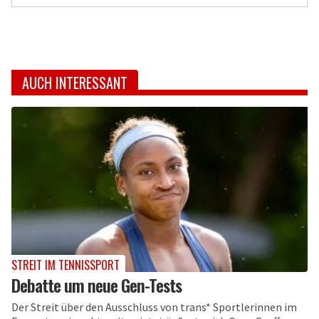
AUCH INTERESSANT
STREIT IM TENNISSPORT
Debatte um neue Gen-Tests
Der Streit über den Ausschluss von trans* Sportlerinnen im