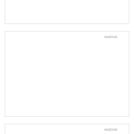
ANZEIGE
ANZEIGE