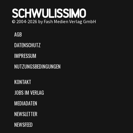
© 2004-2026 by Fash Medien Verlag GmbH
AGB
DATENSCHUTZ
IMPRESSUM
NUTZUNGSBEDINGUNGEN
KONTAKT
JOBS IM VERLAG
MEDIADATEN
NEWSLETTER
NEWSFEED