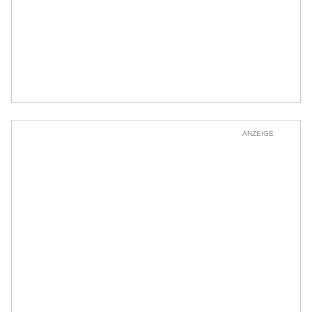
ANZEIGE