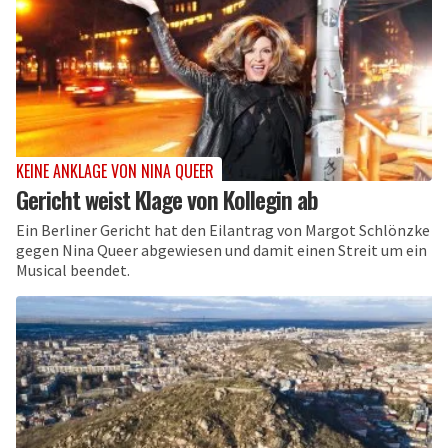
KEINE ANKLAGE VON NINA QUEER
Gericht weist Klage von Kollegin ab
Ein Berliner Gericht hat den Eilantrag von Margot Schlönzke
gegen Nina Queer abgewiesen und damit einen Streit um ein
Musical beendet.