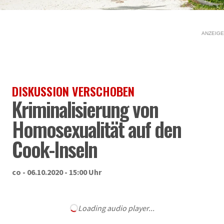
ANZEIGE
DISKUSSION VERSCHOBEN
Kriminalisierung von
Homosexualität auf den
Cook-Inseln
co - 06.10.2020 - 15:00 Uhr
Loading audio player...