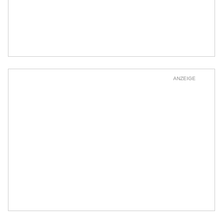
ANZEIGE