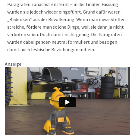
Paragrafen zunächst entfernt – in der finalen Fassung
wurden sie jedoch wieder eingeführt. Grund dafür waren
„Bedenken“ aus der Bevölkerung: Wenn man diese Stellen
streiche, fördere man solche Dinge, weil sie dann ja nicht
verboten seien. Doch damit nicht genug: Die Paragrafen
wurden dabei gender-neutral formuliert und bezogen
damit auch lesbische Beziehungen mit ein.
Anzeige