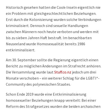
Historisch gesehen hatten die Cook-Inseln eigentlich nie
ein Problem mit gleichgeschlechtlichen Beziehungen.
Erst durch die Kolonisierung wurden solche Verbindungen
kriminalisiert. Dennoch sind sexuelle Handlungen
zwischen Männern noch heute verboten und werden mit
bis zu sieben Jahren Haft bestraft. Im benachbarten
Neuseeland wurde Homosexualität bereits 1986
entkriminalisiert.
Am 30. September sollte die Regierung eigentlich einen
Bericht zu möglichen Änderungen im Strafrecht anhören.
Die Versammlung wurde laut
Stuff.co.nz
jedoch um drei
Monate verschoben – ein weiterer Schlag für die LGBTI*-
Community des polynesischen Staates.
Schon Ende 2019 wurde eine Entkriminalisierung
homosexueller Beziehungen knapp vereitelt: Bei einer
Reform des Strafgesetzes wurden die beiden archaischen