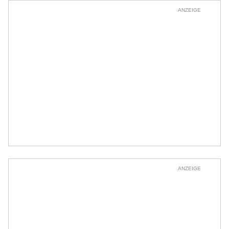
ANZEIGE
ANZEIGE