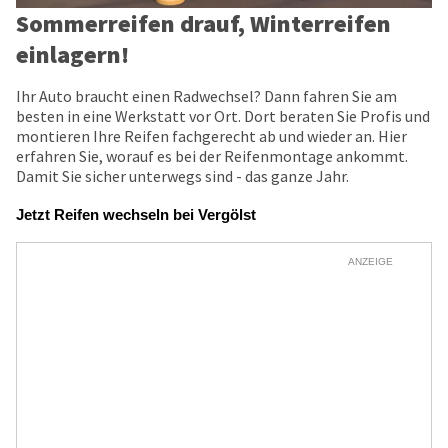
Sommerreifen drauf, Winterreifen
einlagern!
Ihr Auto braucht einen Radwechsel? Dann fahren Sie am
besten in eine Werkstatt vor Ort. Dort beraten Sie Profis und
montieren Ihre Reifen fachgerecht ab und wieder an. Hier
erfahren Sie, worauf es bei der Reifenmontage ankommt.
Damit Sie sicher unterwegs sind - das ganze Jahr.
Jetzt Reifen wechseln bei Vergölst
ANZEIGE