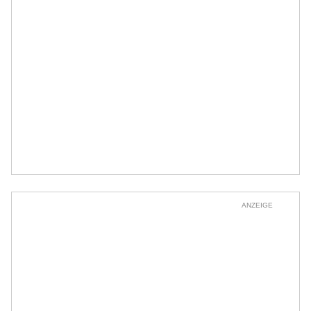
ANZEIGE