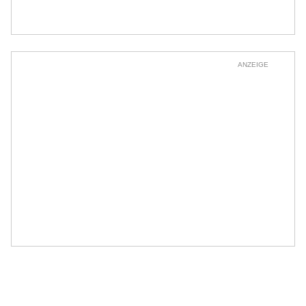
ANZEIGE