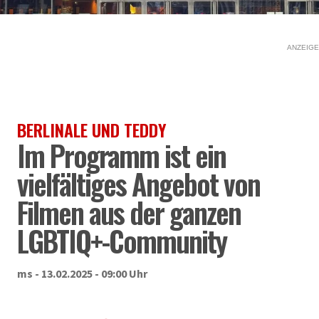
ANZEIGE
BERLINALE UND TEDDY
Im Programm ist ein
vielfältiges Angebot von
Filmen aus der ganzen
LGBTIQ+-Community
ms - 13.02.2025 - 09:00 Uhr