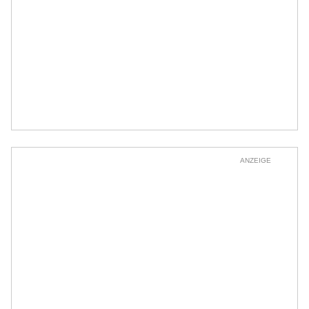
ANZEIGE