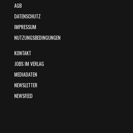
AGB
DATENSCHUTZ
IMPRESSUM
NUTZUNGSBEDINGUNGEN
KONTAKT
JOBS IM VERLAG
MEDIADATEN
NEWSLETTER
NEWSFEED