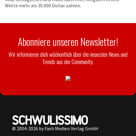
Wette mehr als 35.000 Dollar zahlen.
Abonniere unseren Newsletter!
Wir informieren dich wöchentlich über die neuesten News und
Trends aus der Community.
© 2004-2026 by Fash Medien Verlag GmbH