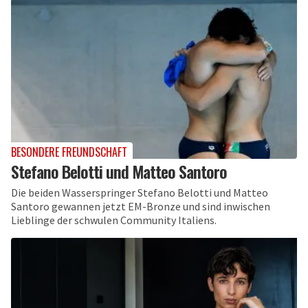
BESONDERE FREUNDSCHAFT
Stefano Belotti und Matteo Santoro
Die beiden Wasserspringer Stefano Belotti und Matteo
Santoro gewannen jetzt EM-Bronze und sind inwischen
Lieblinge der schwulen Community Italiens.