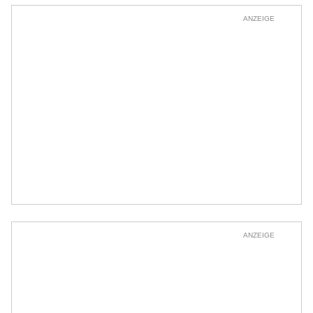
ANZEIGE
ANZEIGE