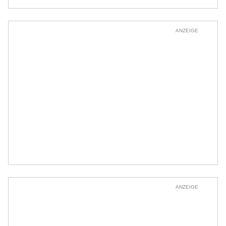
ANZEIGE
ANZEIGE