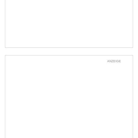
ANZEIGE