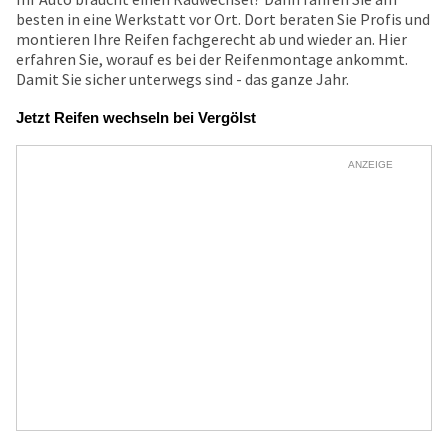
besten in eine Werkstatt vor Ort. Dort beraten Sie Profis und
montieren Ihre Reifen fachgerecht ab und wieder an. Hier
erfahren Sie, worauf es bei der Reifenmontage ankommt.
Damit Sie sicher unterwegs sind - das ganze Jahr.
Jetzt Reifen wechseln bei Vergölst
ANZEIGE