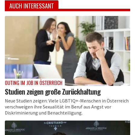
AUCH INTERESSANT
OUTING IM JOB IN ÖSTERREICH
Studien zeigen große Zurückhaltung
Neue Studien zeigen: Viele LGBTIQ+-Menschen in Österreich
verschweigen ihre Sexualität im Beruf aus Angst vor
Diskriminierung und Benachteiligung.