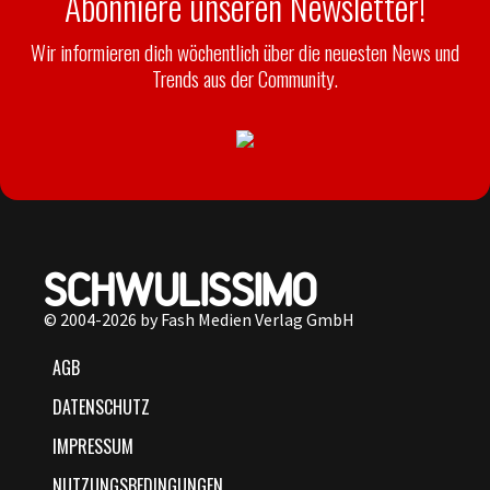
Abonniere unseren Newsletter!
Wir informieren dich wöchentlich über die neuesten News und
Trends aus der Community.
© 2004-2026 by Fash Medien Verlag GmbH
AGB
DATENSCHUTZ
IMPRESSUM
NUTZUNGSBEDINGUNGEN