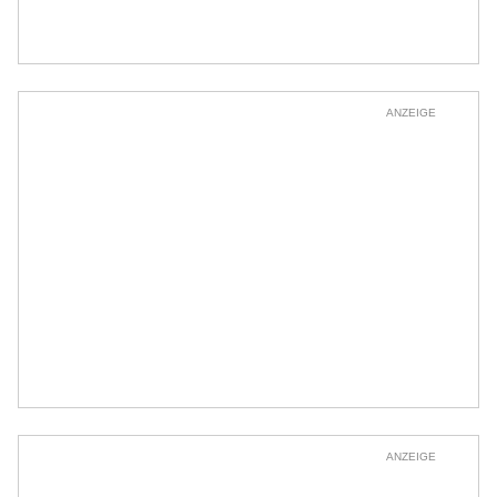
ANZEIGE
ANZEIGE