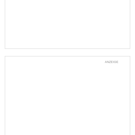
ANZEIGE