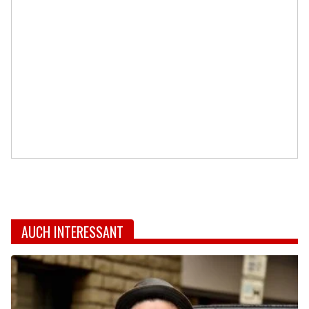
AUCH INTERESSANT