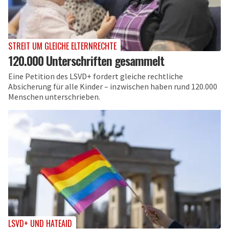
STREIT UM GLEICHE ELTERNRECHTE
120.000 Unterschriften gesammelt
Eine Petition des LSVD+ fordert gleiche rechtliche
Absicherung für alle Kinder – inzwischen haben rund 120.000
Menschen unterschrieben.
LSVD+ UND HATEAID