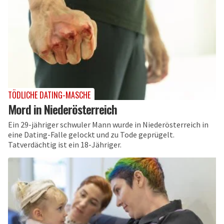
TÖDLICHE DATING-MASCHE
Mord in Niederösterreich
Ein 29-jähriger schwuler Mann wurde in Niederösterreich in
eine Dating-Falle gelockt und zu Tode geprügelt.
Tatverdächtig ist ein 18-Jähriger.