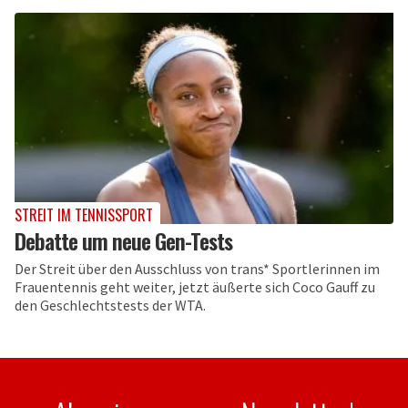
STREIT IM TENNISSPORT
Debatte um neue Gen-Tests
Der Streit über den Ausschluss von trans* Sportlerinnen im
Frauentennis geht weiter, jetzt äußerte sich Coco Gauff zu
den Geschlechtstests der WTA.