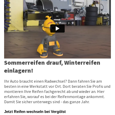
Sommerreifen drauf, Winterreifen
einlagern!
Ihr Auto braucht einen Radwechsel? Dann fahren Sie am
besten in eine Werkstatt vor Ort. Dort beraten Sie Profis und
montieren Ihre Reifen fachgerecht ab und wieder an. Hier
erfahren Sie, worauf es bei der Reifenmontage ankommt.
Damit Sie sicher unterwegs sind - das ganze Jahr.
Jetzt Reifen wechseln bei Vergölst