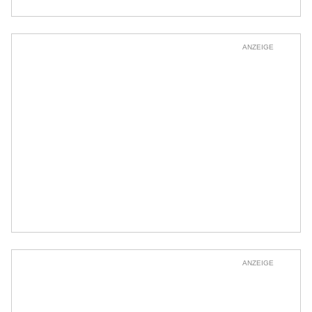
ANZEIGE
ANZEIGE