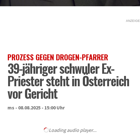
ANZEIGE
PROZESS GEGEN DROGEN-PFARRER
39-jähriger schwuler Ex-
Priester steht in Österreich
vor Gericht
ms - 08.08.2025 - 15:00 Uhr
Loading audio player...