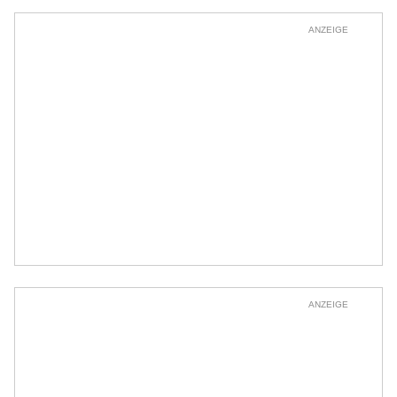
ANZEIGE
ANZEIGE