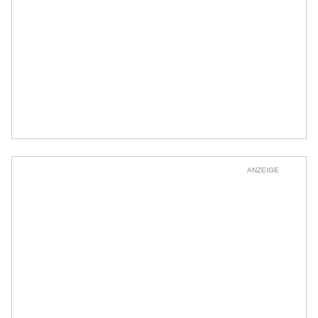
ANZEIGE