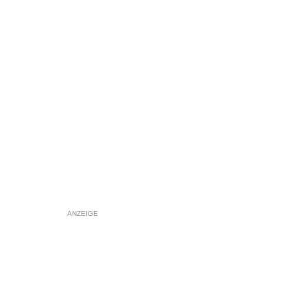
ANZEIGE