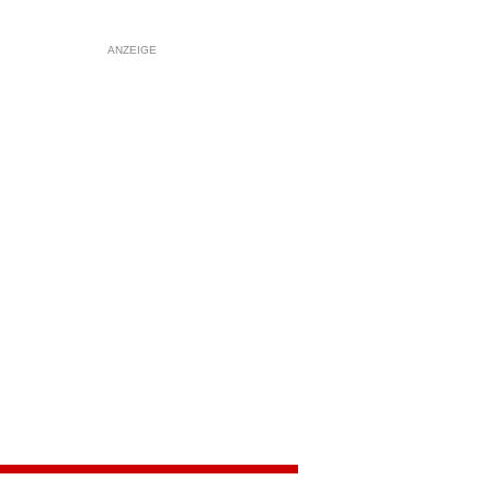
ANZEIGE