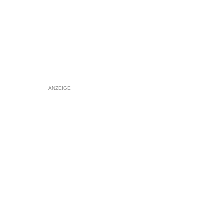
ANZEIGE