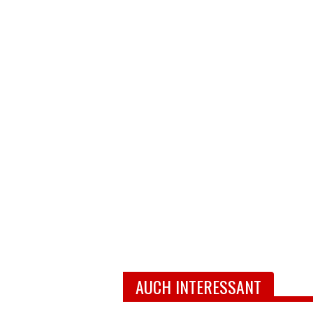
AUCH INTERESSANT