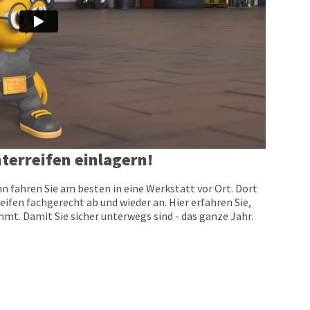
terreifen einlagern!
n fahren Sie am besten in eine Werkstatt vor Ort. Dort
eifen fachgerecht ab und wieder an. Hier erfahren Sie,
t. Damit Sie sicher unterwegs sind - das ganze Jahr.