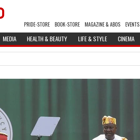
PRIDE-STORE
BOOK-STORE
MAGAZINE & ABOS
EVENTS
MEDIA
HEALTH & BEAUTY
LIFE & STYLE
CINEMA