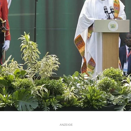
ANZEIGE