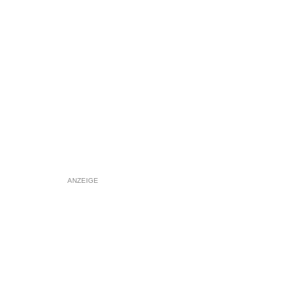
ANZEIGE