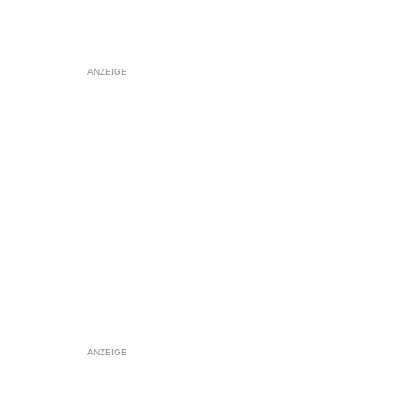
ANZEIGE
ANZEIGE