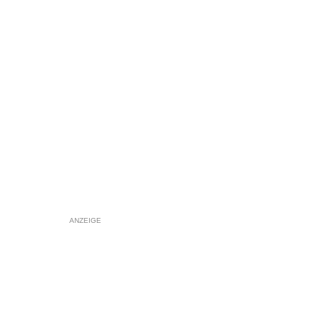
ANZEIGE