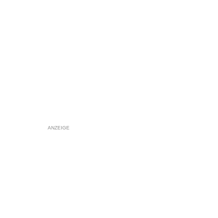
ANZEIGE