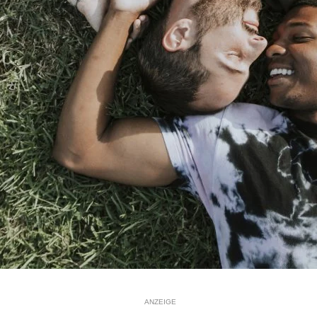
ANZEIGE