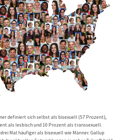
r definiert sich selbst als bisexuell (57 Prozent),
ent als lesbisch und 10 Prozent als transsexuell.
 drei Mal häufiger als bisexuell wie Männer. Gallup