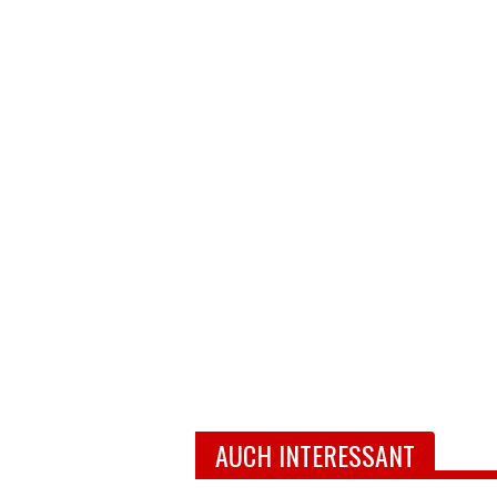
AUCH INTERESSANT