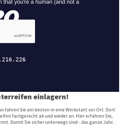
terreifen einlagern!
n fahren Sie am besten in eine Werkstatt vor Ort. Dort
eifen fachgerecht ab und wieder an. Hier erfahren Sie,
t. Damit Sie sicher unterwegs sind - das ganze Jahr.