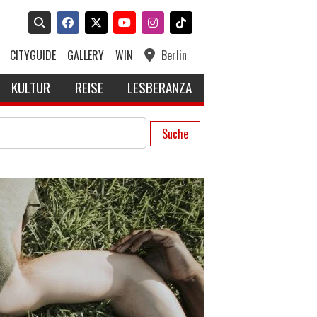
CITYGUIDE
GALLERY
WIN
Berlin
KULTUR
REISE
LESBERANZA