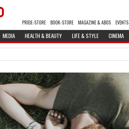
PRIDE-STORE
BOOK-STORE
MAGAZINE & ABOS
EVENTS
MEDIA
HEALTH & BEAUTY
LIFE & STYLE
CINEMA