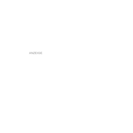
ANZEIGE