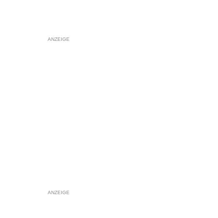
ANZEIGE
ANZEIGE