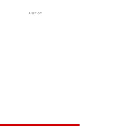
ANZEIGE