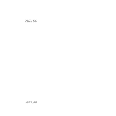
ANZEIGE
ANZEIGE