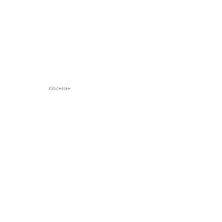
ANZEIGE