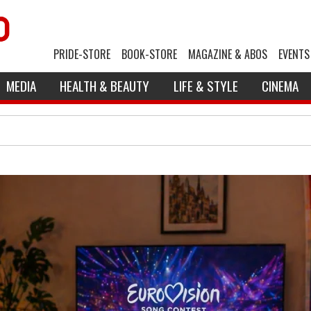
PRIDE-STORE
BOOK-STORE
MAGAZINE & ABOS
EVENTS
MEDIA
HEALTH & BEAUTY
LIFE & STYLE
CINEMA