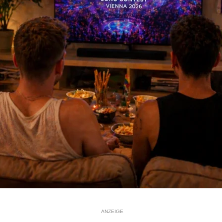
ANZEIGE