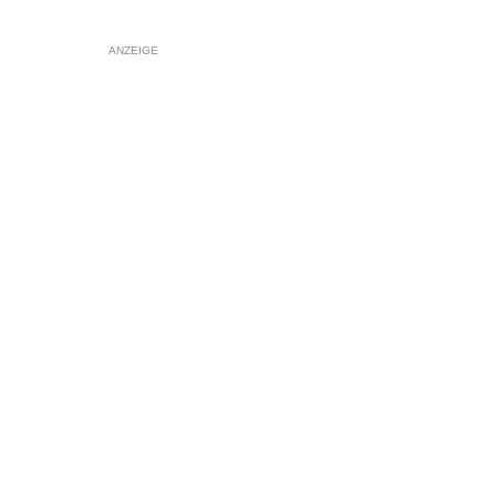
ANZEIGE