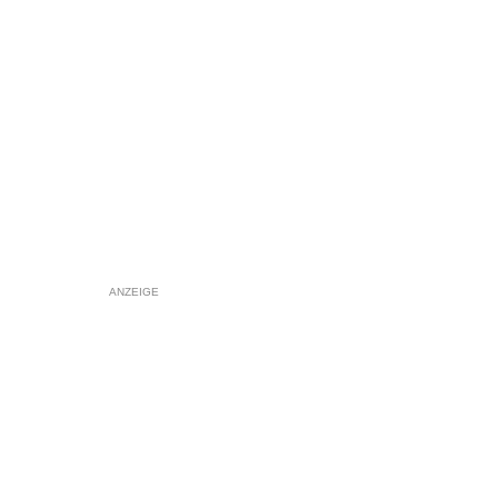
ANZEIGE