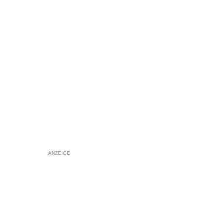
ANZEIGE