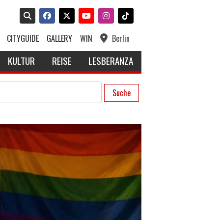
CITYGUIDE
GALLERY
WIN
Berlin
KULTUR
REISE
LESBERANZA