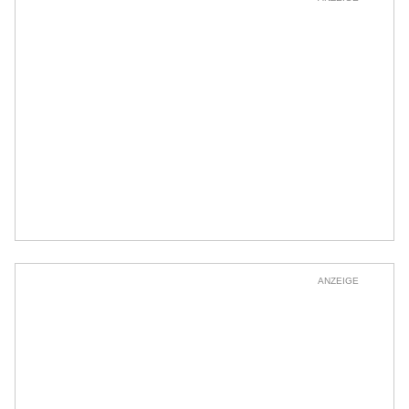
ANZEIGE