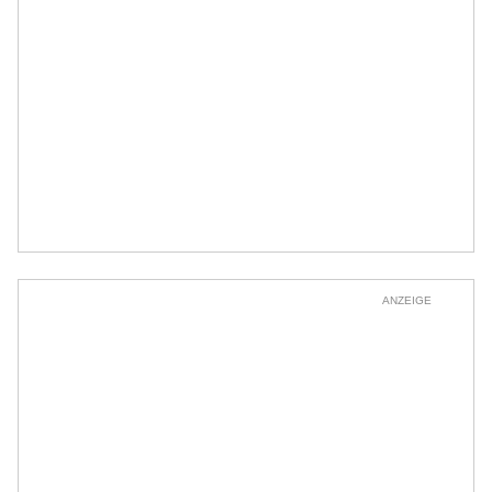
ANZEIGE