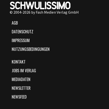
© 2004-2026 by Fash Medien Verlag GmbH
AGB
DATENSCHUTZ
IMPRESSUM
NUTZUNGSBEDINGUNGEN
KONTAKT
JOBS IM VERLAG
MEDIADATEN
NEWSLETTER
NEWSFEED