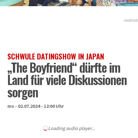
ANZEIGE
SCHWULE DATINGSHOW IN JAPAN
„The Boyfriend“ dürfte im
Land für viele Diskussionen
sorgen
ms - 02.07.2024 - 12:00 Uhr
Loading audio player...