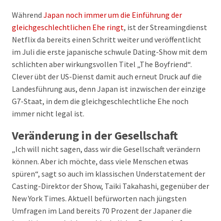
Während
Japan noch immer um die Einführung der
gleichgeschlechtlichen Ehe ringt
, ist der Streamingdienst
Netflix da bereits einen Schritt weiter und veröffentlicht
im Juli die erste japanische schwule Dating-Show mit dem
schlichten aber wirkungsvollen Titel „The Boyfriend“.
Clever übt der US-Dienst damit auch erneut Druck auf die
Landesführung aus, denn Japan ist inzwischen der einzige
G7-Staat, in dem die gleichgeschlechtliche Ehe noch
immer nicht legal ist.
Veränderung in der Gesellschaft
„Ich will nicht sagen, dass wir die Gesellschaft verändern
können. Aber ich möchte, dass viele Menschen etwas
spüren“, sagt so auch im klassischen Understatement der
Casting-Direktor der Show, Taiki Takahashi, gegenüber der
New York Times. Aktuell befürworten nach jüngsten
Umfragen im Land bereits 70 Prozent der Japaner die