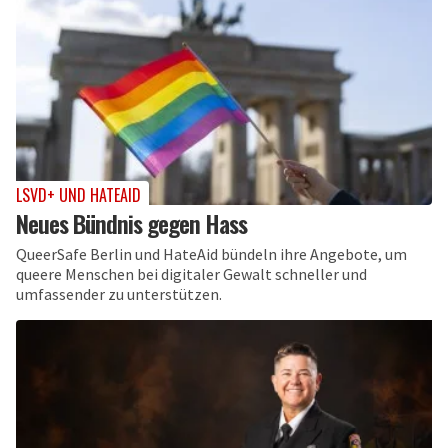
LSVD+ UND HATEAID
Neues Bündnis gegen Hass
QueerSafe Berlin und HateAid bündeln ihre Angebote, um
queere Menschen bei digitaler Gewalt schneller und
umfassender zu unterstützen.