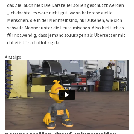
das Ziel auch hier: Die Darsteller sollen geschützt werden.
„Ich dachte, es wäre nicht gut, wenn heterosexuelle
Menschen, die in der Mehrheit sind, nur zusehen, wie sich
schwule Männer unter die Leute mischen. Also hielt ich es
für notwendig, dass jemand sozusagen als Übersetzer mit
dabei ist“, so Lollobrigida.
Anzeige