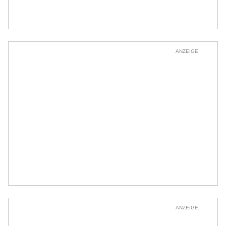
ANZEIGE
ANZEIGE