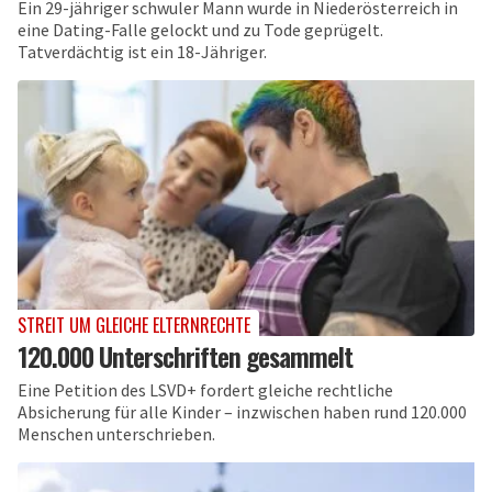
Ein 29-jähriger schwuler Mann wurde in Niederösterreich in
eine Dating-Falle gelockt und zu Tode geprügelt.
Tatverdächtig ist ein 18-Jähriger.
STREIT UM GLEICHE ELTERNRECHTE
120.000 Unterschriften gesammelt
Eine Petition des LSVD+ fordert gleiche rechtliche
Absicherung für alle Kinder – inzwischen haben rund 120.000
Menschen unterschrieben.