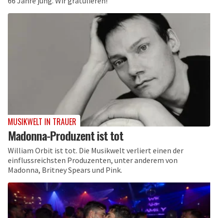
66 Jahre jung. Wir gratulieren!
MUSIKWELT IN TRAUER
Madonna-Produzent ist tot
William Orbit ist tot. Die Musikwelt verliert einen der
einflussreichsten Produzenten, unter anderem von
Madonna, Britney Spears und Pink.