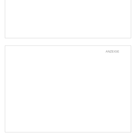
ANZEIGE