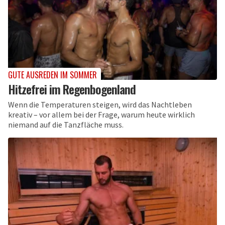
GUTE AUSREDEN IM SOMMER
Hitzefrei im Regenbogenland
Wenn die Temperaturen steigen, wird das Nachtleben
kreativ – vor allem bei der Frage, warum heute wirklich
niemand auf die Tanzfläche muss.