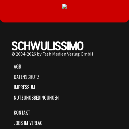
© 2004-2026 by Fash Medien Verlag GmbH
AGB
DATENSCHUTZ
IMPRESSUM
NUTZUNGSBEDINGUNGEN
KONTAKT
JOBS IM VERLAG