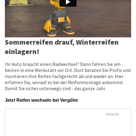
Sommerreifen drauf, Winterreifen
einlagern!
Ihr Auto braucht einen Radwechsel? Dann fahren Sie am
besten in eine Werkstatt vor Ort. Dort beraten Sie Profis und
montieren Ihre Reifen fachgerecht ab und wieder an. Hier
erfahren Sie, worauf es bei der Reifenmontage ankommt.
Damit Sie sicher unterwegs sind - das ganze Jahr.
Jetzt Reifen wechseln bei Vergölst
ANZEIGE