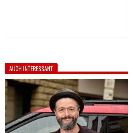
AUCH INTERESSANT