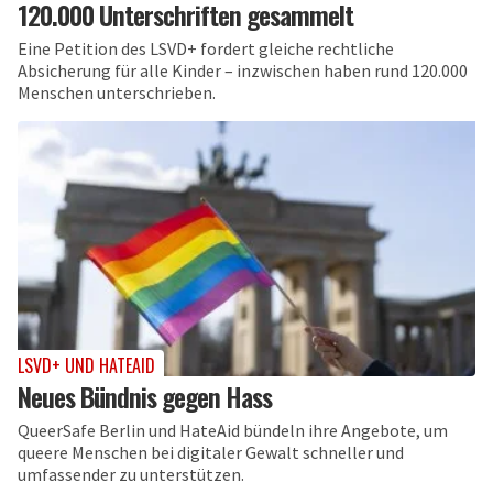
120.000 Unterschriften gesammelt
Eine Petition des LSVD+ fordert gleiche rechtliche
Absicherung für alle Kinder – inzwischen haben rund 120.000
Menschen unterschrieben.
LSVD+ UND HATEAID
Neues Bündnis gegen Hass
QueerSafe Berlin und HateAid bündeln ihre Angebote, um
queere Menschen bei digitaler Gewalt schneller und
umfassender zu unterstützen.