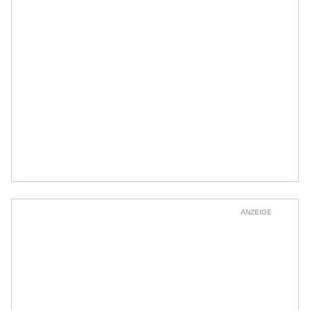
ANZEIGE