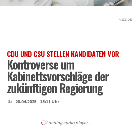
ANZEIGE
CDU UND CSU STELLEN KANDIDATEN VOR
Kontroverse um
Kabinettsvorschläge der
zukünftigen Regierung
tb - 28.04.2025 - 15:11 Uhr
Loading audio player...