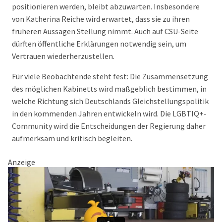
positionieren werden, bleibt abzuwarten. Insbesondere
von Katherina Reiche wird erwartet, dass sie zu ihren
früheren Aussagen Stellung nimmt. Auch auf CSU-Seite
dürften öffentliche Erklärungen notwendig sein, um
Vertrauen wiederherzustellen.
Für viele Beobachtende steht fest: Die Zusammensetzung
des möglichen Kabinetts wird maßgeblich bestimmen, in
welche Richtung sich Deutschlands Gleichstellungspolitik
in den kommenden Jahren entwickeln wird. Die LGBTIQ+-
Community wird die Entscheidungen der Regierung daher
aufmerksam und kritisch begleiten.
Anzeige