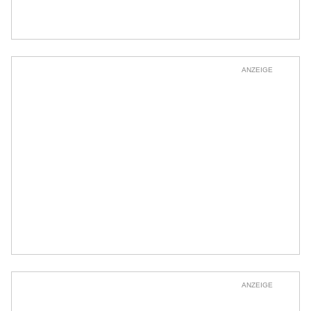
ANZEIGE
ANZEIGE