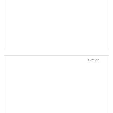
ANZEIGE