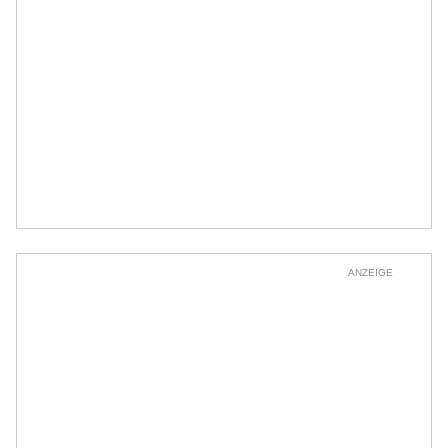
ANZEIGE