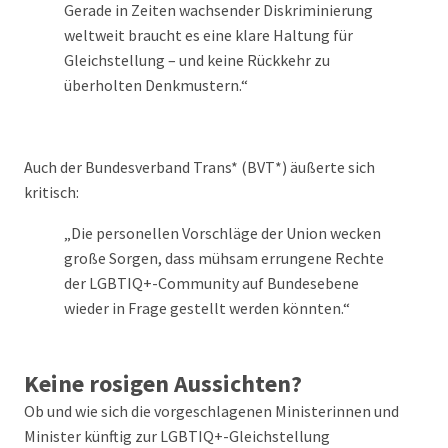
Gerade in Zeiten wachsender Diskriminierung
weltweit braucht es eine klare Haltung für
Gleichstellung – und keine Rückkehr zu
überholten Denkmustern.“
Auch der Bundesverband Trans* (BVT*) äußerte sich
kritisch:
„Die personellen Vorschläge der Union wecken
große Sorgen, dass mühsam errungene Rechte
der LGBTIQ+-Community auf Bundesebene
wieder in Frage gestellt werden könnten.“
Keine rosigen Aussichten?
Ob und wie sich die vorgeschlagenen Ministerinnen und
Minister künftig zur LGBTIQ+-Gleichstellung