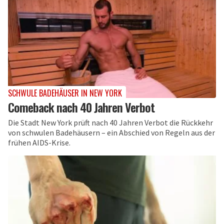
SCHWULE BADEHÄUSER IN NEW YORK
Comeback nach 40 Jahren Verbot
Die Stadt New York prüft nach 40 Jahren Verbot die Rückkehr
von schwulen Badehäusern – ein Abschied von Regeln aus der
frühen AIDS-Krise.