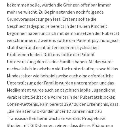
bekommen solle, wurden die Grenzen offenbar immer
mehr verwischt. Zu Beginn standen noch folgende
Grundvoraussetzungen fest: Erstens sollte die
Geschlechtsdysphorie bereits in der frühen Kindheit
begonnen haben und sich mit dem Einsetzen der Pubertät
verschlimmern. Zweitens sollte der Patient psychologisch
stabil sein und nicht unter anderen psychischen
Problemen leiden. Drittens sollte der Patient
Unterstützung durch seine Familie haben. All das wurde
nachweislich inzwischen vielfach unterlaufen, sowohl das
Mindestalter wie beispielsweise auch eine erforderliche
Unterstützung der Familie wurden untergraben und das
Medikament wurde auch an psychisch labile Jugendliche
verabreicht. Selbst die Vorreiterin der Pubertätsblocker,
Cohen-Kettenis, kam bereits 1997 zu der Erkenntnis, dass
„die meisten GID-Kinder unter 12 Jahren nicht zu
Transsexuellen heranwachsen werden. Prospektive
Studien mit GID-Jungen zeigen, dass dieses Phänomen