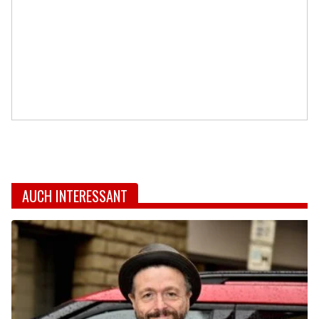
AUCH INTERESSANT