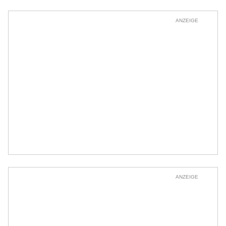
ANZEIGE
ANZEIGE