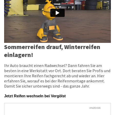
Sommerreifen drauf, Winterreifen
einlagern!
Ihr Auto braucht einen Radwechsel? Dann fahren Sie am
besten in eine Werkstatt vor Ort. Dort beraten Sie Profis und
montieren Ihre Reifen fachgerecht ab und wieder an. Hier
erfahren Sie, worauf es bei der Reifenmontage ankommt.
Damit Sie sicher unterwegs sind - das ganze Jahr.
Jetzt Reifen wechseln bei Vergölst
ANZEIGE