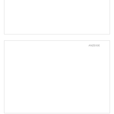
ANZEIGE