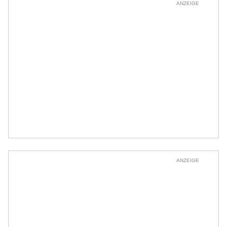
ANZEIGE
ANZEIGE