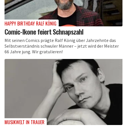
HAPPY BIRTHDAY RALF KÖNIG
Comic-Ikone feiert Schnapszahl
Mit seinen Comics prägte Ralf König über Jahrzehnte das
Selbstverständnis schwuler Männer – jetzt wird der Meister
66 Jahre jung. Wir gratulieren!
MUSIKWELT IN TRAUER