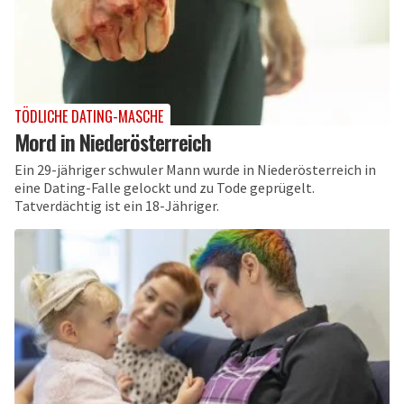
TÖDLICHE DATING-MASCHE
Mord in Niederösterreich
Ein 29-jähriger schwuler Mann wurde in Niederösterreich in
eine Dating-Falle gelockt und zu Tode geprügelt.
Tatverdächtig ist ein 18-Jähriger.