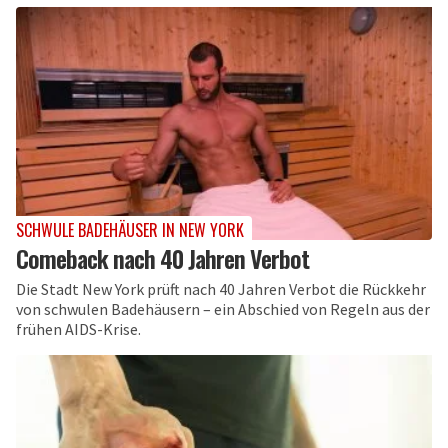
SCHWULE BADEHÄUSER IN NEW YORK
Comeback nach 40 Jahren Verbot
Die Stadt New York prüft nach 40 Jahren Verbot die Rückkehr
von schwulen Badehäusern – ein Abschied von Regeln aus der
frühen AIDS-Krise.