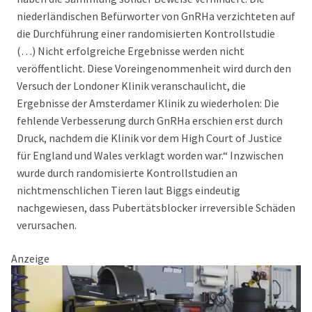
niederländischen Befürworter von GnRHa verzichteten auf
die Durchführung einer randomisierten Kontrollstudie
(…) Nicht erfolgreiche Ergebnisse werden nicht
veröffentlicht. Diese Voreingenommenheit wird durch den
Versuch der Londoner Klinik veranschaulicht, die
Ergebnisse der Amsterdamer Klinik zu wiederholen: Die
fehlende Verbesserung durch GnRHa erschien erst durch
Druck, nachdem die Klinik vor dem High Court of Justice
für England und Wales verklagt worden war.“ Inzwischen
wurde durch randomisierte Kontrollstudien an
nichtmenschlichen Tieren laut Biggs eindeutig
nachgewiesen, dass Pubertätsblocker irreversible Schäden
verursachen.
Anzeige