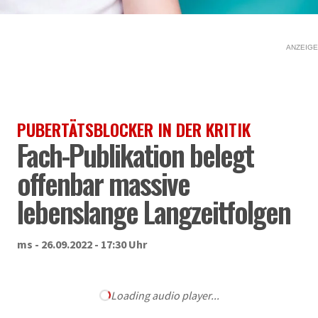
ANZEIGE
PUBERTÄTSBLOCKER IN DER KRITIK
Fach-Publikation belegt
offenbar massive
lebenslange Langzeitfolgen
ms - 26.09.2022 - 17:30 Uhr
Loading audio player...