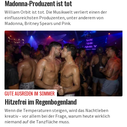
Madonna-Produzent ist tot
William Orbit ist tot. Die Musikwelt verliert einen der
einflussreichsten Produzenten, unter anderem von
Madonna, Britney Spears und Pink.
GUTE AUSREDEN IM SOMMER
Hitzefrei im Regenbogenland
Wenn die Temperaturen steigen, wird das Nachtleben
kreativ – vor allem bei der Frage, warum heute wirklich
niemand auf die Tanzfläche muss.