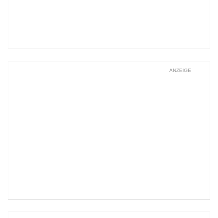
ANZEIGE