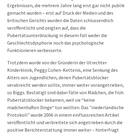
Ergebnissen, die mehrere Jahre lang erst gar nicht publik
gemacht wurden – erst auf Druck der Medien und des
britischen Gerichts wurden die Daten schlussendlich
veröffentlicht und zeigten auf, dass die
Pubertätsunterdrückung in diesem Fall weder die
Geschlechtsdysphorie noch das psychologische
Funktionieren verbesserte.
Trotzdem wurde von der Gründerin der Utrechter
Kinderklinik, Peggy Cohen-Kettenis, eine Senkung des
Alters von Jugendlichen, denen Pubertätsblocker
verabreicht werden sollte, immer weiter vorangetrieben,
so Biggs. Bestätigt sind dabei Fälle von Mädchen, die früh
Pubertätsblocker bekamen, weil sie “keine
mädchenhaften Dinge“ tun wollten. Das "niederländische
Protokoll" wurde 2006 in einem einflussreichen Artikel
veröffentlicht und verbreitete sich angetrieben durch die
positive Berichterstattung immer weiter – hinterfragt