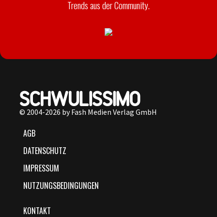
Trends aus der Community.
© 2004-2026 by Fash Medien Verlag GmbH
AGB
DATENSCHUTZ
IMPRESSUM
NUTZUNGSBEDINGUNGEN
KONTAKT