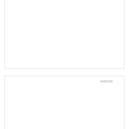
ANZEIGE