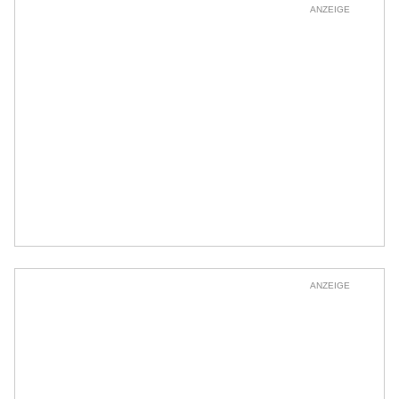
ANZEIGE
ANZEIGE