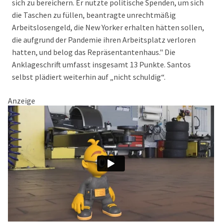
sich zu bereichern. Er nutzte politische Spenden, um sich
die Taschen zu füllen, beantragte unrechtmäßig
Arbeitslosengeld, die New Yorker erhalten hätten sollen,
die aufgrund der Pandemie ihren Arbeitsplatz verloren
hatten, und belog das Repräsentantenhaus." Die
Anklageschrift umfasst insgesamt 13 Punkte. Santos
selbst plädiert weiterhin auf „nicht schuldig“.
Anzeige