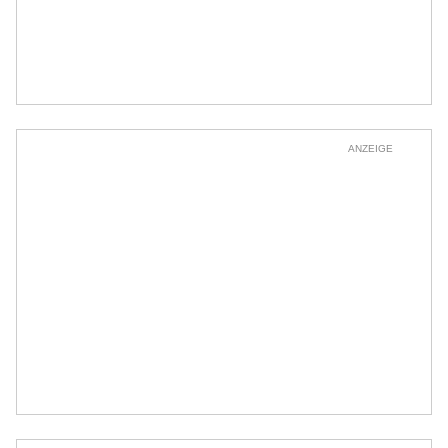
ANZEIGE