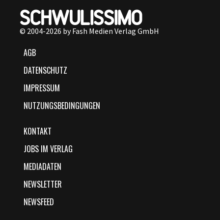
© 2004-2026 by Fash Medien Verlag GmbH
AGB
DATENSCHUTZ
IMPRESSUM
NUTZUNGSBEDINGUNGEN
KONTAKT
JOBS IM VERLAG
MEDIADATEN
NEWSLETTER
NEWSFEED