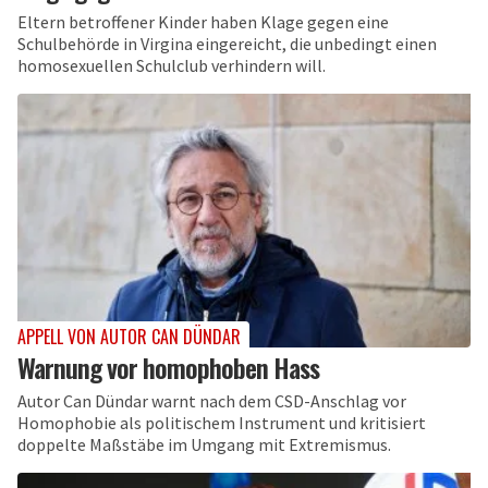
Eltern betroffener Kinder haben Klage gegen eine
Schulbehörde in Virgina eingereicht, die unbedingt einen
homosexuellen Schulclub verhindern will.
APPELL VON AUTOR CAN DÜNDAR
Warnung vor homophoben Hass
Autor Can Dündar warnt nach dem CSD-Anschlag vor
Homophobie als politischem Instrument und kritisiert
doppelte Maßstäbe im Umgang mit Extremismus.