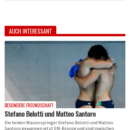
AUCH INTERESSANT
BESONDERE FREUNDSCHAFT
Stefano Belotti und Matteo Santoro
Die beiden Wasserspringer Stefano Belotti und Matteo
Santoro gewannen jetzt EM-Bronze und sind inwischen