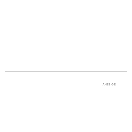
ANZEIGE