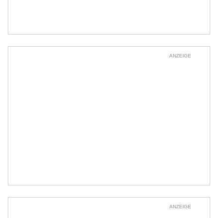
ANZEIGE
ANZEIGE