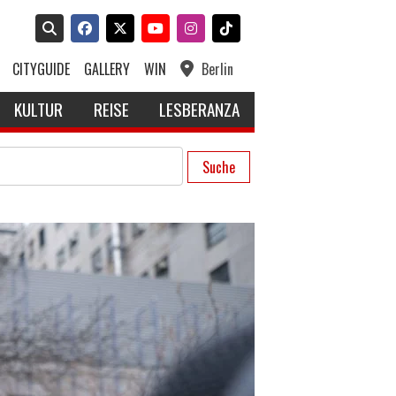
CITYGUIDE
GALLERY
WIN
Berlin
KULTUR
REISE
LESBERANZA