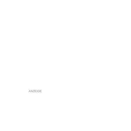
ANZEIGE