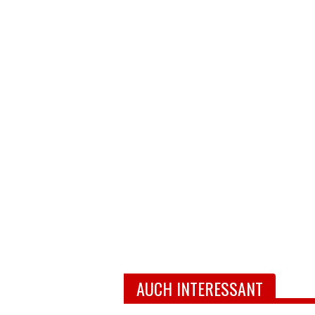
AUCH INTERESSANT