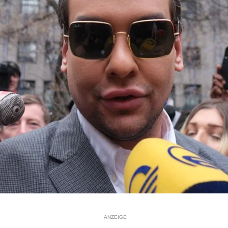
ANZEIGE