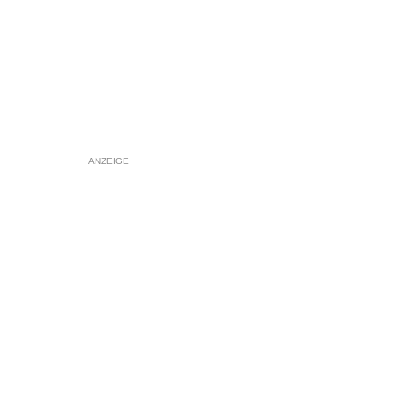
ANZEIGE