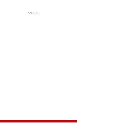
ANZEIGE