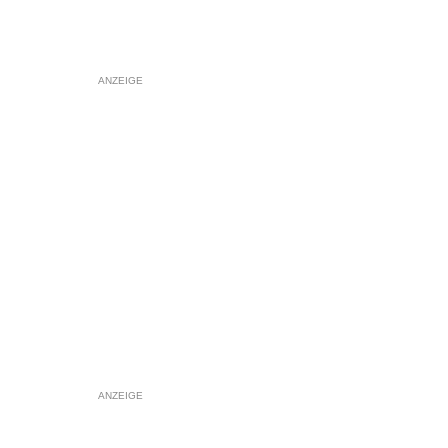
ANZEIGE
ANZEIGE