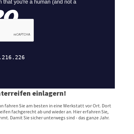
terreifen einlagern!
n fahren Sie am besten in eine Werkstatt vor Ort. Dort
eifen fachgerecht ab und wieder an. Hier erfahren Sie,
t. Damit Sie sicher unterwegs sind - das ganze Jahr.