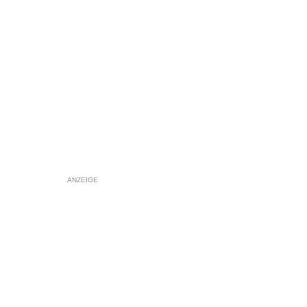
ANZEIGE