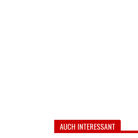
AUCH INTERESSANT