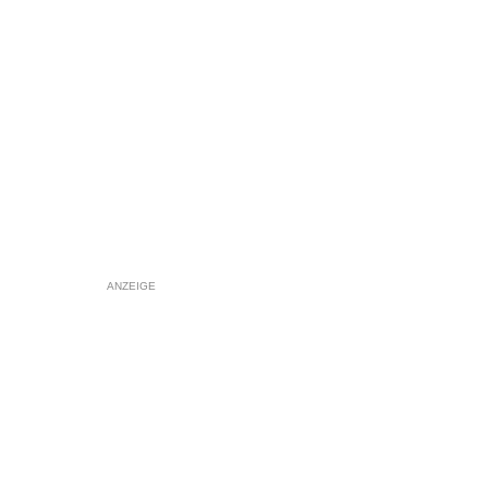
ANZEIGE