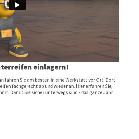
terreifen einlagern!
n fahren Sie am besten in eine Werkstatt vor Ort. Dort
eifen fachgerecht ab und wieder an. Hier erfahren Sie,
t. Damit Sie sicher unterwegs sind - das ganze Jahr.