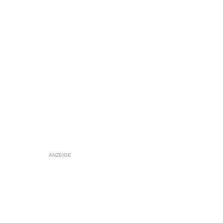
ANZEIGE