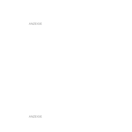
ANZEIGE
ANZEIGE