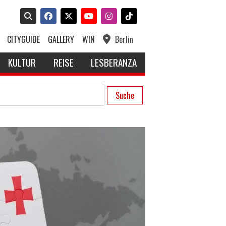
CITYGUIDE
GALLERY
WIN
Berlin
KULTUR
REISE
LESBERANZA