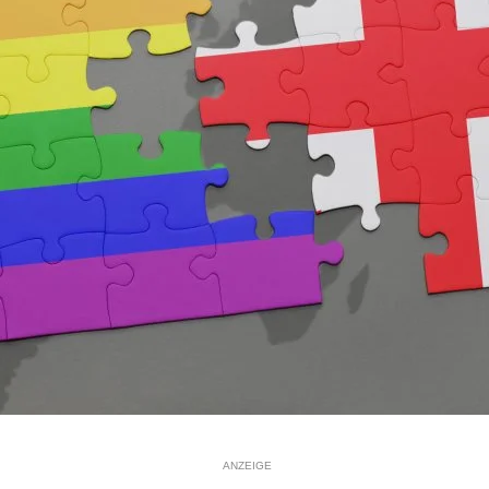
ANZEIGE