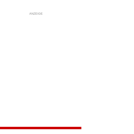
ANZEIGE