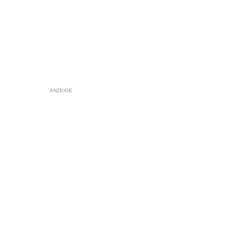
ANZEIGE