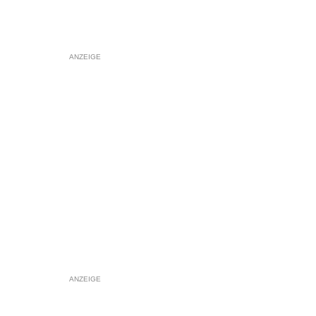
ANZEIGE
ANZEIGE