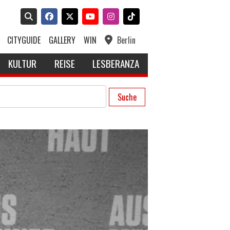
CITYGUIDE
GALLERY
WIN
Berlin
KULTUR
REISE
LESBERANZA