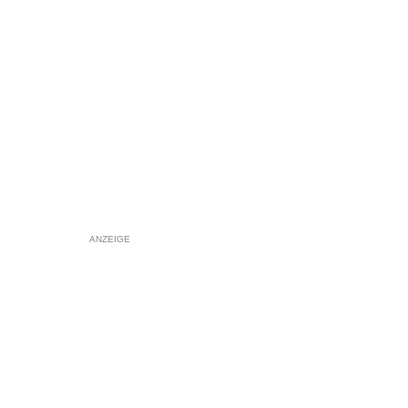
ANZEIGE