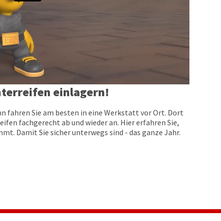
terreifen einlagern!
n fahren Sie am besten in eine Werkstatt vor Ort. Dort
eifen fachgerecht ab und wieder an. Hier erfahren Sie,
t. Damit Sie sicher unterwegs sind - das ganze Jahr.