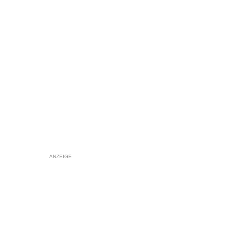
ANZEIGE