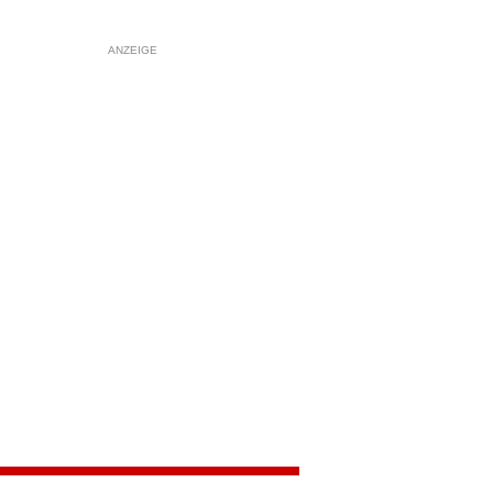
ANZEIGE