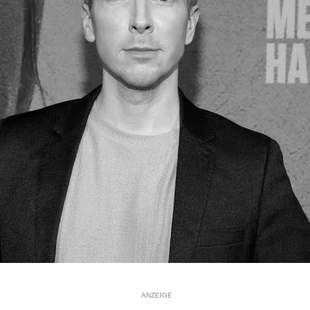
ANZEIGE