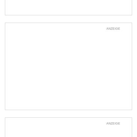
ANZEIGE
ANZEIGE