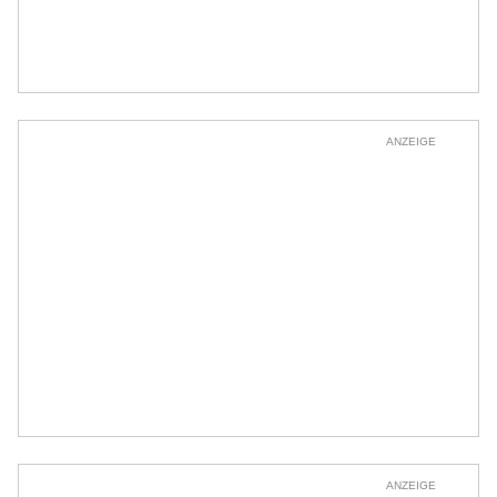
ANZEIGE
ANZEIGE