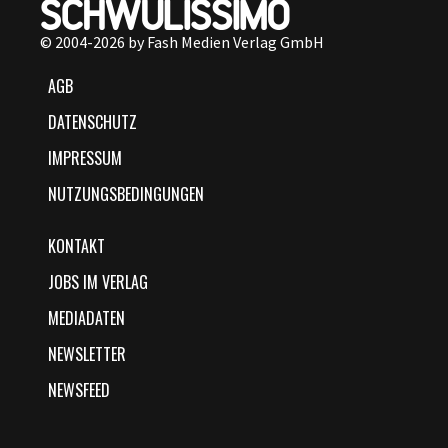
© 2004-2026 by Fash Medien Verlag GmbH
AGB
DATENSCHUTZ
IMPRESSUM
NUTZUNGSBEDINGUNGEN
KONTAKT
JOBS IM VERLAG
MEDIADATEN
NEWSLETTER
NEWSFEED