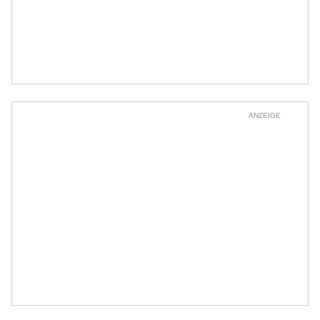
ANZEIGE