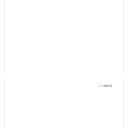
ANZEIGE