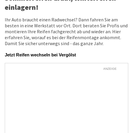
einlagern!
Ihr Auto braucht einen Radwechsel? Dann fahren Sie am
besten in eine Werkstatt vor Ort. Dort beraten Sie Profis und
montieren Ihre Reifen fachgerecht ab und wieder an. Hier
erfahren Sie, worauf es bei der Reifenmontage ankommt.
Damit Sie sicher unterwegs sind - das ganze Jahr.
Jetzt Reifen wechseln bei Vergölst
ANZEIGE