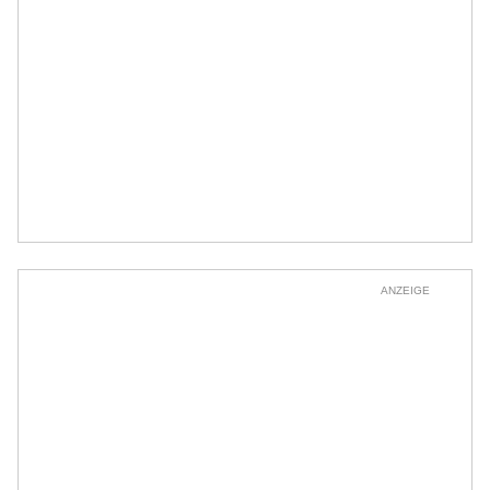
ANZEIGE