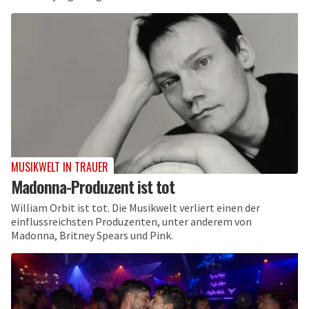
MUSIKWELT IN TRAUER
Madonna-Produzent ist tot
William Orbit ist tot. Die Musikwelt verliert einen der
einflussreichsten Produzenten, unter anderem von
Madonna, Britney Spears und Pink.