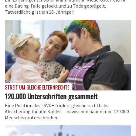
eine Dating-Falle gelockt und zu Tode geprügelt.
Tatverdächtig ist ein 18-Jähriger.
STREIT UM GLEICHE ELTERNRECHTE
120.000 Unterschriften gesammelt
Eine Petition des LSVD+ fordert gleiche rechtliche
Absicherung für alle Kinder – inzwischen haben rund 120.000
Menschen unterschrieben.