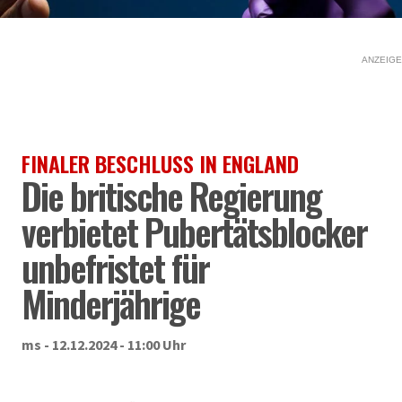
ANZEIGE
FINALER BESCHLUSS IN ENGLAND
Die britische Regierung
verbietet Pubertätsblocker
unbefristet für
Minderjährige
ms - 12.12.2024 - 11:00 Uhr