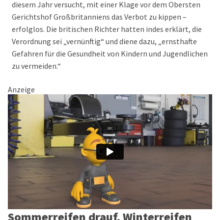
diesem Jahr versucht, mit einer Klage vor dem Obersten
Gerichtshof Großbritanniens das Verbot zu kippen –
erfolglos. Die britischen Richter hatten indes erklärt, die
Verordnung sei „vernünftig“ und diene dazu, „ernsthafte
Gefahren für die Gesundheit von Kindern und Jugendlichen
zu vermeiden.“
Anzeige
Sommerreifen drauf, Winterreifen