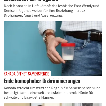
Nach Monaten in Haft kämpft das lesbische Paar Wendy und
Denise in Uganda weiter für ihre Beziehung – trotz
Drohungen, Angst und Ausgrenzung.
KANADA ÖFFNET SAMENSPENDE
Ende homophober Diskriminierungen
Kanada streicht umstrittene Regeln für Samenspenden und
beseitigt damit eine weitere diskriminierende Hürde für
schwule und bisexuelle Männer.