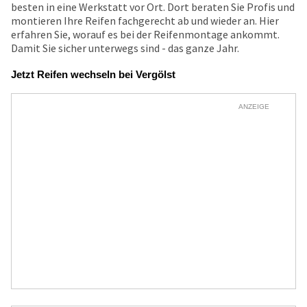
besten in eine Werkstatt vor Ort. Dort beraten Sie Profis und
montieren Ihre Reifen fachgerecht ab und wieder an. Hier
erfahren Sie, worauf es bei der Reifenmontage ankommt.
Damit Sie sicher unterwegs sind - das ganze Jahr.
Jetzt Reifen wechseln bei Vergölst
ANZEIGE