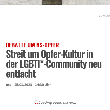
ANZEIGE
DEBATTE UM NS-OPFER
Streit um Opfer-Kultur in
der LGBTI*-Community neu
entfacht
ms - 25.01.2023 - 14:30 Uhr
Loading audio player...