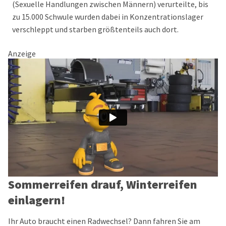
(Sexuelle Handlungen zwischen Männern) verurteilte, bis
zu 15.000 Schwule wurden dabei in Konzentrationslager
verschleppt und starben größtenteils auch dort.
Anzeige
Sommerreifen drauf, Winterreifen
einlagern!
Ihr Auto braucht einen Radwechsel? Dann fahren Sie am