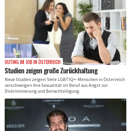
OUTING IM JOB IN ÖSTERREICH
Studien zeigen große Zurückhaltung
Neue Studien zeigen: Viele LGBTIQ+-Menschen in Österreich
verschweigen ihre Sexualität im Beruf aus Angst vor
Diskriminierung und Benachteiligung.