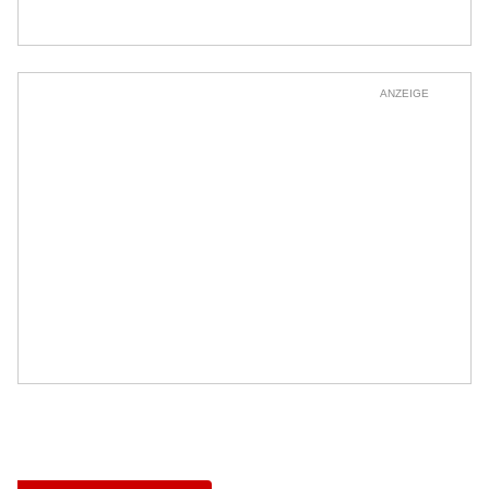
ANZEIGE