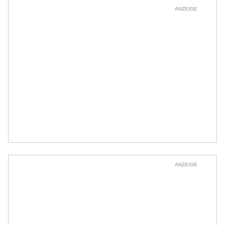
ANZEIGE
ANZEIGE