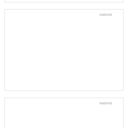
ANZEIGE
ANZEIGE