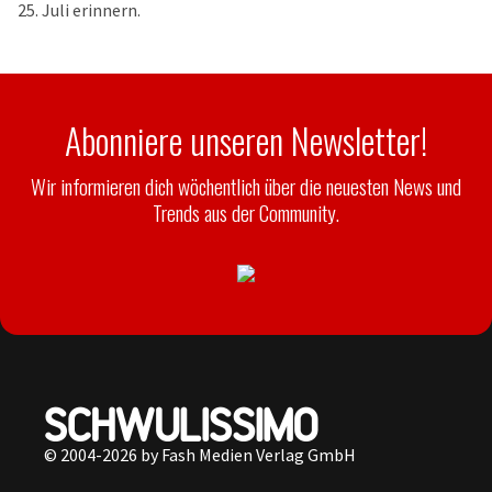
25. Juli erinnern.
Abonniere unseren Newsletter!
Wir informieren dich wöchentlich über die neuesten News und
Trends aus der Community.
© 2004-2026 by Fash Medien Verlag GmbH