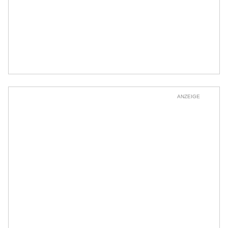
ANZEIGE