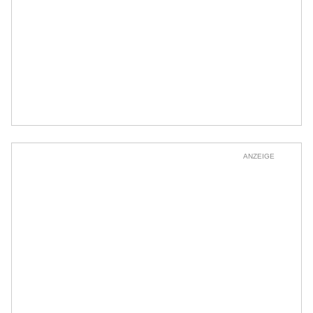
ANZEIGE