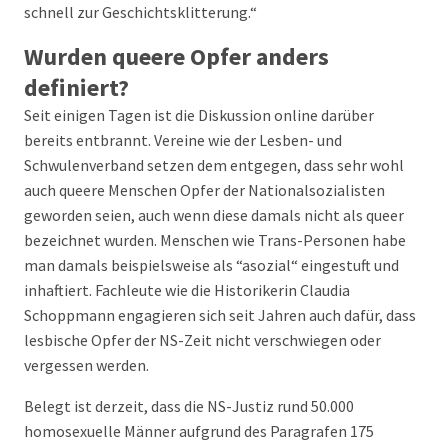
schnell zur Geschichtsklitterung.“
Wurden queere Opfer anders
definiert?
Seit einigen Tagen ist die Diskussion online darüber
bereits entbrannt. Vereine wie der Lesben- und
Schwulenverband setzen dem entgegen, dass sehr wohl
auch queere Menschen Opfer der Nationalsozialisten
geworden seien, auch wenn diese damals nicht als queer
bezeichnet wurden. Menschen wie Trans-Personen habe
man damals beispielsweise als “asozial“ eingestuft und
inhaftiert. Fachleute wie die Historikerin Claudia
Schoppmann engagieren sich seit Jahren auch dafür, dass
lesbische Opfer der NS-Zeit nicht verschwiegen oder
vergessen werden.
Belegt ist derzeit, dass die NS-Justiz rund 50.000
homosexuelle Männer aufgrund des Paragrafen 175