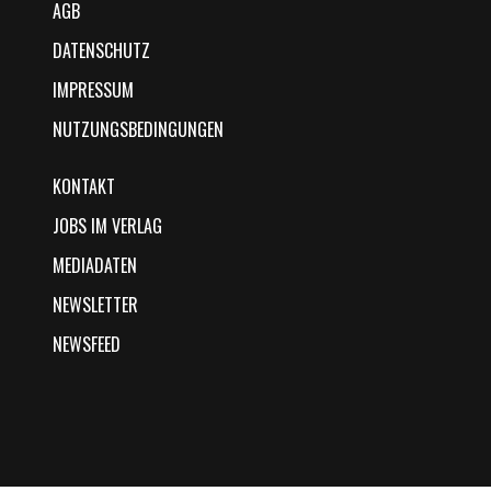
AGB
DATENSCHUTZ
IMPRESSUM
NUTZUNGSBEDINGUNGEN
KONTAKT
JOBS IM VERLAG
MEDIADATEN
NEWSLETTER
NEWSFEED