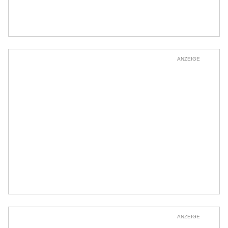
ANZEIGE
ANZEIGE