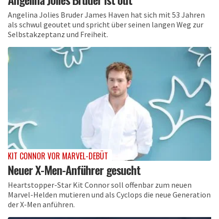
Angelina Jolies Bruder James Haven hat sich mit 53 Jahren
als schwul geoutet und spricht über seinen langen Weg zur
Selbstakzeptanz und Freiheit.
KIT CONNOR VOR MARVEL-DEBÜT
Neuer X-Men-Anführer gesucht
Heartstopper-Star Kit Connor soll offenbar zum neuen
Marvel-Helden mutieren und als Cyclops die neue Generation
der X-Men anführen.