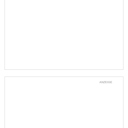
ANZEIGE