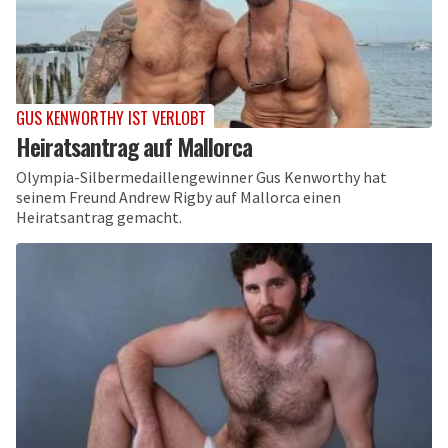
GUS KENWORTHY IST VERLOBT
Heiratsantrag auf Mallorca
Olympia-Silbermedaillengewinner Gus Kenworthy hat
seinem Freund Andrew Rigby auf Mallorca einen
Heiratsantrag gemacht.