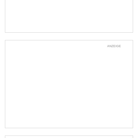
ANZEIGE