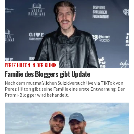
PEREZ HILTON IN DER KLINIK
Familie des Bloggers gibt Update
Nach dem mutmaßlichen Suizidversuch live via TikTok von
Perez Hilton gibt seine Familie eine erste Entwarnung: Der
Promi-Blogger wird behandelt.