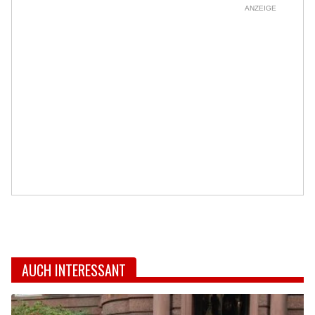
ANZEIGE
AUCH INTERESSANT