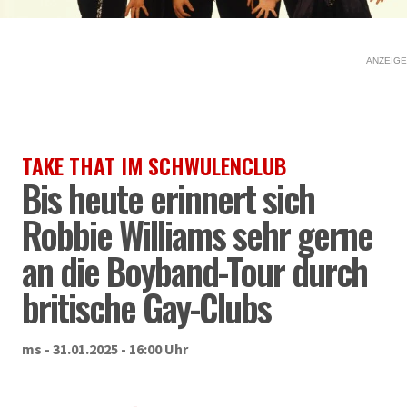
ANZEIGE
TAKE THAT IM SCHWULENCLUB
Bis heute erinnert sich
Robbie Williams sehr gerne
an die Boyband-Tour durch
britische Gay-Clubs
ms - 31.01.2025 - 16:00 Uhr