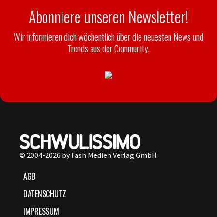
Abonniere unseren Newsletter!
Wir informieren dich wöchentlich über die neuesten News und
Trends aus der Community.
© 2004-2026 by Fash Medien Verlag GmbH
AGB
DATENSCHUTZ
IMPRESSUM