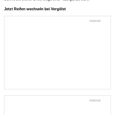
Jetzt Reifen wechseln bei Vergölst
ANZEIGE
ANZEIGE