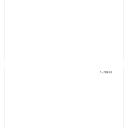
ANZEIGE