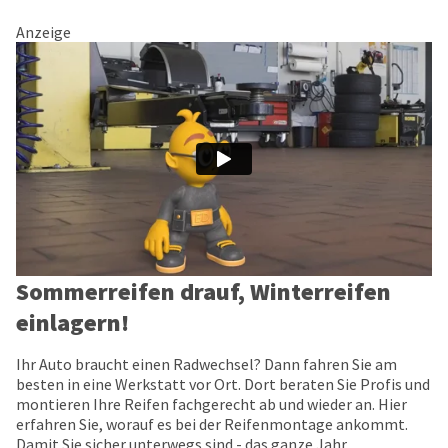
Anzeige
Sommerreifen drauf, Winterreifen
einlagern!
Ihr Auto braucht einen Radwechsel? Dann fahren Sie am
besten in eine Werkstatt vor Ort. Dort beraten Sie Profis und
montieren Ihre Reifen fachgerecht ab und wieder an. Hier
erfahren Sie, worauf es bei der Reifenmontage ankommt.
Damit Sie sicher unterwegs sind - das ganze Jahr.