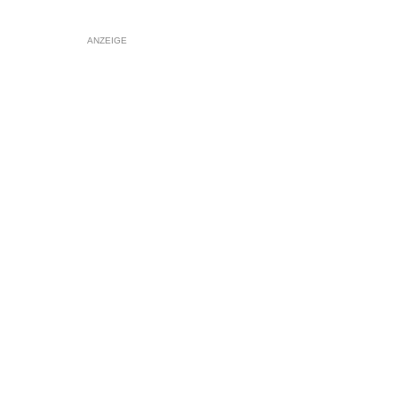
ANZEIGE