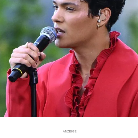
ANZEIGE