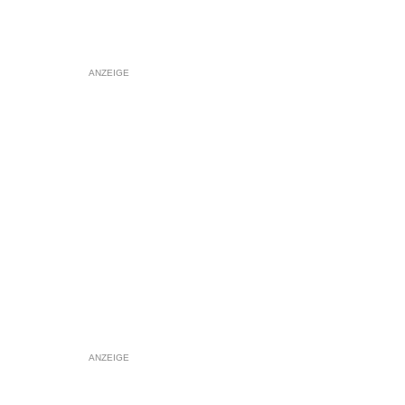
ANZEIGE
ANZEIGE