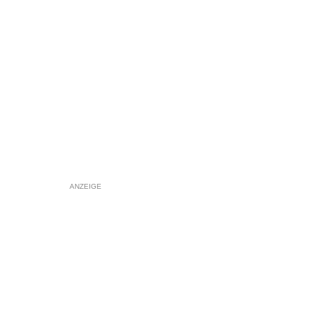
ANZEIGE