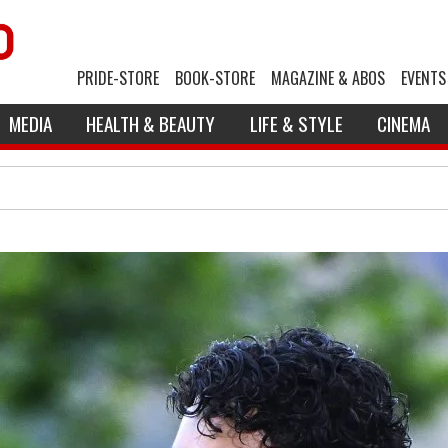
PRIDE-STORE
BOOK-STORE
MAGAZINE & ABOS
EVENTS
MEDIA
HEALTH & BEAUTY
LIFE & STYLE
CINEMA