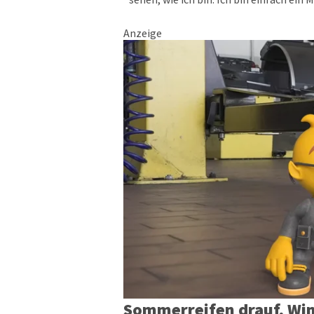
Anzeige
Sommerreifen drauf, Win