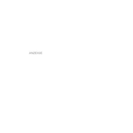
ANZEIGE