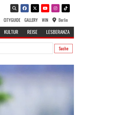
CITYGUIDE
GALLERY
WIN
Berlin
KULTUR
REISE
LESBERANZA