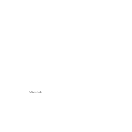
ANZEIGE