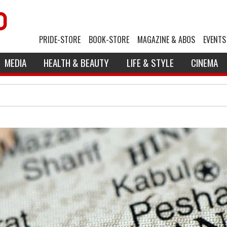
PRIDE-STORE
BOOK-STORE
MAGAZINE & ABOS
EVENTS
MEDIA
HEALTH & BEAUTY
LIFE & STYLE
CINEMA