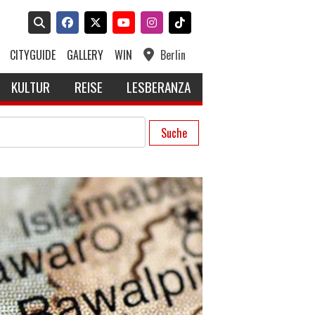
CITYGUIDE
GALLERY
WIN
Berlin
KULTUR
REISE
LESBERANZA