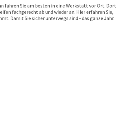
n fahren Sie am besten in eine Werkstatt vor Ort. Dort
eifen fachgerecht ab und wieder an. Hier erfahren Sie,
t. Damit Sie sicher unterwegs sind - das ganze Jahr.