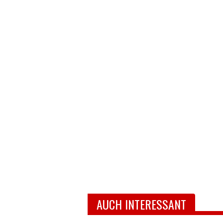
AUCH INTERESSANT