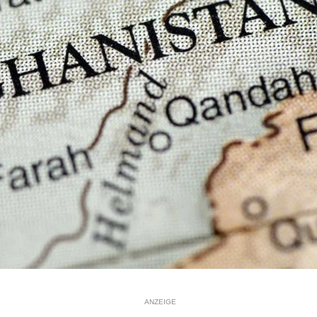
ANZEIGE