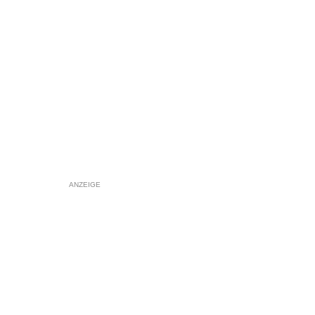
ANZEIGE