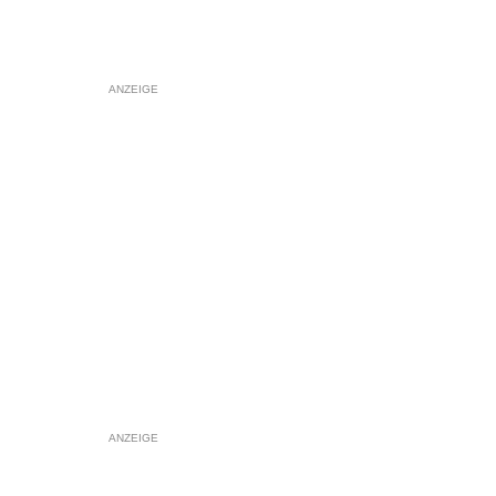
ANZEIGE
ANZEIGE