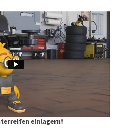
terreifen einlagern!