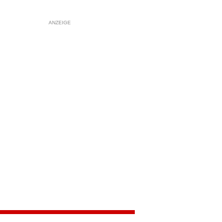
ANZEIGE