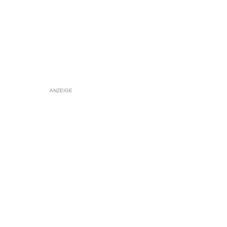
ANZEIGE