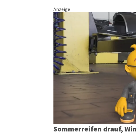
Anzeige
Sommerreifen drauf, Win