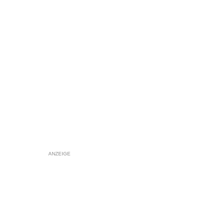
ANZEIGE