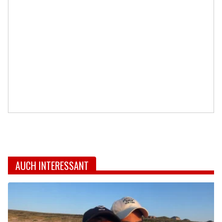
AUCH INTERESSANT