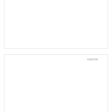
ANZEIGE