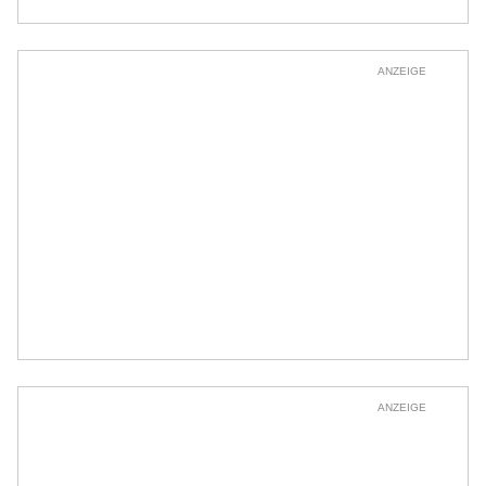
ANZEIGE
ANZEIGE