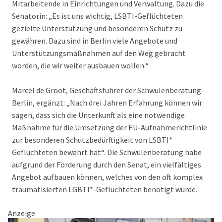
Mitarbeitende in Einrichtungen und Verwaltung. Dazu die
Senatorin: „Es ist uns wichtig, LSBTI-Geflüchteten
gezielte Unterstützung und besonderen Schutz zu
gewähren. Dazu sind in Berlin viele Angebote und
Unterstützungsmaßnahmen auf den Weg gebracht
worden, die wir weiter ausbauen wollen.“
Marcel de Groot, Geschäftsführer der Schwulenberatung
Berlin, ergänzt: „Nach drei Jahren Erfahrung können wir
sagen, dass sich die Unterkunft als eine notwendige
Maßnahme für die Umsetzung der EU-Aufnahmerichtlinie
zur besonderen Schutzbedürftigkeit von LSBTI*
Geflüchteten bewährt hat“. Die Schwulenberatung habe
aufgrund der Förderung durch den Senat, ein vielfältiges
Angebot aufbauen können, welches von den oft komplex
traumatisierten LGBTI*-Geflüchteten benötigt würde.
Anzeige