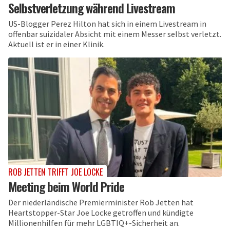
Selbstverletzung während Livestream
US-Blogger Perez Hilton hat sich in einem Livestream in
offenbar suizidaler Absicht mit einem Messer selbst verletzt.
Aktuell ist er in einer Klinik.
ROB JETTEN TRIFFT JOE LOCKE
Meeting beim World Pride
Der niederländische Premierminister Rob Jetten hat
Heartstopper-Star Joe Locke getroffen und kündigte
Millionenhilfen für mehr LGBTIQ+-Sicherheit an.