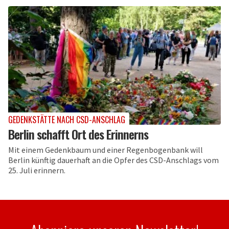
GEDENKSTÄTTE NACH CSD-ANSCHLAG
Berlin schafft Ort des Erinnerns
Mit einem Gedenkbaum und einer Regenbogenbank will
Berlin künftig dauerhaft an die Opfer des CSD-Anschlags vom
25. Juli erinnern.