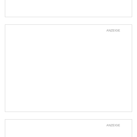
ANZEIGE
ANZEIGE