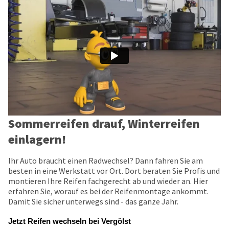
Sommerreifen drauf, Winterreifen
einlagern!
Ihr Auto braucht einen Radwechsel? Dann fahren Sie am
besten in eine Werkstatt vor Ort. Dort beraten Sie Profis und
montieren Ihre Reifen fachgerecht ab und wieder an. Hier
erfahren Sie, worauf es bei der Reifenmontage ankommt.
Damit Sie sicher unterwegs sind - das ganze Jahr.
Jetzt Reifen wechseln bei Vergölst