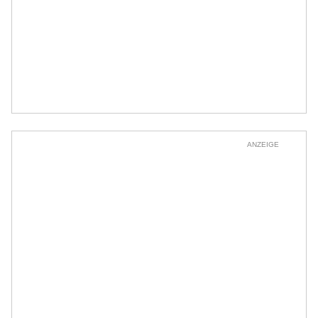
ANZEIGE