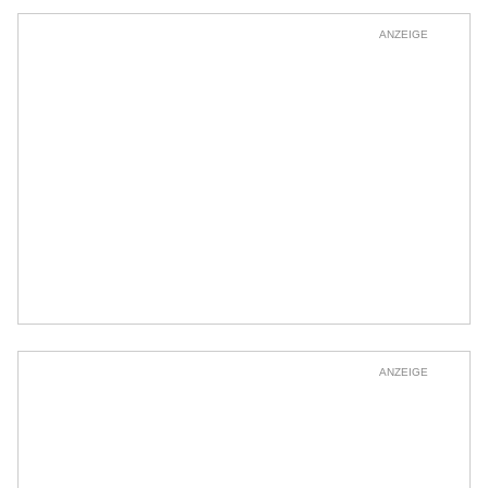
ANZEIGE
ANZEIGE