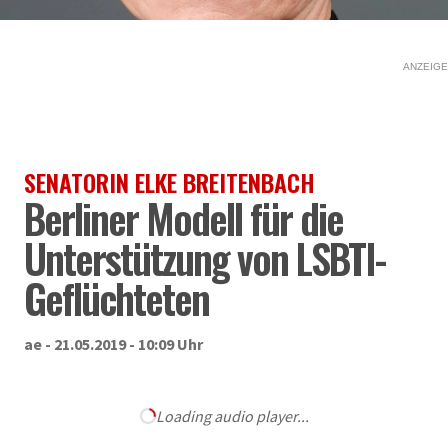
ANZEIGE
SENATORIN ELKE BREITENBACH
Berliner Modell für die
Unterstützung von LSBTI-
Geflüchteten
ae - 21.05.2019 - 10:09 Uhr
Loading audio player...