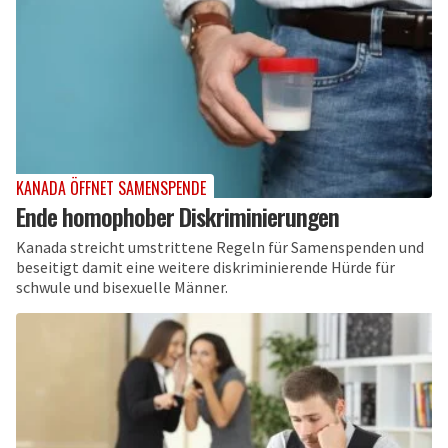
KANADA ÖFFNET SAMENSPENDE
Ende homophober Diskriminierungen
Kanada streicht umstrittene Regeln für Samenspenden und
beseitigt damit eine weitere diskriminierende Hürde für
schwule und bisexuelle Männer.