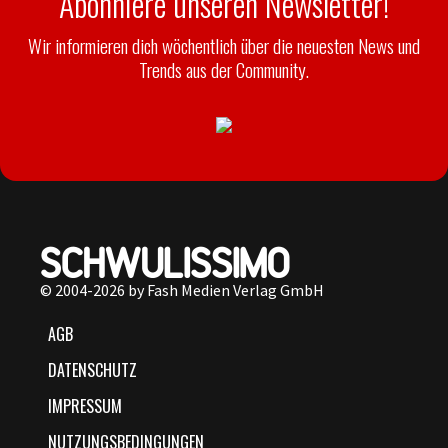
Abonniere unseren Newsletter!
Wir informieren dich wöchentlich über die neuesten News und
Trends aus der Community.
© 2004-2026 by Fash Medien Verlag GmbH
AGB
DATENSCHUTZ
IMPRESSUM
NUTZUNGSBEDINGUNGEN