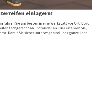
terreifen einlagern!
n fahren Sie am besten in eine Werkstatt vor Ort. Dort
eifen fachgerecht ab und wieder an. Hier erfahren Sie,
t. Damit Sie sicher unterwegs sind - das ganze Jahr.