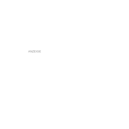
ANZEIGE