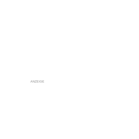
ANZEIGE