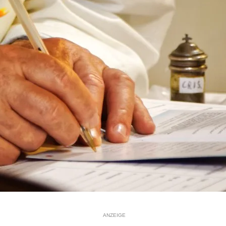
ANZEIGE