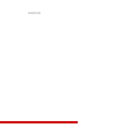
ANZEIGE