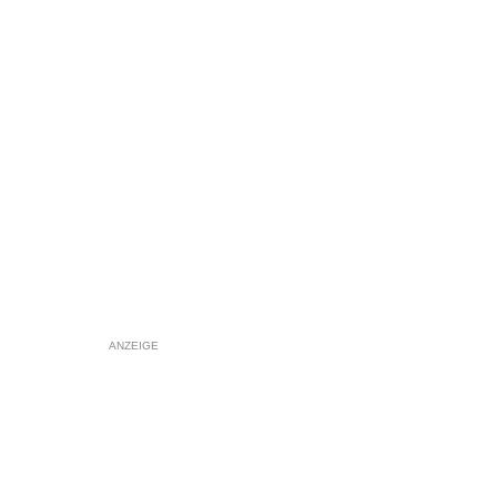
ANZEIGE