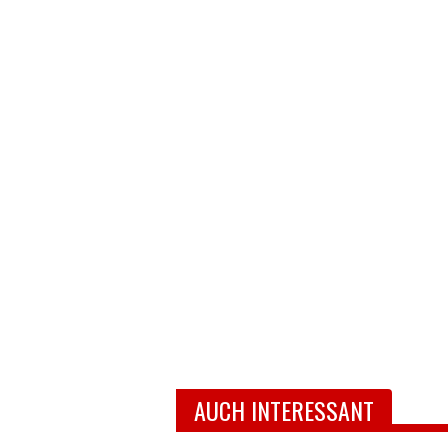
AUCH INTERESSANT