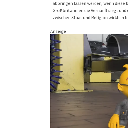
abbringen lassen werden, wenn diese kü
Großbritannien die Vernunft siegt und 
zwischen Staat und Religion wirklich b
Anzeige