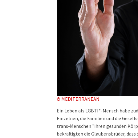
© MEDITERRANEAN
Ein Leben als LGBTI*-Mensch habe zud
Einzelnen, die Familien und die Gesel
trans-Menschen "ihren gesunden Körp
bekräftigten die Glaubensbrüder, dass 