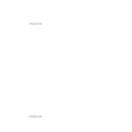
ANZEIGE
ANZEIGE