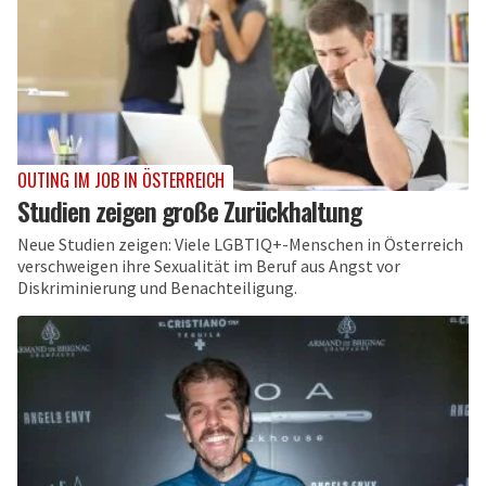
OUTING IM JOB IN ÖSTERREICH
Studien zeigen große Zurückhaltung
Neue Studien zeigen: Viele LGBTIQ+-Menschen in Österreich
verschweigen ihre Sexualität im Beruf aus Angst vor
Diskriminierung und Benachteiligung.