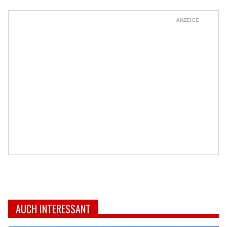
ANZEIGE
AUCH INTERESSANT