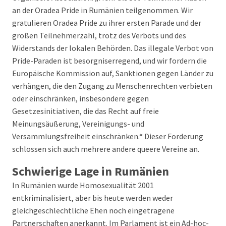
an der Oradea Pride in Rumänien teilgenommen. Wir
gratulieren Oradea Pride zu ihrer ersten Parade und der
großen Teilnehmerzahl, trotz des Verbots und des
Widerstands der lokalen Behörden. Das illegale Verbot von
Pride-Paraden ist besorgniserregend, und wir fordern die
Europäische Kommission auf, Sanktionen gegen Länder zu
verhängen, die den Zugang zu Menschenrechten verbieten
oder einschränken, insbesondere gegen
Gesetzesinitiativen, die das Recht auf freie
Meinungsäußerung, Vereinigungs- und
Versammlungsfreiheit einschränken.“ Dieser Forderung
schlossen sich auch mehrere andere queere Vereine an.
Schwierige Lage in Rumänien
In Rumänien wurde Homosexualität 2001
entkriminalisiert, aber bis heute werden weder
gleichgeschlechtliche Ehen noch eingetragene
Partnerschaften anerkannt. Im Parlament ist ein Ad-hoc-