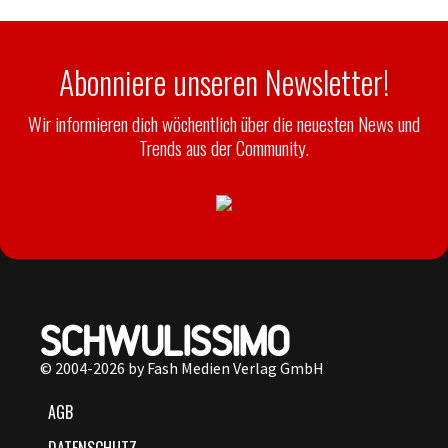
Abonniere unseren Newsletter!
Wir informieren dich wöchentlich über die neuesten News und
Trends aus der Community.
© 2004-2026 by Fash Medien Verlag GmbH
AGB