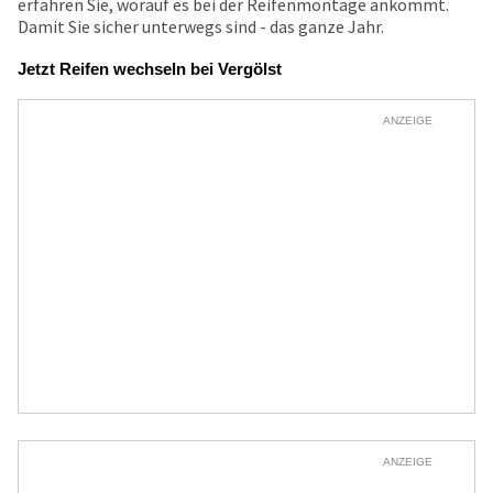
erfahren Sie, worauf es bei der Reifenmontage ankommt.
Damit Sie sicher unterwegs sind - das ganze Jahr.
Jetzt Reifen wechseln bei Vergölst
ANZEIGE
ANZEIGE