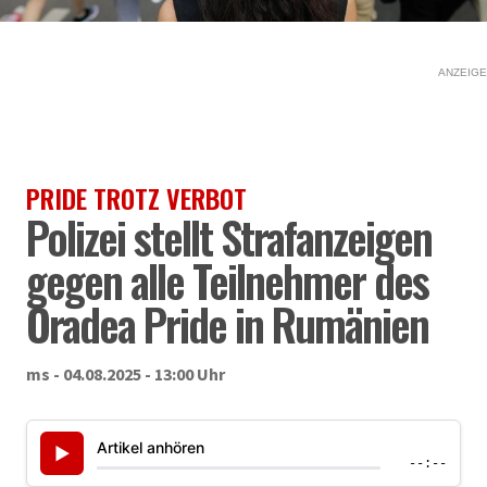
ANZEIGE
PRIDE TROTZ VERBOT
Polizei stellt Strafanzeigen
gegen alle Teilnehmer des
Oradea Pride in Rumänien
ms - 04.08.2025 - 13:00 Uhr
Artikel anhören
▶
--:--