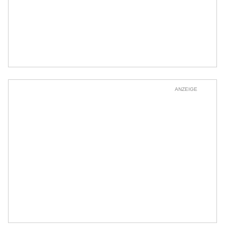
ANZEIGE