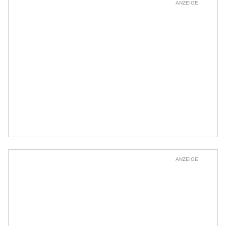
ANZEIGE
ANZEIGE