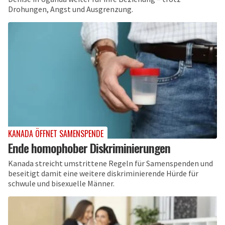
Drohungen, Angst und Ausgrenzung.
KANADA ÖFFNET SAMENSPENDE
Ende homophober Diskriminierungen
Kanada streicht umstrittene Regeln für Samenspenden und
beseitigt damit eine weitere diskriminierende Hürde für
schwule und bisexuelle Männer.