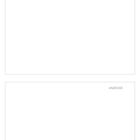
ANZEIGE