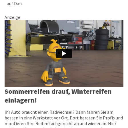
auf Dan.
Anzeige
Sommerreifen drauf, Winterreifen
einlagern!
Ihr Auto braucht einen Radwechsel? Dann fahren Sie am
besten in eine Werkstatt vor Ort. Dort beraten Sie Profis und
montieren Ihre Reifen fachgerecht ab und wieder an. Hier