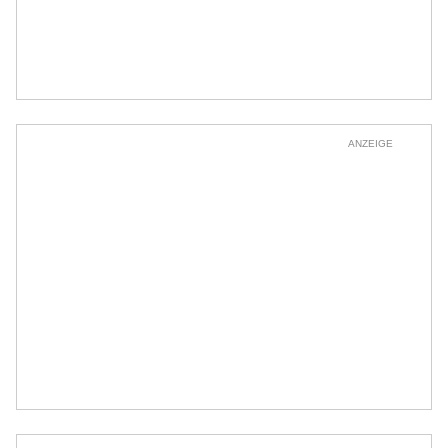
ANZEIGE