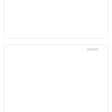
ANZEIGE