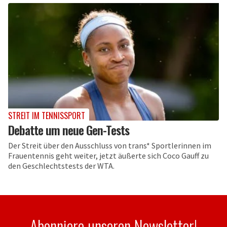
STREIT IM TENNISSPORT
Debatte um neue Gen-Tests
Der Streit über den Ausschluss von trans* Sportlerinnen im
Frauentennis geht weiter, jetzt äußerte sich Coco Gauff zu
den Geschlechtstests der WTA.
Abonniere unseren Newsletter!