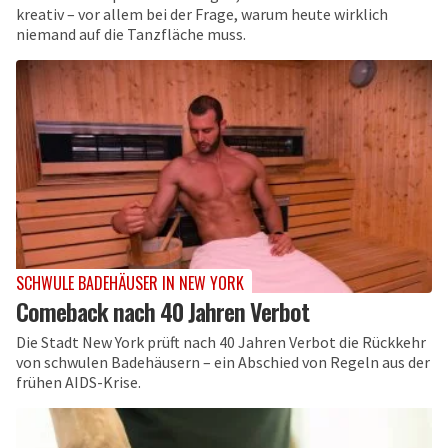
kreativ – vor allem bei der Frage, warum heute wirklich
niemand auf die Tanzfläche muss.
SCHWULE BADEHÄUSER IN NEW YORK
Comeback nach 40 Jahren Verbot
Die Stadt New York prüft nach 40 Jahren Verbot die Rückkehr
von schwulen Badehäusern – ein Abschied von Regeln aus der
frühen AIDS-Krise.