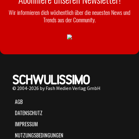
Wir informieren dich wöchentlich über die neuesten News und
Trends aus der Community.
© 2004-2026 by Fash Medien Verlag GmbH
AGB
DATENSCHUTZ
IMPRESSUM
NUTZUNGSBEDINGUNGEN