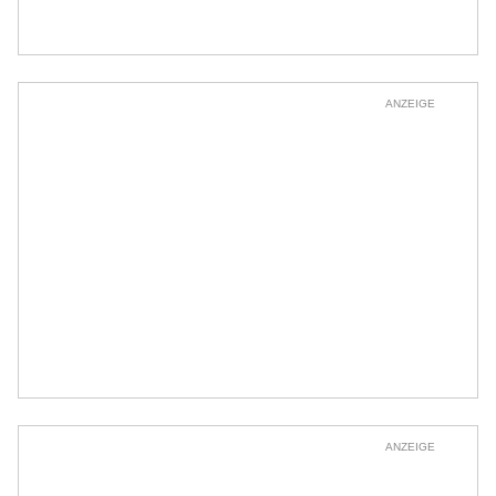
ANZEIGE
ANZEIGE