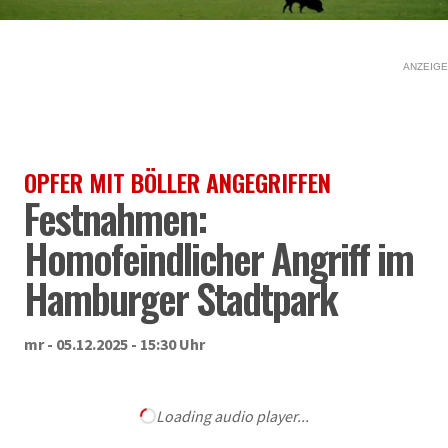
ANZEIGE
OPFER MIT BÖLLER ANGEGRIFFEN
Festnahmen:
Homofeindlicher Angriff im
Hamburger Stadtpark
mr - 05.12.2025 - 15:30 Uhr
Loading audio player...