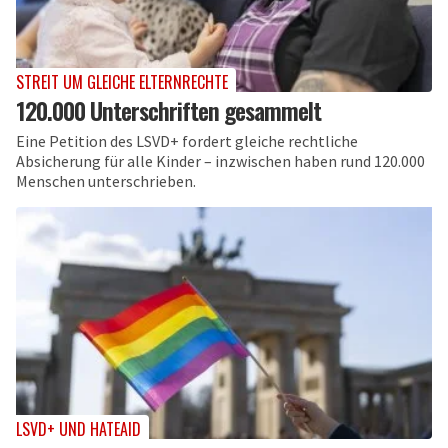
STREIT UM GLEICHE ELTERNRECHTE
120.000 Unterschriften gesammelt
Eine Petition des LSVD+ fordert gleiche rechtliche
Absicherung für alle Kinder – inzwischen haben rund 120.000
Menschen unterschrieben.
LSVD+ UND HATEAID