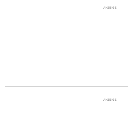
ANZEIGE
ANZEIGE