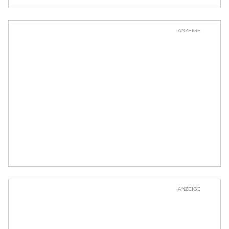
ANZEIGE
ANZEIGE