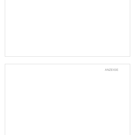
ANZEIGE