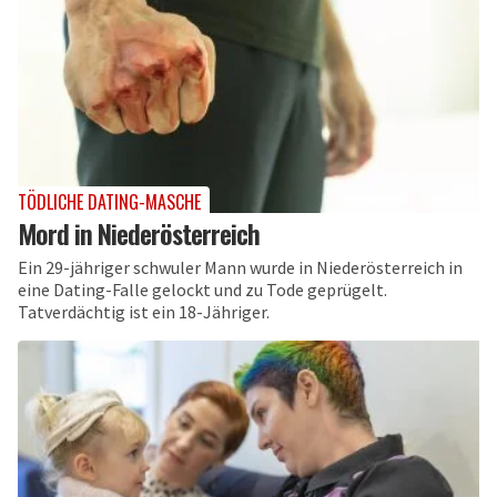
TÖDLICHE DATING-MASCHE
Mord in Niederösterreich
Ein 29-jähriger schwuler Mann wurde in Niederösterreich in
eine Dating-Falle gelockt und zu Tode geprügelt.
Tatverdächtig ist ein 18-Jähriger.