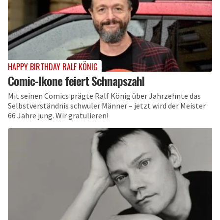
HAPPY BIRTHDAY RALF KÖNIG
Comic-Ikone feiert Schnapszahl
Mit seinen Comics prägte Ralf König über Jahrzehnte das
Selbstverständnis schwuler Männer – jetzt wird der Meister
66 Jahre jung. Wir gratulieren!