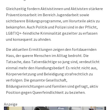
Gleichzeitig fordern Aktivistinnen und Aktivisten stärkere
Präventionsarbeit im Bereich Jugendarbeit sowie
sichtbarere Bildungsprogramme, um Vorurteile aktiv zu
bekämpfen. Auch Politik und Polizei sind in der Pflicht,
LGBTIQ+-feindliche Kriminalität gezielter zu erfassen
und konsequent zu ahnden.
Die aktuellen Ermittlungen zeigen den fortdauernden
Hass, der queere Menschen im Alltag bedroht. Die
Tatsache, dass Tatverdächtige so jung sind, verdeutlicht
einmal mehr den Handlungsbedarf: Es reicht nicht aus,
Körperverletzung und Beleidigung strafrechtlich zu
verfolgen. Die gesamte Gesellschaft,
Bildungseinrichtungen und Familien sind gefragt, aktiv
Position gegen Queerfeindlichkeit zu beziehen.
Anzeige