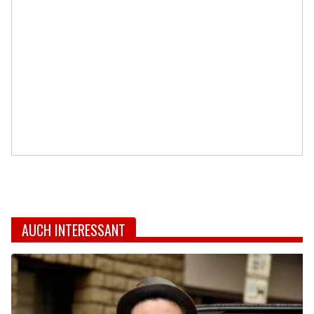
AUCH INTERESSANT