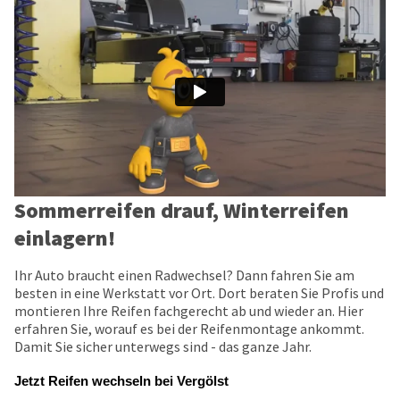
Sommerreifen drauf, Winterreifen
einlagern!
Ihr Auto braucht einen Radwechsel? Dann fahren Sie am
besten in eine Werkstatt vor Ort. Dort beraten Sie Profis und
montieren Ihre Reifen fachgerecht ab und wieder an. Hier
erfahren Sie, worauf es bei der Reifenmontage ankommt.
Damit Sie sicher unterwegs sind - das ganze Jahr.
Jetzt Reifen wechseln bei Vergölst