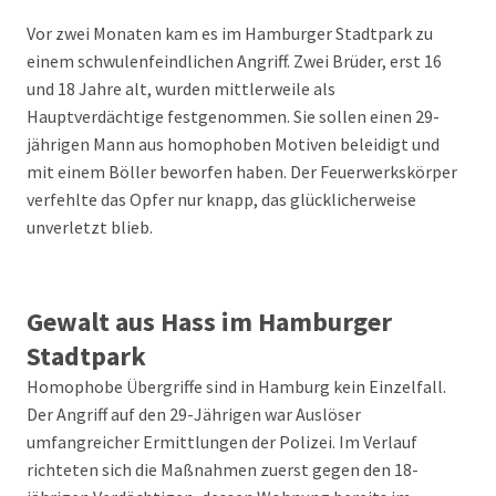
Vor zwei Monaten kam es im Hamburger Stadtpark zu
einem schwulenfeindlichen Angriff. Zwei Brüder, erst 16
und 18 Jahre alt, wurden mittlerweile als
Hauptverdächtige festgenommen. Sie sollen einen 29-
jährigen Mann aus homophoben Motiven beleidigt und
mit einem Böller beworfen haben. Der Feuerwerkskörper
verfehlte das Opfer nur knapp, das glücklicherweise
unverletzt blieb.
Gewalt aus Hass im Hamburger
Stadtpark
Homophobe Übergriffe sind in Hamburg kein Einzelfall.
Der Angriff auf den 29-Jährigen war Auslöser
umfangreicher Ermittlungen der Polizei. Im Verlauf
richteten sich die Maßnahmen zuerst gegen den 18-