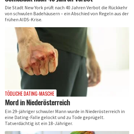
Die Stadt New York prüft nach 40 Jahren Verbot die Rückkehr
von schwulen Badehäusern – ein Abschied von Regeln aus der
frühen AIDS-Krise.
TÖDLICHE DATING-MASCHE
Mord in Niederösterreich
Ein 29-jähriger schwuler Mann wurde in Niederösterreich in
eine Dating-Falle gelockt und zu Tode geprügelt.
Tatverdächtig ist ein 18-Jähriger.