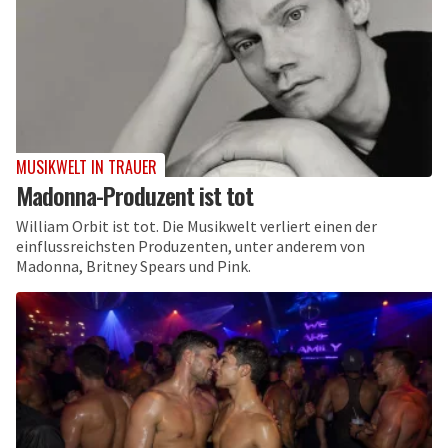
MUSIKWELT IN TRAUER
Madonna-Produzent ist tot
William Orbit ist tot. Die Musikwelt verliert einen der
einflussreichsten Produzenten, unter anderem von
Madonna, Britney Spears und Pink.