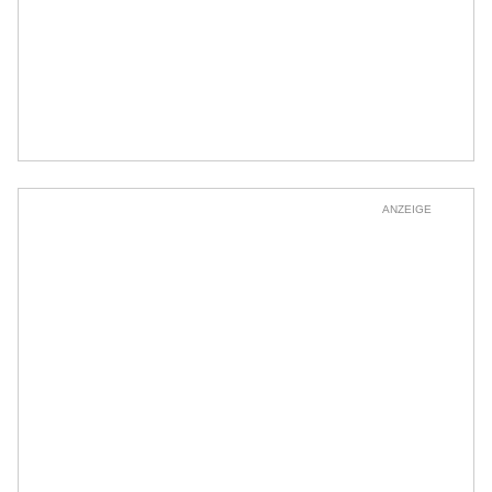
ANZEIGE