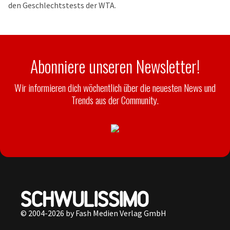
den Geschlechtstests der WTA.
Abonniere unseren Newsletter!
Wir informieren dich wöchentlich über die neuesten News und
Trends aus der Community.
© 2004-2026 by Fash Medien Verlag GmbH