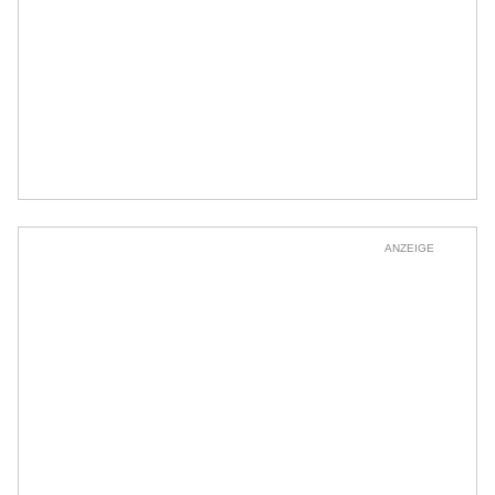
ANZEIGE