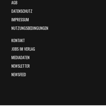
AGB
DATENSCHUTZ
IMPRESSUM
NUTZUNGSBEDINGUNGEN
KONTAKT
JOBS IM VERLAG
MEDIADATEN
NEWSLETTER
NEWSFEED