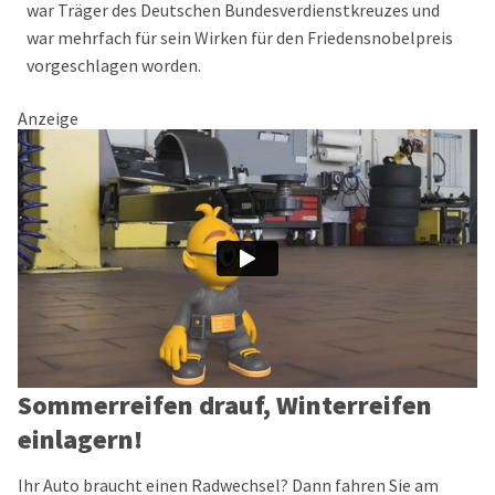
war Träger des Deutschen Bundesverdienstkreuzes und
war mehrfach für sein Wirken für den Friedensnobelpreis
vorgeschlagen worden.
Anzeige
Sommerreifen drauf, Winterreifen
einlagern!
Ihr Auto braucht einen Radwechsel? Dann fahren Sie am