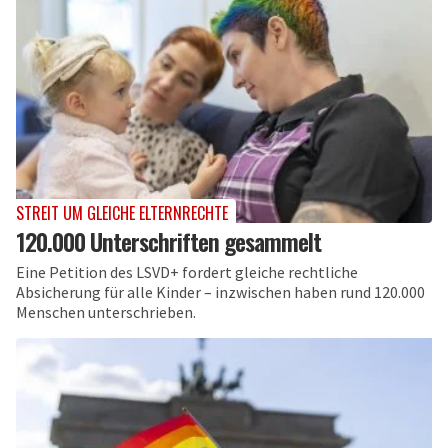
STREIT UM GLEICHE ELTERNRECHTE
120.000 Unterschriften gesammelt
Eine Petition des LSVD+ fordert gleiche rechtliche
Absicherung für alle Kinder – inzwischen haben rund 120.000
Menschen unterschrieben.