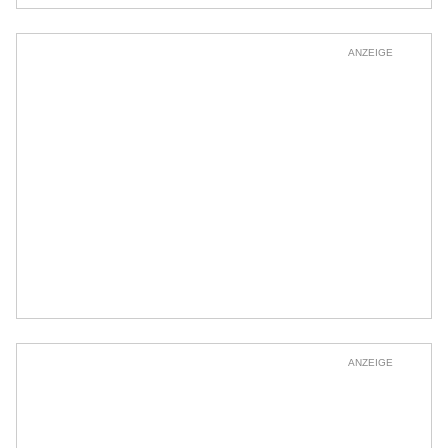
ANZEIGE
ANZEIGE