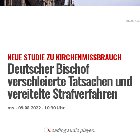
ANZEIGE
NEUE STUDIE ZU KIRCHENMISSBRAUCH
Deutscher Bischof
verschleierte Tatsachen und
vereitelte Strafverfahren
ms - 09.08.2022 - 10:30 Uhr
Loading audio player...