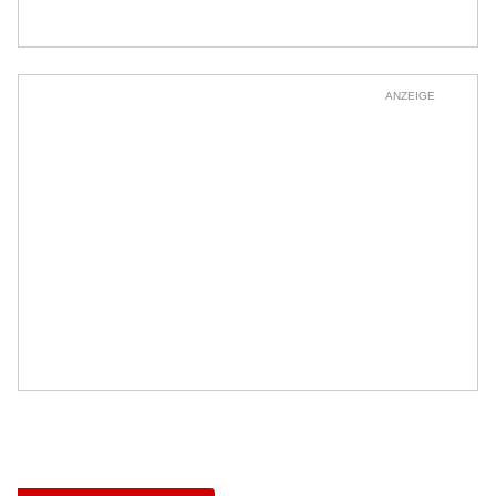
ANZEIGE