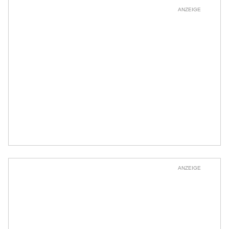
ANZEIGE
ANZEIGE