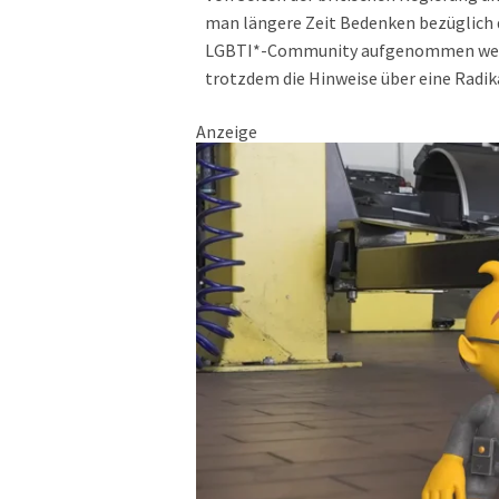
man längere Zeit Bedenken bezüglich d
LGBTI*-Community aufgenommen werde
trotzdem die Hinweise über eine Radik
Anzeige