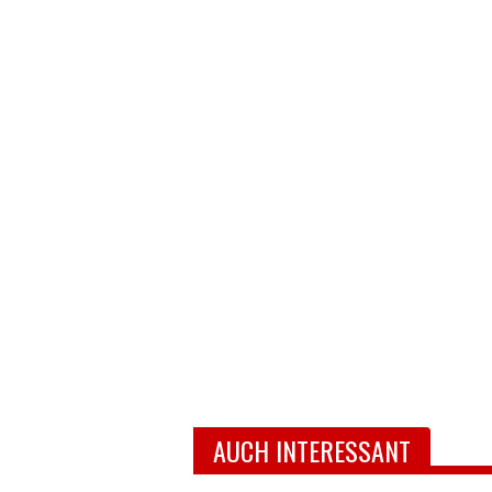
AUCH INTERESSANT