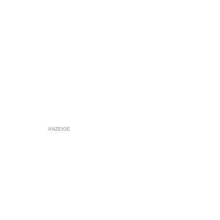
ANZEIGE