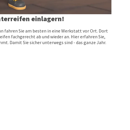
terreifen einlagern!
n fahren Sie am besten in eine Werkstatt vor Ort. Dort
eifen fachgerecht ab und wieder an. Hier erfahren Sie,
t. Damit Sie sicher unterwegs sind - das ganze Jahr.