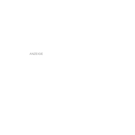
ANZEIGE