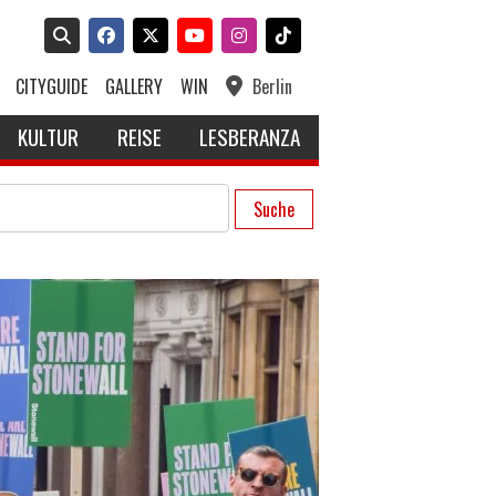
CITYGUIDE
GALLERY
WIN
Berlin
KULTUR
REISE
LESBERANZA