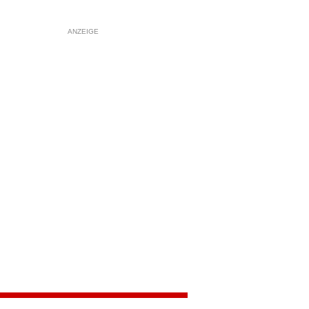
ANZEIGE