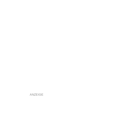
ANZEIGE