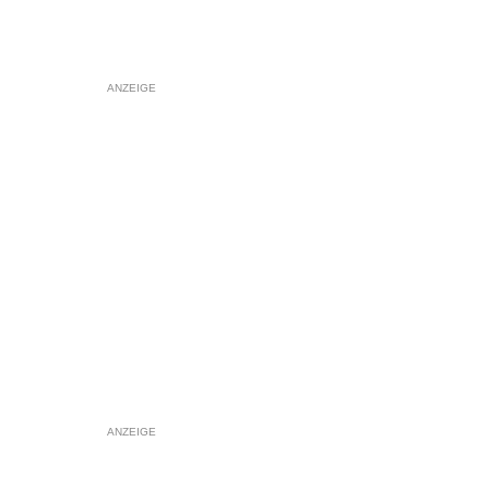
ANZEIGE
ANZEIGE