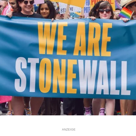
ANZEIGE