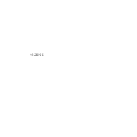
ANZEIGE