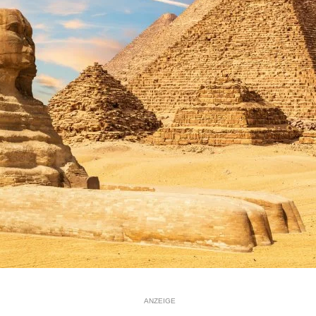
ANZEIGE