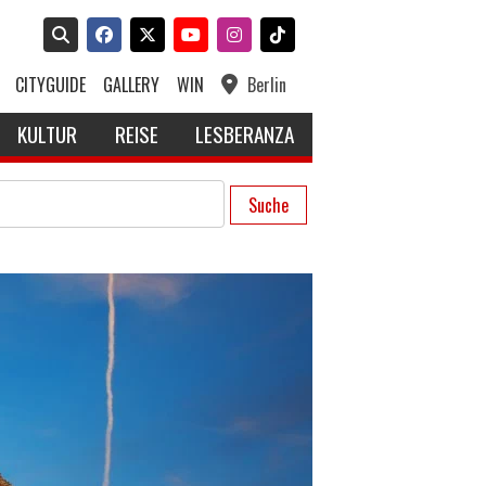
CITYGUIDE
GALLERY
WIN
Berlin
KULTUR
REISE
LESBERANZA