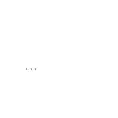
ANZEIGE