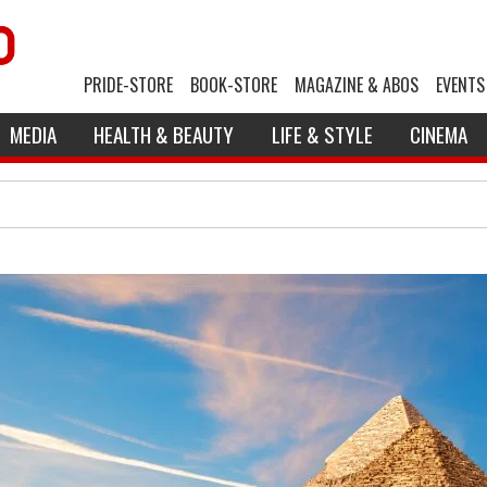
PRIDE-STORE
BOOK-STORE
MAGAZINE & ABOS
EVENTS
MEDIA
HEALTH & BEAUTY
LIFE & STYLE
CINEMA