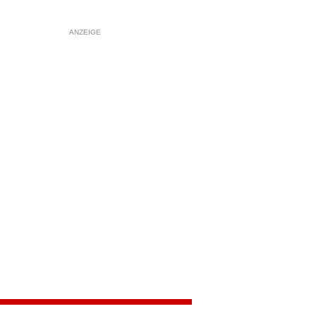
ANZEIGE