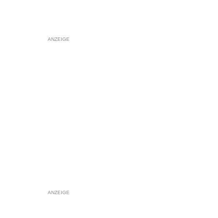
ANZEIGE
ANZEIGE