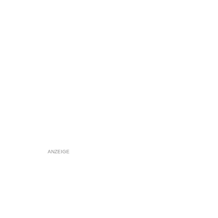
ANZEIGE