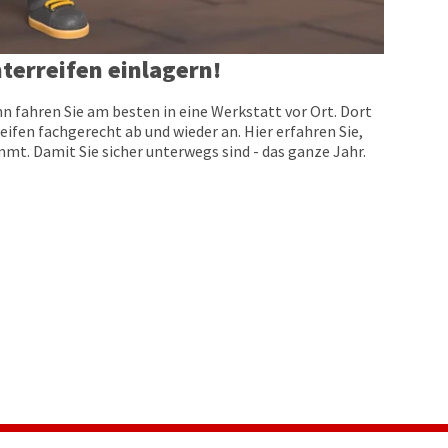
terreifen einlagern!
n fahren Sie am besten in eine Werkstatt vor Ort. Dort
eifen fachgerecht ab und wieder an. Hier erfahren Sie,
t. Damit Sie sicher unterwegs sind - das ganze Jahr.