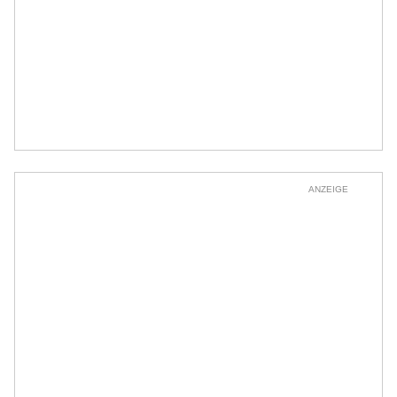
ANZEIGE