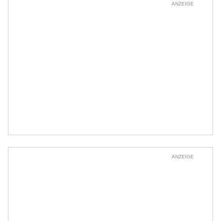
ANZEIGE
ANZEIGE