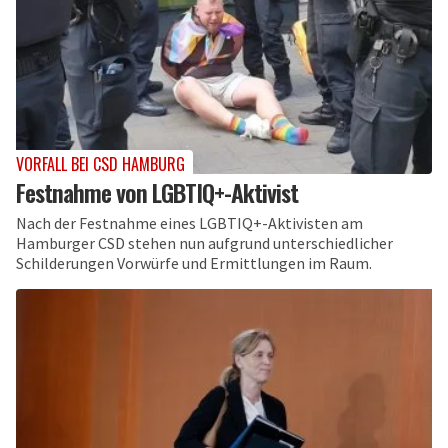
VORFALL BEI CSD HAMBURG
Festnahme von LGBTIQ+-Aktivist
Nach der Festnahme eines LGBTIQ+-Aktivisten am
Hamburger CSD stehen nun aufgrund unterschiedlicher
Schilderungen Vorwürfe und Ermittlungen im Raum.