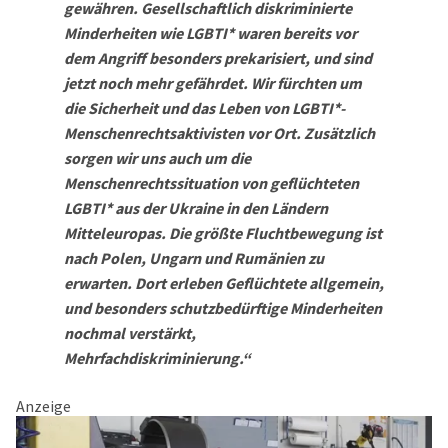
gewähren. Gesellschaftlich diskriminierte
Minderheiten wie LGBTI* waren bereits vor
dem Angriff besonders prekarisiert, und sind
jetzt noch mehr gefährdet. Wir fürchten um
die Sicherheit und das Leben von LGBTI*-
Menschenrechtsaktivisten vor Ort. Zusätzlich
sorgen wir uns auch um die
Menschenrechtssituation von geflüchteten
LGBTI* aus der Ukraine in den Ländern
Mitteleuropas. Die größte Fluchtbewegung ist
nach Polen, Ungarn und Rumänien zu
erwarten. Dort erleben Geflüchtete allgemein,
und besonders schutzbedürftige Minderheiten
nochmal verstärkt,
Mehrfachdiskriminierung.“
Anzeige