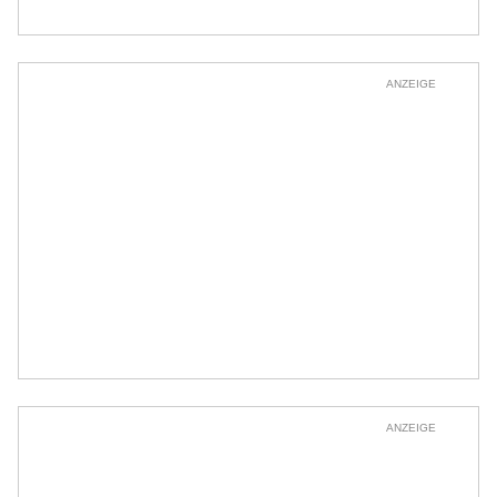
ANZEIGE
ANZEIGE