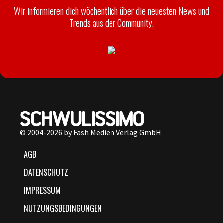
Wir informieren dich wöchentlich über die neuesten News und
Trends aus der Community.
© 2004-2026 by Fash Medien Verlag GmbH
AGB
DATENSCHUTZ
IMPRESSUM
NUTZUNGSBEDINGUNGEN