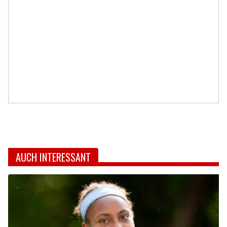
AUCH INTERESSANT