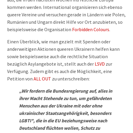
kommen werden. International organisieren sich ebenso
queere Vereine und versuchen gerade in Ländern wie Polen,
Rumänien und Ungarn direkt Hilfe vor Ort anzubieten, so
beispielsweise die Organisation
Forbidden Colours
.
Einen Überblick, wie man gezielt mit Spenden oder
anderweitigen Aktionen queeren Ukrainern helfen kann
sowie beispielsweise auch die rechtliche Situation
bezüglich Asylangebote ist, stellt auch der
LSVD
zur
Verfügung. Zudem gibt es auch die Möglichkeit, eine
Petition von
ALL OUT
zu unterschreiben:
„Wir fordern die Bundesregierung auf, alles in
ihrer Macht Stehende zu tun, um gefährdeten
Menschen aus der Ukraine mit oder ohne
ukrainischer Staatsangehörigkeit, besonders
LGBTI*, die in die EU beziehungsweise nach
Deutschland flüchten wollen, Schutz zu