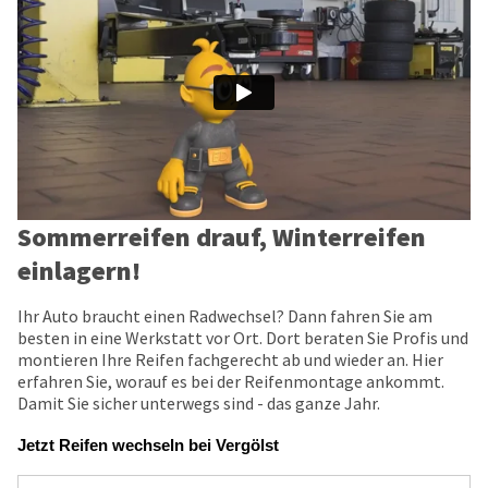
Sommerreifen drauf, Winterreifen
einlagern!
Ihr Auto braucht einen Radwechsel? Dann fahren Sie am
besten in eine Werkstatt vor Ort. Dort beraten Sie Profis und
montieren Ihre Reifen fachgerecht ab und wieder an. Hier
erfahren Sie, worauf es bei der Reifenmontage ankommt.
Damit Sie sicher unterwegs sind - das ganze Jahr.
Jetzt Reifen wechseln bei Vergölst