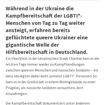
Während in der Ukraine die
Kampfbereitschaft der LGBTI*-
Menschen von Tag zu Tag weiter
ansteigt, erfahren bereits
geflüchtete queere Ukrainer eine
gigantische Welle der
Hilfsbereitschaft in Deutschland.
Ein Überblick: In der ukrainischen Stadt Charkiw kam es die
letzten Tage immer wieder zu Kampfhandlungen
zwischen queeren Menschen und russischen Soldaten – bis
dato obsiegten dabei wohl zumeist LGBTI*-Personen. So
kam es in der Großstadt in einem Wohngebäude zu einer
Prügelei, als russische Soldaten versuchten, dort
einzudringen.
Die Kampfbereitschaft dokumentiert unter anderem