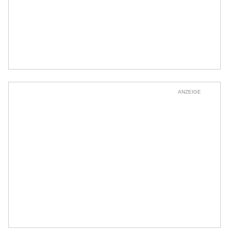
ANZEIGE