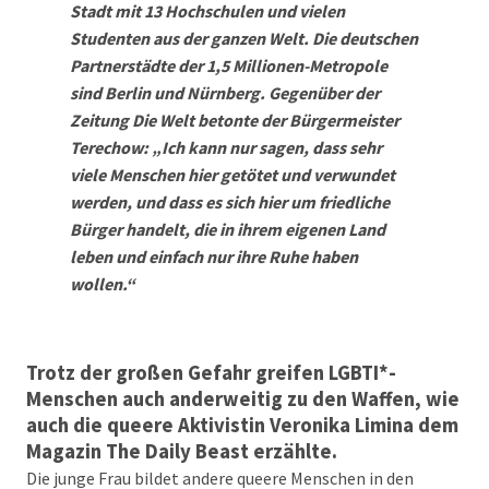
Stadt mit 13 Hochschulen und vielen
Studenten aus der ganzen Welt. Die deutschen
Partnerstädte der 1,5 Millionen-Metropole
sind Berlin und Nürnberg. Gegenüber der
Zeitung Die Welt betonte der Bürgermeister
Terechow: „Ich kann nur sagen, dass sehr
viele Menschen hier getötet und verwundet
werden, und dass es sich hier um friedliche
Bürger handelt, die in ihrem eigenen Land
leben und einfach nur ihre Ruhe haben
wollen.“
Trotz der großen Gefahr greifen LGBTI*-
Menschen auch anderweitig zu den Waffen, wie
auch die queere Aktivistin Veronika Limina dem
Magazin The Daily Beast erzählte.
Die junge Frau bildet andere queere Menschen in den