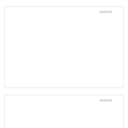
ANZEIGE
ANZEIGE