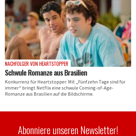
NACHFOLGER VON HEARTSTOPPER
Schwule Romanze aus Brasilien
Konkurrenz für Heartstopper: Mit „Fünfzehn Tage sind für
immer“ bringt Netflix eine schwule Coming-of-Age-
Romanze aus Brasilien auf die Bildschirme.
Abonniere unseren Newsletter!