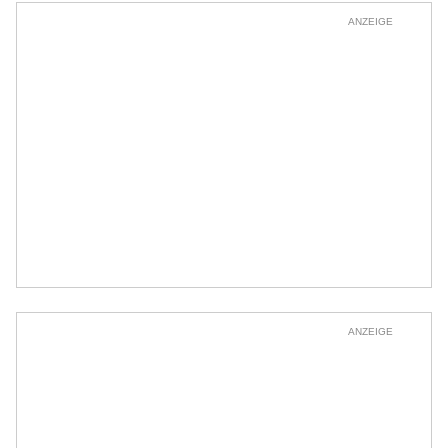
ANZEIGE
ANZEIGE