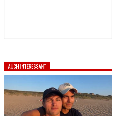
AUCH INTERESSANT