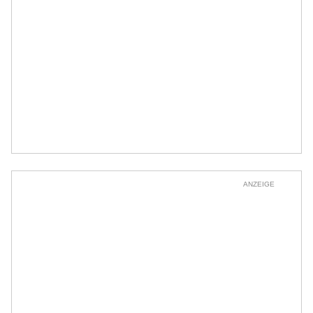
ANZEIGE