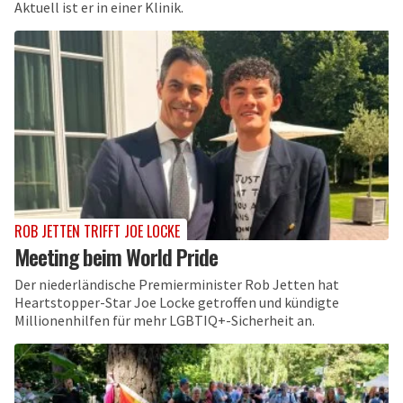
Aktuell ist er in einer Klinik.
ROB JETTEN TRIFFT JOE LOCKE
Meeting beim World Pride
Der niederländische Premierminister Rob Jetten hat
Heartstopper-Star Joe Locke getroffen und kündigte
Millionenhilfen für mehr LGBTIQ+-Sicherheit an.