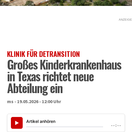
ANZEIGE
KLINIK FÜR DETRANSITION
Großes Kinderkrankenhaus
in Texas richtet neue
Abteilung ein
ms - 19.05.2026 - 12:00 Uhr
Artikel anhören
▶
--:--