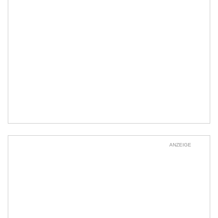
ANZEIGE