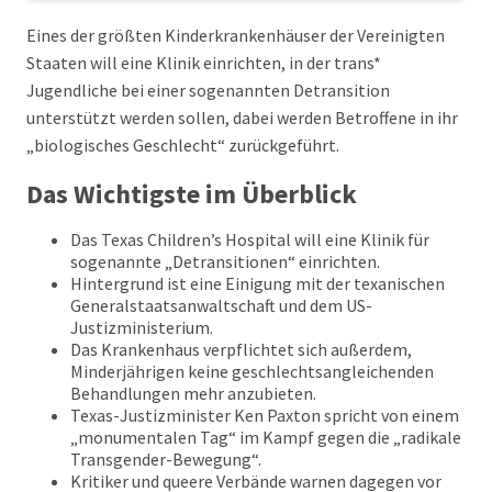
Eines der größten Kinderkrankenhäuser der Vereinigten
Staaten will eine Klinik einrichten, in der trans*
Jugendliche bei einer sogenannten Detransition
unterstützt werden sollen, dabei werden Betroffene in ihr
„biologisches Geschlecht“ zurückgeführt.
Das Wichtigste im Überblick
Das Texas Children’s Hospital will eine Klinik für
sogenannte „Detransitionen“ einrichten.
Hintergrund ist eine Einigung mit der texanischen
Generalstaatsanwaltschaft und dem US-
Justizministerium.
Das Krankenhaus verpflichtet sich außerdem,
Minderjährigen keine geschlechtsangleichenden
Behandlungen mehr anzubieten.
Texas-Justizminister Ken Paxton spricht von einem
„monumentalen Tag“ im Kampf gegen die „radikale
Transgender-Bewegung“.
Kritiker und queere Verbände warnen dagegen vor