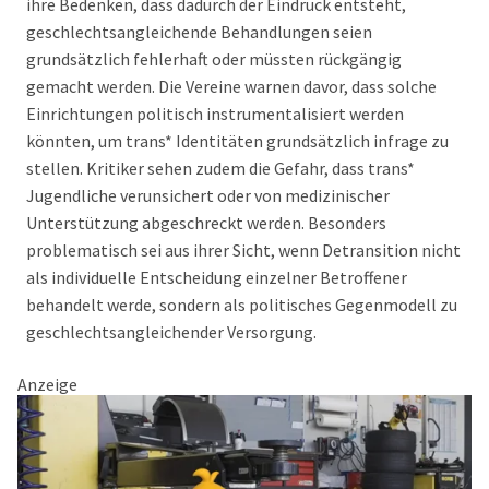
ihre Bedenken, dass dadurch der Eindruck entsteht,
geschlechtsangleichende Behandlungen seien
grundsätzlich fehlerhaft oder müssten rückgängig
gemacht werden. Die Vereine warnen davor, dass solche
Einrichtungen politisch instrumentalisiert werden
könnten, um trans* Identitäten grundsätzlich infrage zu
stellen. Kritiker sehen zudem die Gefahr, dass trans*
Jugendliche verunsichert oder von medizinischer
Unterstützung abgeschreckt werden. Besonders
problematisch sei aus ihrer Sicht, wenn Detransition nicht
als individuelle Entscheidung einzelner Betroffener
behandelt werde, sondern als politisches Gegenmodell zu
geschlechtsangleichender Versorgung.
Anzeige