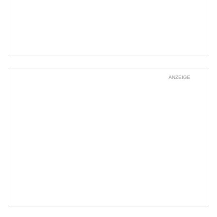
ANZEIGE