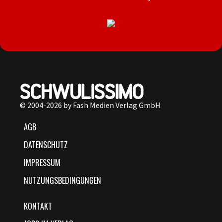
© 2004-2026 by Fash Medien Verlag GmbH
AGB
DATENSCHUTZ
IMPRESSUM
NUTZUNGSBEDINGUNGEN
KONTAKT