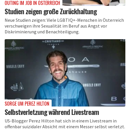
OUTING IM JOB IN ÖSTERREICH
Studien zeigen große Zurückhaltung
Neue Studien zeigen: Viele LGBTIQ+-Menschen in Österreich
verschweigen ihre Sexualität im Beruf aus Angst vor
Diskriminierung und Benachteiligung.
SORGE UM PEREZ HILTON
Selbstverletzung während Livestream
US-Blogger Perez Hilton hat sich in einem Livestream in
offenbar suizidaler Absicht mit einem Messer selbst verletzt.