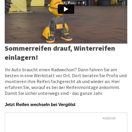
Sommerreifen drauf, Winterreifen
einlagern!
Ihr Auto braucht einen Radwechsel? Dann fahren Sie am
besten in eine Werkstatt vor Ort. Dort beraten Sie Profis und
montieren Ihre Reifen fachgerecht ab und wieder an. Hier
erfahren Sie, worauf es bei der Reifenmontage ankommt.
Damit Sie sicher unterwegs sind - das ganze Jahr.
Jetzt Reifen wechseln bei Vergölst
ANZEIGE