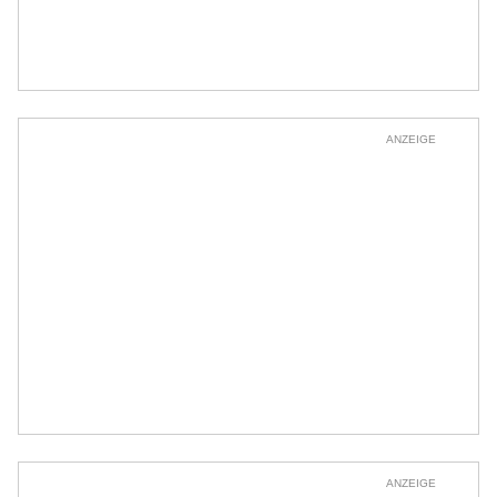
ANZEIGE
ANZEIGE