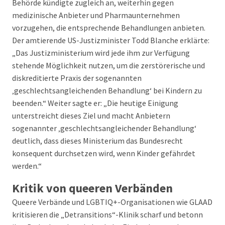
Behörde kündigte zugleich an, weiterhin gegen
medizinische Anbieter und Pharmaunternehmen
vorzugehen, die entsprechende Behandlungen anbieten.
Der amtierende US-Justizminister Todd Blanche erklärte:
„Das Justizministerium wird jede ihm zur Verfügung
stehende Möglichkeit nutzen, um die zerstörerische und
diskreditierte Praxis der sogenannten
‚geschlechtsangleichenden Behandlung‘ bei Kindern zu
beenden.“ Weiter sagte er: „Die heutige Einigung
unterstreicht dieses Ziel und macht Anbietern
sogenannter ‚geschlechtsangleichender Behandlung‘
deutlich, dass dieses Ministerium das Bundesrecht
konsequent durchsetzen wird, wenn Kinder gefährdet
werden.“
Kritik von queeren Verbänden
Queere Verbände und LGBTIQ+-Organisationen wie GLAAD
kritisieren die „Detransitions“-Klinik scharf und betonn