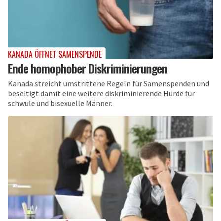
KANADA ÖFFNET SAMENSPENDE
Ende homophober Diskriminierungen
Kanada streicht umstrittene Regeln für Samenspenden und
beseitigt damit eine weitere diskriminierende Hürde für
schwule und bisexuelle Männer.