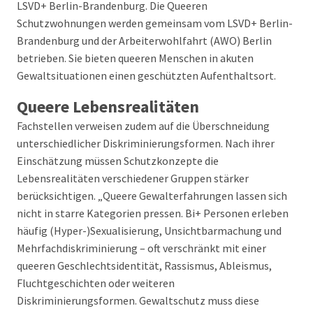
LSVD+ Berlin-Brandenburg. Die Queeren
Schutzwohnungen werden gemeinsam vom LSVD+ Berlin-
Brandenburg und der Arbeiterwohlfahrt (AWO) Berlin
betrieben. Sie bieten queeren Menschen in akuten
Gewaltsituationen einen geschützten Aufenthaltsort.
Queere Lebensrealitäten
Fachstellen verweisen zudem auf die Überschneidung
unterschiedlicher Diskriminierungsformen. Nach ihrer
Einschätzung müssen Schutzkonzepte die
Lebensrealitäten verschiedener Gruppen stärker
berücksichtigen. „Queere Gewalterfahrungen lassen sich
nicht in starre Kategorien pressen. Bi+ Personen erleben
häufig (Hyper-)Sexualisierung, Unsichtbarmachung und
Mehrfachdiskriminierung – oft verschränkt mit einer
queeren Geschlechtsidentität, Rassismus, Ableismus,
Fluchtgeschichten oder weiteren
Diskriminierungsformen. Gewaltschutz muss diese