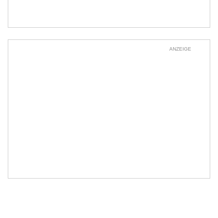
ANZEIGE