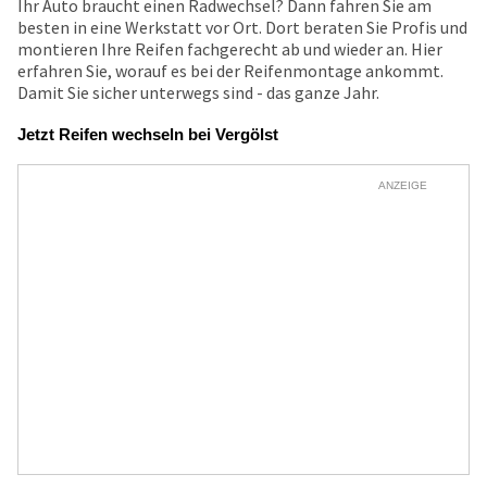
Ihr Auto braucht einen Radwechsel? Dann fahren Sie am
besten in eine Werkstatt vor Ort. Dort beraten Sie Profis und
montieren Ihre Reifen fachgerecht ab und wieder an. Hier
erfahren Sie, worauf es bei der Reifenmontage ankommt.
Damit Sie sicher unterwegs sind - das ganze Jahr.
Jetzt Reifen wechseln bei Vergölst
ANZEIGE