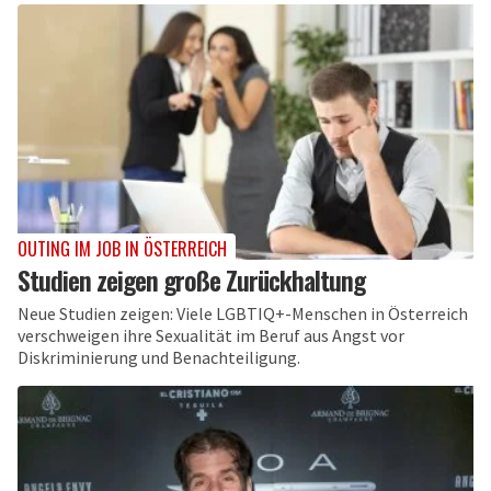
OUTING IM JOB IN ÖSTERREICH
Studien zeigen große Zurückhaltung
Neue Studien zeigen: Viele LGBTIQ+-Menschen in Österreich
verschweigen ihre Sexualität im Beruf aus Angst vor
Diskriminierung und Benachteiligung.