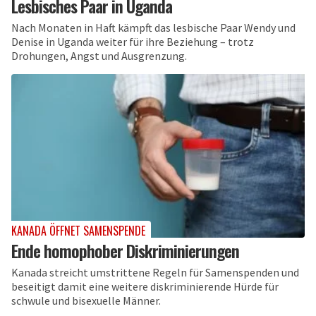
Lesbisches Paar in Uganda
Nach Monaten in Haft kämpft das lesbische Paar Wendy und
Denise in Uganda weiter für ihre Beziehung – trotz
Drohungen, Angst und Ausgrenzung.
KANADA ÖFFNET SAMENSPENDE
Ende homophober Diskriminierungen
Kanada streicht umstrittene Regeln für Samenspenden und
beseitigt damit eine weitere diskriminierende Hürde für
schwule und bisexuelle Männer.