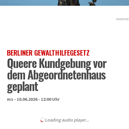
ANZEIGE
BERLINER GEWALTHILFEGESETZ
Queere Kundgebung vor
dem Abgeordnetenhaus
geplant
ms - 10.06.2026 - 12:00 Uhr
Loading audio player...