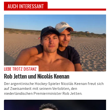
AUCH INTERESSANT
LIEBE TROTZ DISTANZ
Rob Jetten und Nicolás Keenan
Der argentinische Hockey-Spieler Nicolás Keenan freut sich
auf Zweisamkeit mit seinem Verlobten, den
niederländischen Premierminister Rob Jetten.