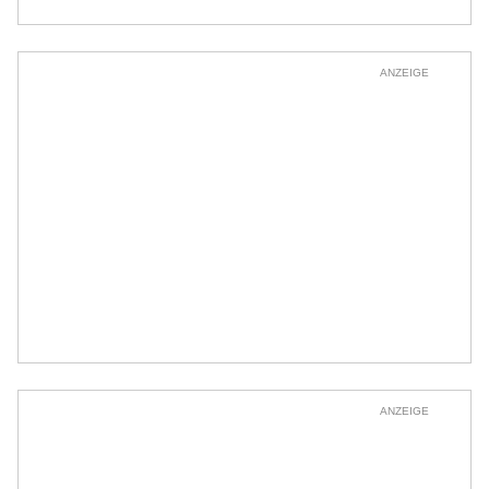
ANZEIGE
ANZEIGE