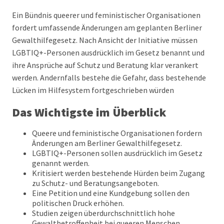
Ein Bündnis queerer und feministischer Organisationen
fordert umfassende Änderungen am geplanten Berliner
Gewalthilfegesetz. Nach Ansicht der Initiative müssen
LGBTIQ+-Personen ausdrücklich im Gesetz benannt und
ihre Ansprüche auf Schutz und Beratung klar verankert
werden. Andernfalls bestehe die Gefahr, dass bestehende
Lücken im Hilfesystem fortgeschrieben würden
Das Wichtigste im Überblick
Queere und feministische Organisationen fordern
Änderungen am Berliner Gewalthilfegesetz.
LGBTIQ+-Personen sollen ausdrücklich im Gesetz
genannt werden.
Kritisiert werden bestehende Hürden beim Zugang
zu Schutz- und Beratungsangeboten.
Eine Petition und eine Kundgebung sollen den
politischen Druck erhöhen.
Studien zeigen überdurchschnittlich hohe
Gewaltbetroffenheit bei queeren Menschen.