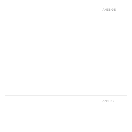
ANZEIGE
ANZEIGE