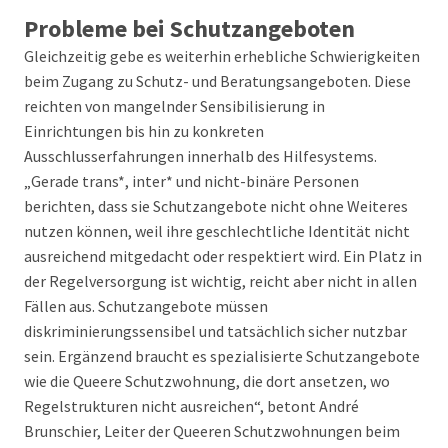
Probleme bei Schutzangeboten
Gleichzeitig gebe es weiterhin erhebliche Schwierigkeiten
beim Zugang zu Schutz- und Beratungsangeboten. Diese
reichten von mangelnder Sensibilisierung in
Einrichtungen bis hin zu konkreten
Ausschlusserfahrungen innerhalb des Hilfesystems.
„Gerade trans*, inter* und nicht-binäre Personen
berichten, dass sie Schutzangebote nicht ohne Weiteres
nutzen können, weil ihre geschlechtliche Identität nicht
ausreichend mitgedacht oder respektiert wird. Ein Platz in
der Regelversorgung ist wichtig, reicht aber nicht in allen
Fällen aus. Schutzangebote müssen
diskriminierungssensibel und tatsächlich sicher nutzbar
sein. Ergänzend braucht es spezialisierte Schutzangebote
wie die Queere Schutzwohnung, die dort ansetzen, wo
Regelstrukturen nicht ausreichen“, betont André
Brunschier, Leiter der Queeren Schutzwohnungen beim