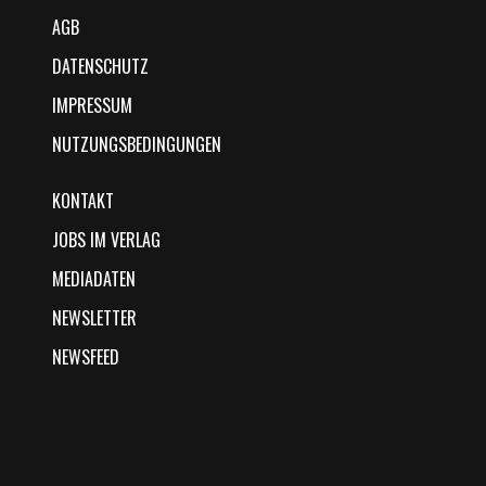
AGB
DATENSCHUTZ
IMPRESSUM
NUTZUNGSBEDINGUNGEN
KONTAKT
JOBS IM VERLAG
MEDIADATEN
NEWSLETTER
NEWSFEED