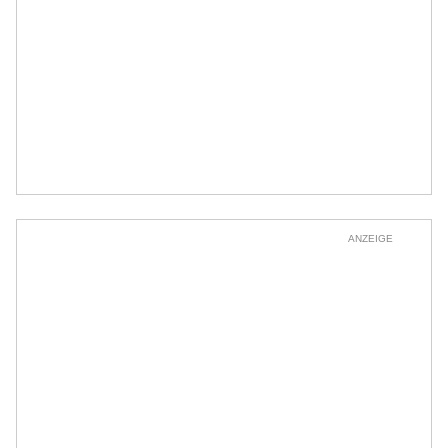
ANZEIGE