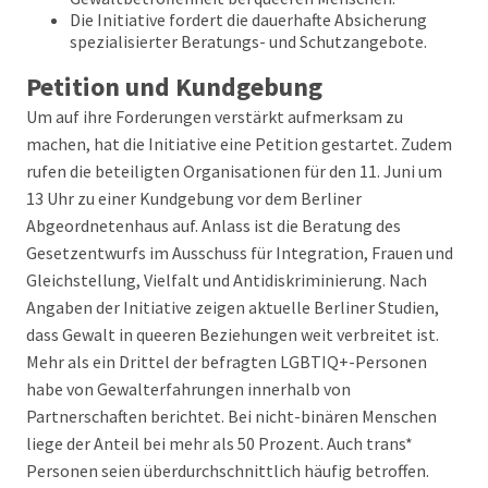
Die Initiative fordert die dauerhafte Absicherung
spezialisierter Beratungs- und Schutzangebote.
Petition und Kundgebung
Um auf ihre Forderungen verstärkt aufmerksam zu
machen, hat die Initiative eine Petition gestartet. Zudem
rufen die beteiligten Organisationen für den 11. Juni um
13 Uhr zu einer Kundgebung vor dem Berliner
Abgeordnetenhaus auf. Anlass ist die Beratung des
Gesetzentwurfs im Ausschuss für Integration, Frauen und
Gleichstellung, Vielfalt und Antidiskriminierung. Nach
Angaben der Initiative zeigen aktuelle Berliner Studien,
dass Gewalt in queeren Beziehungen weit verbreitet ist.
Mehr als ein Drittel der befragten LGBTIQ+-Personen
habe von Gewalterfahrungen innerhalb von
Partnerschaften berichtet. Bei nicht-binären Menschen
liege der Anteil bei mehr als 50 Prozent. Auch trans*
Personen seien überdurchschnittlich häufig betroffen.