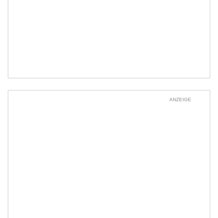
ANZEIGE