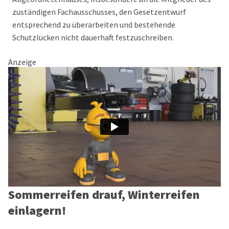
zuständigen Fachausschusses, den Gesetzentwurf
entsprechend zu überarbeiten und bestehende
Schutzlücken nicht dauerhaft festzuschreiben.
Anzeige
Sommerreifen drauf, Winterreifen
einlagern!