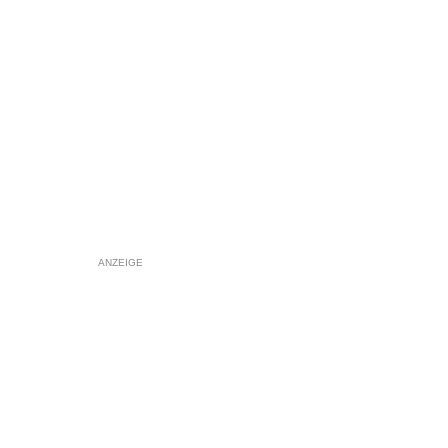
ANZEIGE