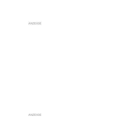
ANZEIGE
ANZEIGE