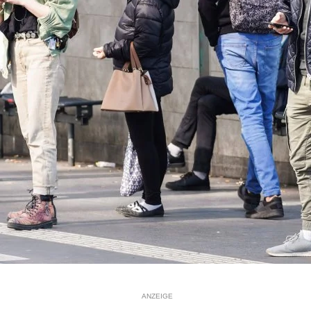
ANZEIGE