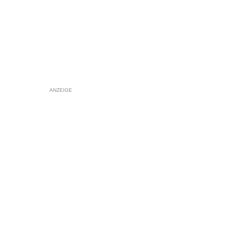
ANZEIGE