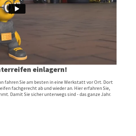
terreifen einlagern!
n fahren Sie am besten in eine Werkstatt vor Ort. Dort
eifen fachgerecht ab und wieder an. Hier erfahren Sie,
t. Damit Sie sicher unterwegs sind - das ganze Jahr.