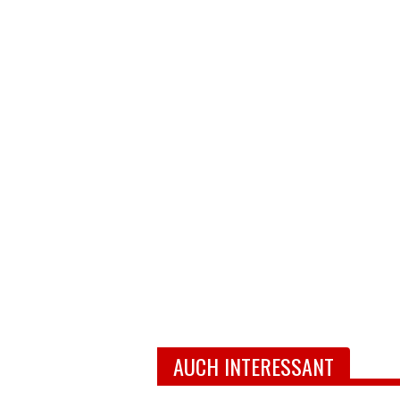
AUCH INTERESSANT