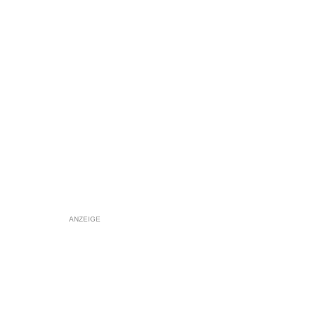
ANZEIGE