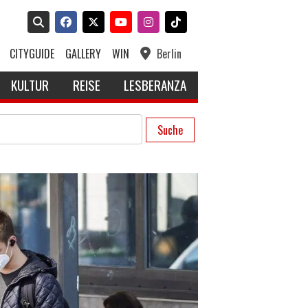
CITYGUIDE
GALLERY
WIN
Berlin
KULTUR
REISE
LESBERANZA