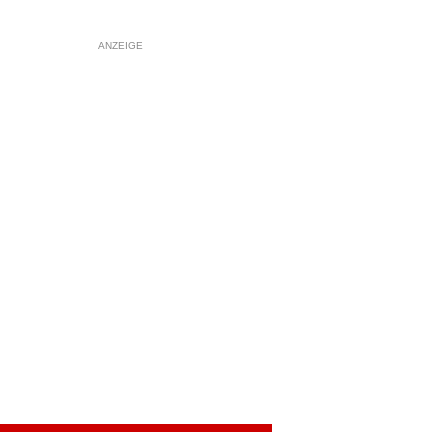
ANZEIGE