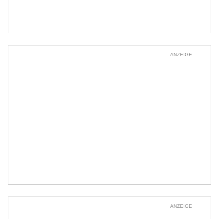
ANZEIGE
ANZEIGE