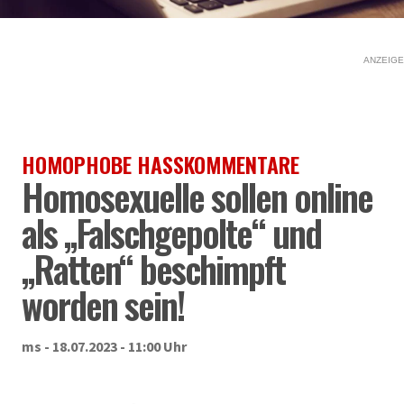
ANZEIGE
HOMOPHOBE HASSKOMMENTARE
Homosexuelle sollen online
als „Falschgepolte“ und
„Ratten“ beschimpft
worden sein!
ms - 18.07.2023 - 11:00 Uhr