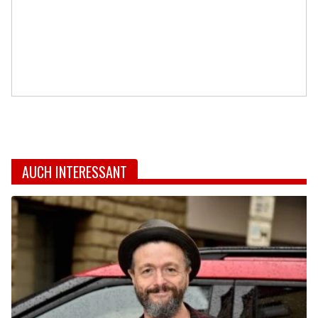
AUCH INTERESSANT