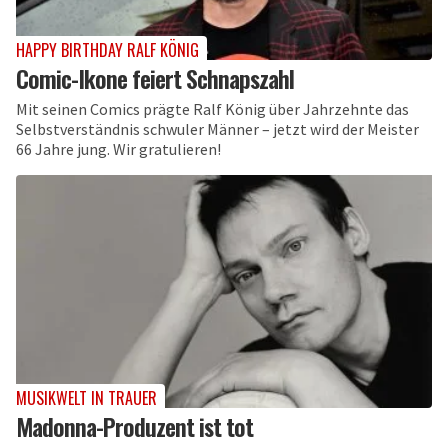
HAPPY BIRTHDAY RALF KÖNIG
Comic-Ikone feiert Schnapszahl
Mit seinen Comics prägte Ralf König über Jahrzehnte das
Selbstverständnis schwuler Männer – jetzt wird der Meister
66 Jahre jung. Wir gratulieren!
MUSIKWELT IN TRAUER
Madonna-Produzent ist tot