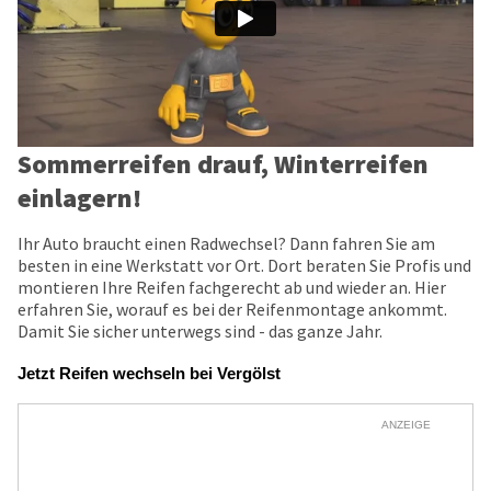
Sommerreifen drauf, Winterreifen
einlagern!
Ihr Auto braucht einen Radwechsel? Dann fahren Sie am
besten in eine Werkstatt vor Ort. Dort beraten Sie Profis und
montieren Ihre Reifen fachgerecht ab und wieder an. Hier
erfahren Sie, worauf es bei der Reifenmontage ankommt.
Damit Sie sicher unterwegs sind - das ganze Jahr.
Jetzt Reifen wechseln bei Vergölst
ANZEIGE