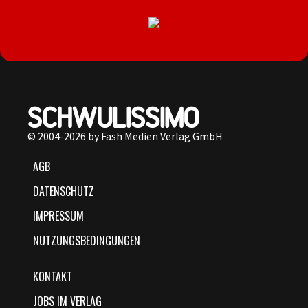
© 2004-2026 by Fash Medien Verlag GmbH
AGB
DATENSCHUTZ
IMPRESSUM
NUTZUNGSBEDINGUNGEN
KONTAKT
JOBS IM VERLAG