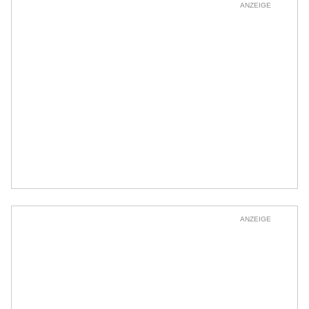
ANZEIGE
ANZEIGE