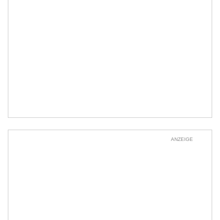
ANZEIGE