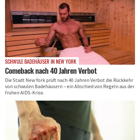
SCHWULE BADEHÄUSER IN NEW YORK
Comeback nach 40 Jahren Verbot
Die Stadt New York prüft nach 40 Jahren Verbot die Rückkehr
von schwulen Badehäusern – ein Abschied von Regeln aus der
frühen AIDS-Krise.