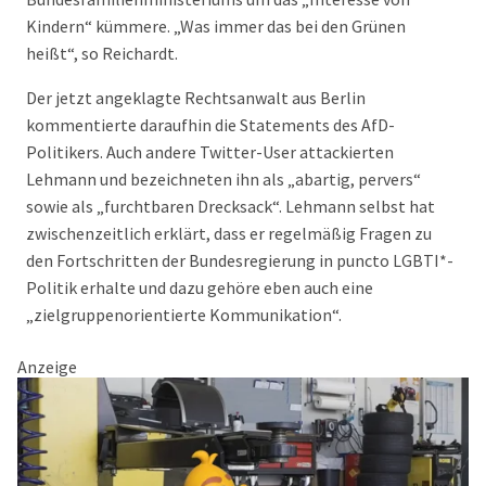
Kindern“ kümmere. „Was immer das bei den Grünen
heißt“, so Reichardt.
Der jetzt angeklagte Rechtsanwalt aus Berlin
kommentierte daraufhin die Statements des AfD-
Politikers. Auch andere Twitter-User attackierten
Lehmann und bezeichneten ihn als „abartig, pervers“
sowie als „furchtbaren Drecksack“. Lehmann selbst hat
zwischenzeitlich erklärt, dass er regelmäßig Fragen zu
den Fortschritten der Bundesregierung in puncto LGBTI*-
Politik erhalte und dazu gehöre eben auch eine
„zielgruppenorientierte Kommunikation“.
Anzeige