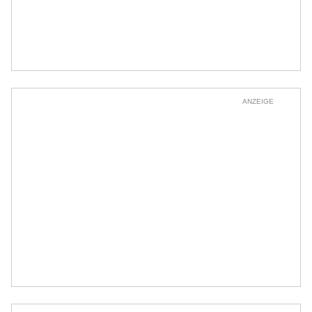
ANZEIGE