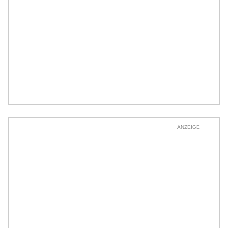
ANZEIGE