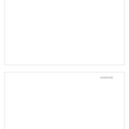
ANZEIGE