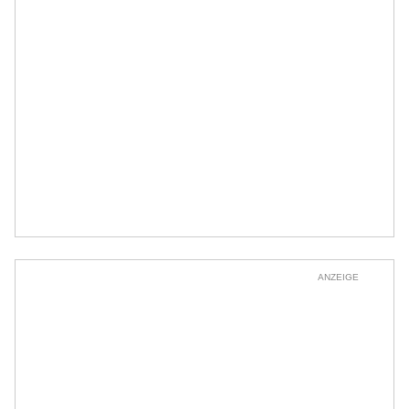
ANZEIGE