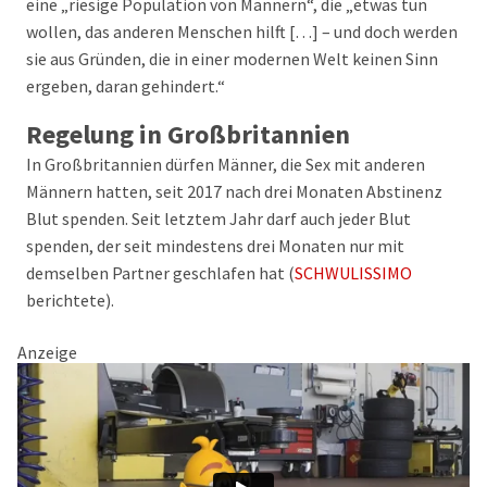
eine „riesige Population von Männern“, die „etwas tun
wollen, das anderen Menschen hilft […] – und doch werden
sie aus Gründen, die in einer modernen Welt keinen Sinn
ergeben, daran gehindert.“
Regelung in Großbritannien
In Großbritannien dürfen Männer, die Sex mit anderen
Männern hatten, seit 2017 nach drei Monaten Abstinenz
Blut spenden. Seit letztem Jahr darf auch jeder Blut
spenden, der seit mindestens drei Monaten nur mit
demselben Partner geschlafen hat (
SCHWULISSIMO
berichtete).
Anzeige