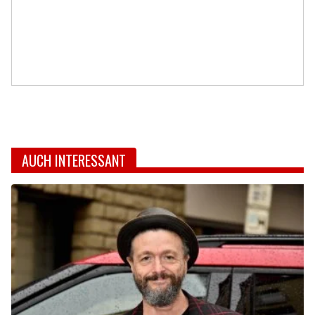
AUCH INTERESSANT