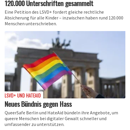
120.000 Unterschriften gesammelt
Eine Petition des LSVD+ fordert gleiche rechtliche
Absicherung für alle Kinder – inzwischen haben rund 120.000
Menschen unterschrieben.
LSVD+ UND HATEAID
Neues Bündnis gegen Hass
QueerSafe Berlin und HateAid bündeln ihre Angebote, um
queere Menschen bei digitaler Gewalt schneller und
umfassender zu unterstützen.