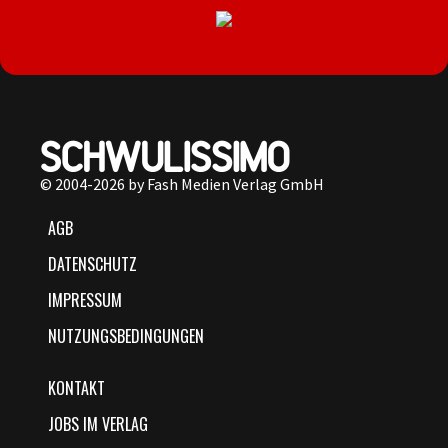
© 2004-2026 by Fash Medien Verlag GmbH
AGB
DATENSCHUTZ
IMPRESSUM
NUTZUNGSBEDINGUNGEN
KONTAKT
JOBS IM VERLAG