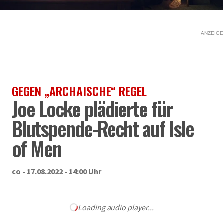
ANZEIGE
GEGEN „ARCHAISCHE“ REGEL
Joe Locke plädierte für
Blutspende-Recht auf Isle
of Men
co - 17.08.2022 - 14:00 Uhr
Loading audio player...