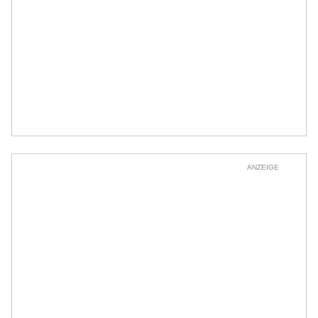
ANZEIGE