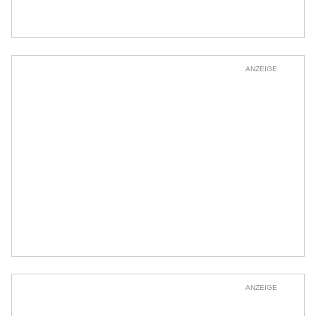
ANZEIGE
ANZEIGE