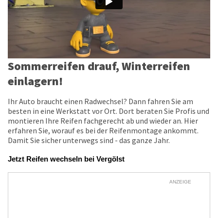
Sommerreifen drauf, Winterreifen
einlagern!
Ihr Auto braucht einen Radwechsel? Dann fahren Sie am
besten in eine Werkstatt vor Ort. Dort beraten Sie Profis und
montieren Ihre Reifen fachgerecht ab und wieder an. Hier
erfahren Sie, worauf es bei der Reifenmontage ankommt.
Damit Sie sicher unterwegs sind - das ganze Jahr.
Jetzt Reifen wechseln bei Vergölst
ANZEIGE