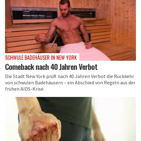
SCHWULE BADEHÄUSER IN NEW YORK
Comeback nach 40 Jahren Verbot
Die Stadt New York prüft nach 40 Jahren Verbot die Rückkehr
von schwulen Badehäusern – ein Abschied von Regeln aus der
frühen AIDS-Krise.