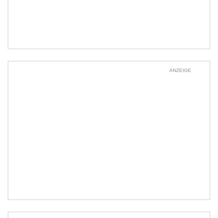
ANZEIGE