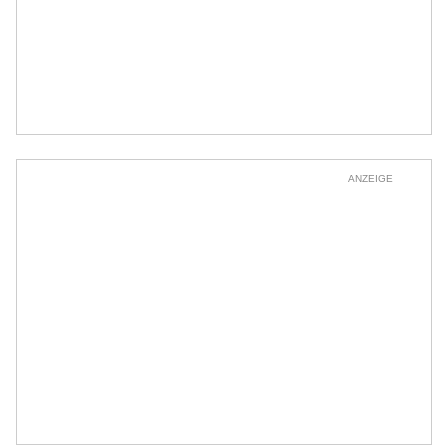
ANZEIGE