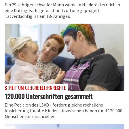
Ein 29-jähriger schwuler Mann wurde in Niederösterreich in
eine Dating-Falle gelockt und zu Tode geprügelt.
Tatverdächtig ist ein 18-Jähriger.
STREIT UM GLEICHE ELTERNRECHTE
120.000 Unterschriften gesammelt
Eine Petition des LSVD+ fordert gleiche rechtliche
Absicherung für alle Kinder – inzwischen haben rund 120.000
Menschen unterschrieben.