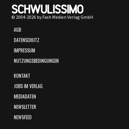
© 2004-2026 by Fash Medien Verlag GmbH
AGB
DATENSCHUTZ
IMPRESSUM
NUTZUNGSBEDINGUNGEN
KONTAKT
JOBS IM VERLAG
MEDIADATEN
NEWSLETTER
NEWSFEED