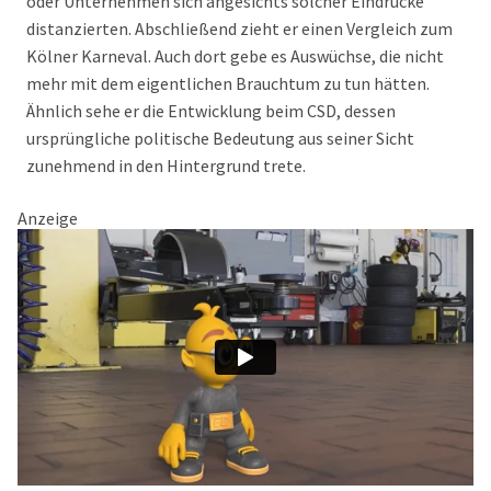
oder Unternehmen sich angesichts solcher Eindrücke
distanzierten. Abschließend zieht er einen Vergleich zum
Kölner Karneval. Auch dort gebe es Auswüchse, die nicht
mehr mit dem eigentlichen Brauchtum zu tun hätten.
Ähnlich sehe er die Entwicklung beim CSD, dessen
ursprüngliche politische Bedeutung aus seiner Sicht
zunehmend in den Hintergrund trete.
Anzeige