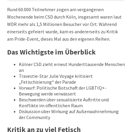
Rund 60.000 Teilnehmer zogen am vergangenen
Wochenende beim CSD durch Köln, insgesamt waren laut
WDR mehr als 1,5 Millionen Besucher vor Ort. Während
einerseits gefeiert wurde, kam es andererseits zu Kritik
am Pride-Event, dieses Mal aus den eigenen Reihen.
Das Wichtigste im Überblick
Kölner CSD zieht erneut Hunderttausende Menschen
an
Travestie-Star Julie Voyage kritisiert
„Fetischisierung“ der Parade
Vorwurf: Politische Botschaft der LGBTIQ+-
Bewegung werde verwässert
Beschwerden über sexualisierte Auftritte und
Konflikte im öffentlichen Raum
Diskussion über Wirkung auf Außenwahrnehmung
der Community
Kritik an zu viel Fetisch