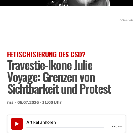
ANZEIGE
FETISCHISIERUNG DES CSD?
Travestie-Ikone Julie
Voyage: Grenzen von
Sichtbarkeit und Protest
ms - 06.07.2026 - 11:00 Uhr
Artikel anhören
▶
--:--