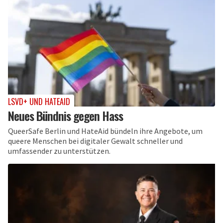
LSVD+ UND HATEAID
Neues Bündnis gegen Hass
QueerSafe Berlin und HateAid bündeln ihre Angebote, um
queere Menschen bei digitaler Gewalt schneller und
umfassender zu unterstützen.