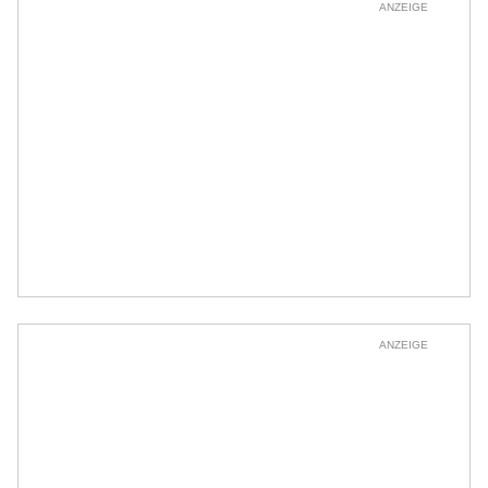
ANZEIGE
ANZEIGE