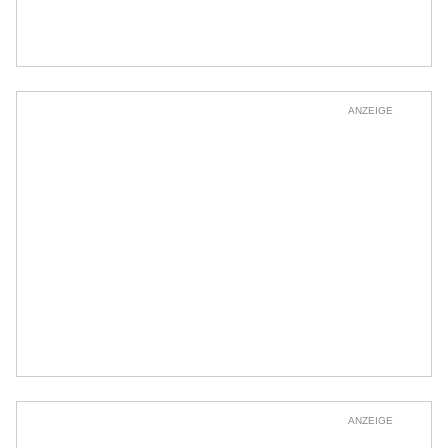
ANZEIGE
ANZEIGE