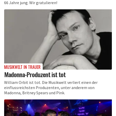
66 Jahre jung. Wir gratulieren!
MUSIKWELT IN TRAUER
Madonna-Produzent ist tot
William Orbit ist tot. Die Musikwelt verliert einen der
einflussreichsten Produzenten, unter anderem von
Madonna, Britney Spears und Pink.