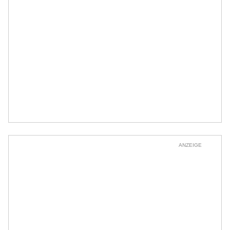
ANZEIGE