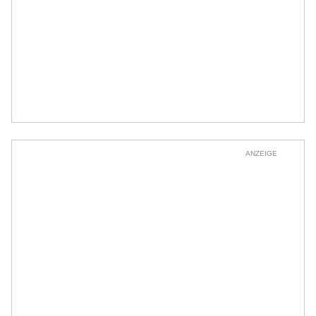
ANZEIGE