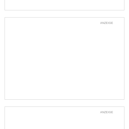
ANZEIGE
ANZEIGE