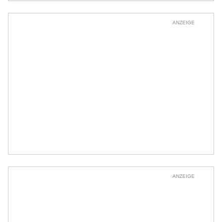
ANZEIGE
ANZEIGE