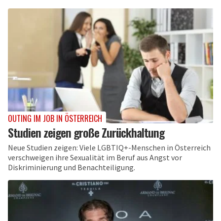
OUTING IM JOB IN ÖSTERREICH
Studien zeigen große Zurückhaltung
Neue Studien zeigen: Viele LGBTIQ+-Menschen in Österreich
verschweigen ihre Sexualität im Beruf aus Angst vor
Diskriminierung und Benachteiligung.