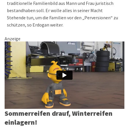
traditionelle Familienbild aus Mann und Frau juristisch
bestandhaben soll. Er wolle alles in seiner Macht
Stehende tun, um die Familien vor den „Perversionen“ zu
schützen, so Erdogan weiter.
Anzeige
Sommerreifen drauf, Winterreifen
einlagern!