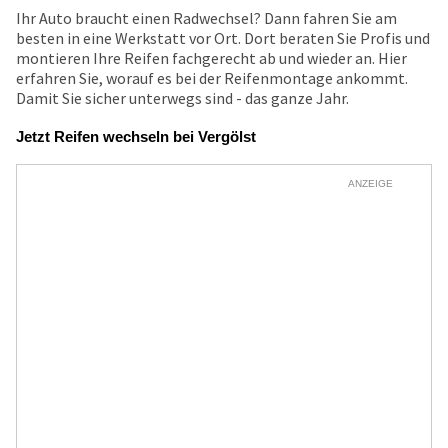
Ihr Auto braucht einen Radwechsel? Dann fahren Sie am
besten in eine Werkstatt vor Ort. Dort beraten Sie Profis und
montieren Ihre Reifen fachgerecht ab und wieder an. Hier
erfahren Sie, worauf es bei der Reifenmontage ankommt.
Damit Sie sicher unterwegs sind - das ganze Jahr.
Jetzt Reifen wechseln bei Vergölst
ANZEIGE