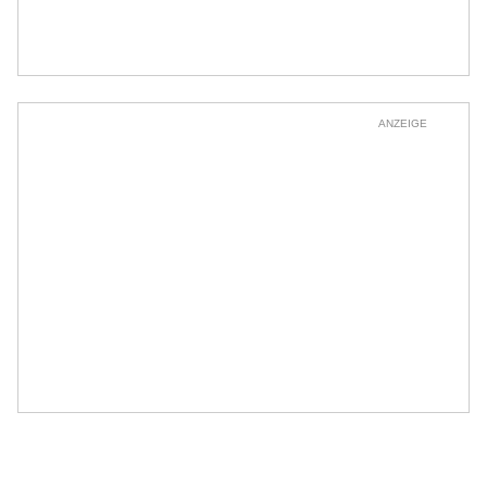
ANZEIGE