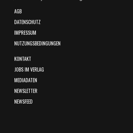
AGB
DATENSCHUTZ
IMPRESSUM
NUTZUNGSBEDINGUNGEN
KONTAKT
JOBS IM VERLAG
MEDIADATEN
NEWSLETTER
NEWSFEED