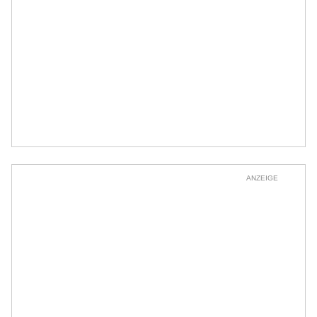
ANZEIGE