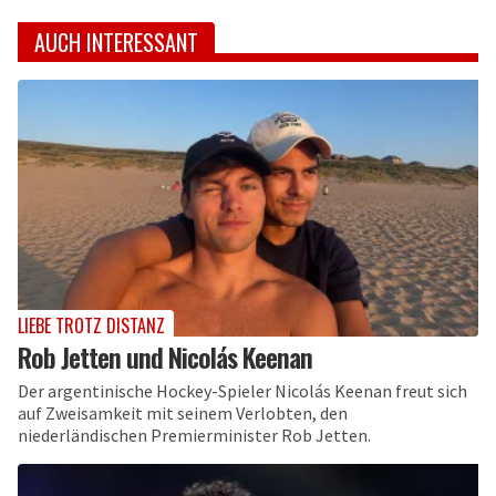
AUCH INTERESSANT
LIEBE TROTZ DISTANZ
Rob Jetten und Nicolás Keenan
Der argentinische Hockey-Spieler Nicolás Keenan freut sich
auf Zweisamkeit mit seinem Verlobten, den
niederländischen Premierminister Rob Jetten.