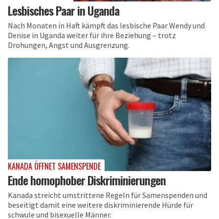
Lesbisches Paar in Uganda
Nach Monaten in Haft kämpft das lesbische Paar Wendy und
Denise in Uganda weiter für ihre Beziehung – trotz
Drohungen, Angst und Ausgrenzung.
KANADA ÖFFNET SAMENSPENDE
Ende homophober Diskriminierungen
Kanada streicht umstrittene Regeln für Samenspenden und
beseitigt damit eine weitere diskriminierende Hürde für
schwule und bisexuelle Männer.