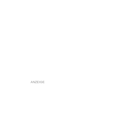
ANZEIGE