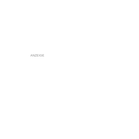
ANZEIGE