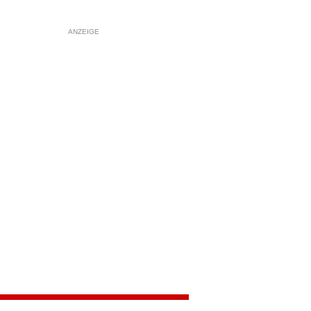
ANZEIGE