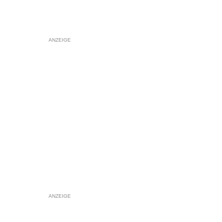
ANZEIGE
ANZEIGE