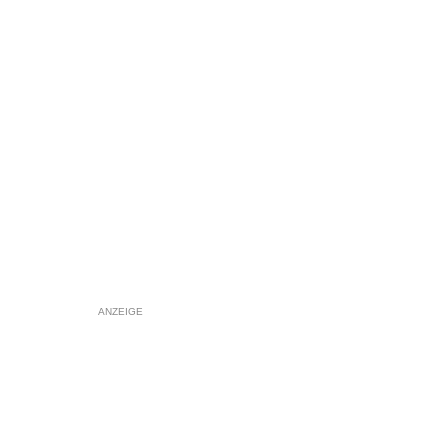
ANZEIGE