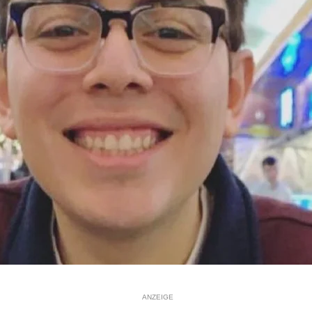
ANZEIGE