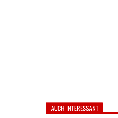
AUCH INTERESSANT