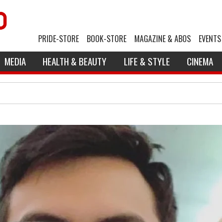
PRIDE-STORE
BOOK-STORE
MAGAZINE & ABOS
EVENTS
MEDIA
HEALTH & BEAUTY
LIFE & STYLE
CINEMA