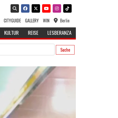
CITYGUIDE
GALLERY
WIN
Berlin
KULTUR
REISE
LESBERANZA