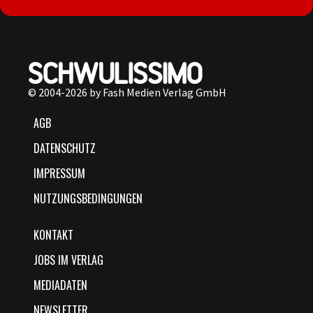
© 2004-2026 by Fash Medien Verlag GmbH
AGB
DATENSCHUTZ
IMPRESSUM
NUTZUNGSBEDINGUNGEN
KONTAKT
JOBS IM VERLAG
MEDIADATEN
NEWSLETTER