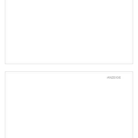
ANZEIGE