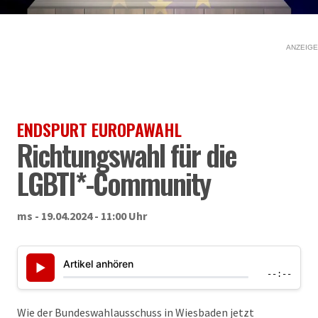
ANZEIGE
ENDSPURT EUROPAWAHL
Richtungswahl für die
LGBTI*-Community
ms - 19.04.2024 - 11:00 Uhr
Artikel anhören
▶
--:--
Wie der Bundeswahlausschuss in Wiesbaden jetzt