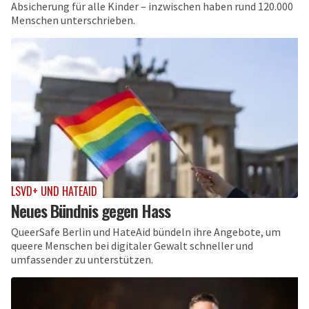
Absicherung für alle Kinder – inzwischen haben rund 120.000
Menschen unterschrieben.
LSVD+ UND HATEAID
Neues Bündnis gegen Hass
QueerSafe Berlin und HateAid bündeln ihre Angebote, um
queere Menschen bei digitaler Gewalt schneller und
umfassender zu unterstützen.