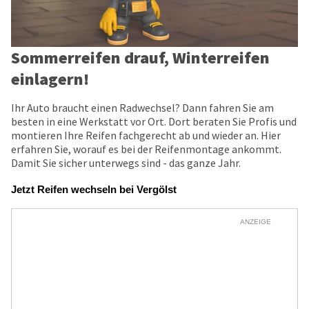
Sommerreifen drauf, Winterreifen
einlagern!
Ihr Auto braucht einen Radwechsel? Dann fahren Sie am
besten in eine Werkstatt vor Ort. Dort beraten Sie Profis und
montieren Ihre Reifen fachgerecht ab und wieder an. Hier
erfahren Sie, worauf es bei der Reifenmontage ankommt.
Damit Sie sicher unterwegs sind - das ganze Jahr.
Jetzt Reifen wechseln bei Vergölst
ANZEIGE