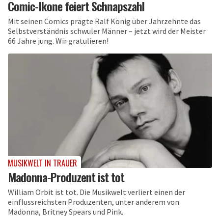
Comic-Ikone feiert Schnapszahl
Mit seinen Comics prägte Ralf König über Jahrzehnte das
Selbstverständnis schwuler Männer – jetzt wird der Meister
66 Jahre jung. Wir gratulieren!
MUSIKWELT IN TRAUER
Madonna-Produzent ist tot
William Orbit ist tot. Die Musikwelt verliert einen der
einflussreichsten Produzenten, unter anderem von
Madonna, Britney Spears und Pink.