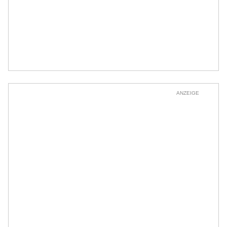
ANZEIGE