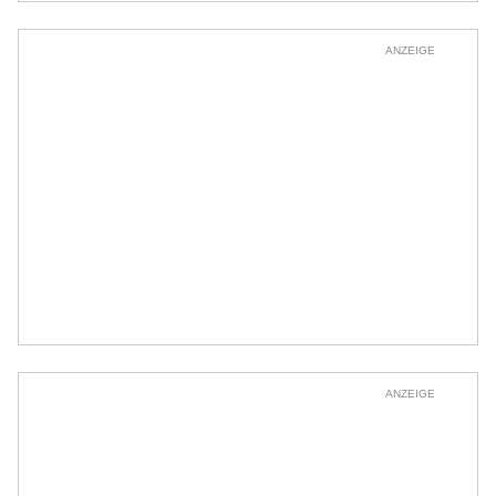
ANZEIGE
ANZEIGE