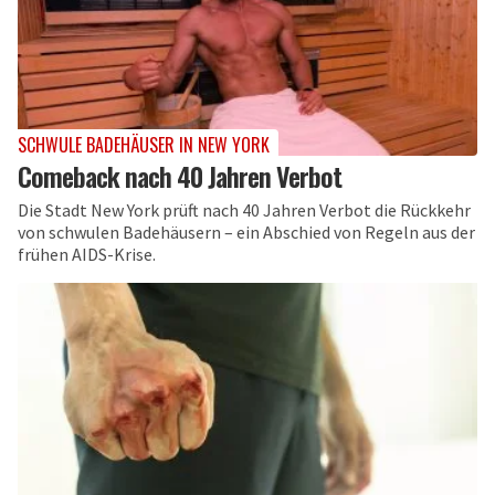
SCHWULE BADEHÄUSER IN NEW YORK
Comeback nach 40 Jahren Verbot
Die Stadt New York prüft nach 40 Jahren Verbot die Rückkehr
von schwulen Badehäusern – ein Abschied von Regeln aus der
frühen AIDS-Krise.