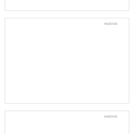
ANZEIGE
ANZEIGE