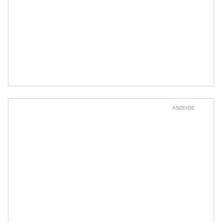
ANZEIGE