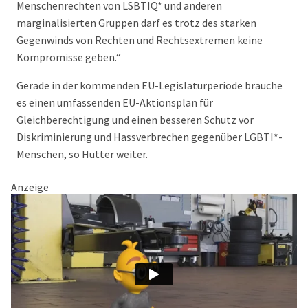
Menschenrechten von LSBTIQ* und anderen
marginalisierten Gruppen darf es trotz des starken
Gegenwinds von Rechten und Rechtsextremen keine
Kompromisse geben.“
Gerade in der kommenden EU-Legislaturperiode brauche
es einen umfassenden EU-Aktionsplan für
Gleichberechtigung und einen besseren Schutz vor
Diskriminierung und Hassverbrechen gegenüber LGBTI*-
Menschen, so Hutter weiter.
Anzeige