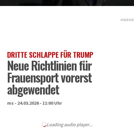
ANZEIGE
DRITTE SCHLAPPE FÜR TRUMP
Neue Richtlinien für
Frauensport vorerst
abgewendet
ms - 24.03.2026 - 11:00 Uhr
Loading audio player...