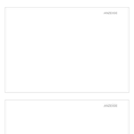
ANZEIGE
ANZEIGE