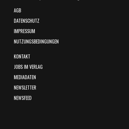
AGB
DATENSCHUTZ
IMPRESSUM
NUTZUNGSBEDINGUNGEN
KONTAKT
JOBS IM VERLAG
MEDIADATEN
NEWSLETTER
NEWSFEED