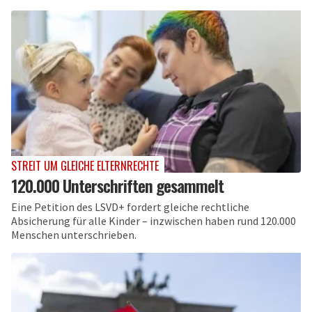
STREIT UM GLEICHE ELTERNRECHTE
120.000 Unterschriften gesammelt
Eine Petition des LSVD+ fordert gleiche rechtliche
Absicherung für alle Kinder – inzwischen haben rund 120.000
Menschen unterschrieben.