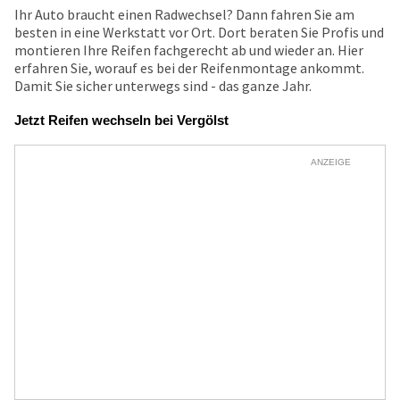
Ihr Auto braucht einen Radwechsel? Dann fahren Sie am
besten in eine Werkstatt vor Ort. Dort beraten Sie Profis und
montieren Ihre Reifen fachgerecht ab und wieder an. Hier
erfahren Sie, worauf es bei der Reifenmontage ankommt.
Damit Sie sicher unterwegs sind - das ganze Jahr.
Jetzt Reifen wechseln bei Vergölst
ANZEIGE