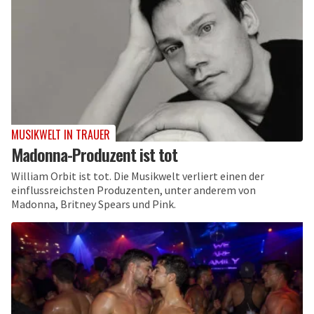
MUSIKWELT IN TRAUER
Madonna-Produzent ist tot
William Orbit ist tot. Die Musikwelt verliert einen der
einflussreichsten Produzenten, unter anderem von
Madonna, Britney Spears und Pink.