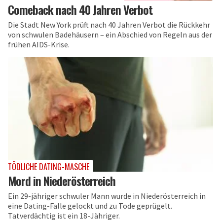
Comeback nach 40 Jahren Verbot
Die Stadt New York prüft nach 40 Jahren Verbot die Rückkehr
von schwulen Badehäusern – ein Abschied von Regeln aus der
frühen AIDS-Krise.
TÖDLICHE DATING-MASCHE
Mord in Niederösterreich
Ein 29-jähriger schwuler Mann wurde in Niederösterreich in
eine Dating-Falle gelockt und zu Tode geprügelt.
Tatverdächtig ist ein 18-Jähriger.