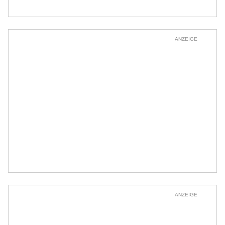
ANZEIGE
ANZEIGE