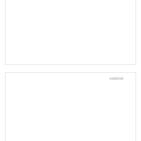
ANZEIGE