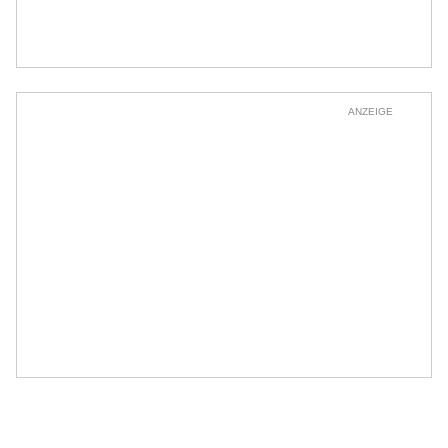
ANZEIGE