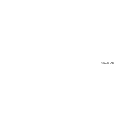
ANZEIGE