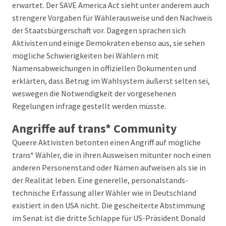
erwartet. Der SAVE America Act sieht unter anderem auch
strengere Vorgaben für Wählerausweise und den Nachweis
der Staatsbürgerschaft vor. Dagegen sprachen sich
Aktivisten und einige Demokraten ebenso aus, sie sehen
mögliche Schwierigkeiten bei Wählern mit
Namensabweichungen in offiziellen Dokumenten und
erklärten, dass Betrug im Wahlsystem äußerst selten sei,
weswegen die Notwendigkeit der vorgesehenen
Regelungen infrage gestellt werden müsste.
Angriffe auf trans* Community
Queere Aktivisten betonten einen Angriff auf mögliche
trans* Wähler, die in ihren Ausweisen mitunter noch einen
anderen Personenstand oder Namen aufweisen als sie in
der Realität leben. Eine generelle, personalstands-
technische Erfassung aller Wähler wie in Deutschland
existiert in den USA nicht. Die gescheiterte Abstimmung
im Senat ist die dritte Schlappe für US-Präsident Donald