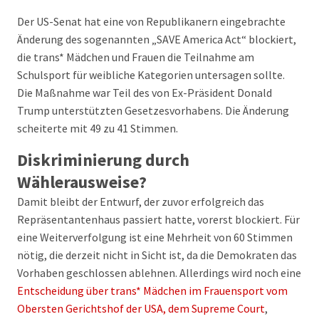
Der US-Senat hat eine von Republikanern eingebrachte
Änderung des sogenannten „SAVE America Act“ blockiert,
die trans* Mädchen und Frauen die Teilnahme am
Schulsport für weibliche Kategorien untersagen sollte.
Die Maßnahme war Teil des von Ex-Präsident Donald
Trump unterstützten Gesetzesvorhabens. Die Änderung
scheiterte mit 49 zu 41 Stimmen.
Diskriminierung durch
Wählerausweise?
Damit bleibt der Entwurf, der zuvor erfolgreich das
Repräsentantenhaus passiert hatte, vorerst blockiert. Für
eine Weiterverfolgung ist eine Mehrheit von 60 Stimmen
nötig, die derzeit nicht in Sicht ist, da die Demokraten das
Vorhaben geschlossen ablehnen. Allerdings wird noch eine
Entscheidung über trans* Mädchen im Frauensport vom
Obersten Gerichtshof der USA, dem Supreme Court
,