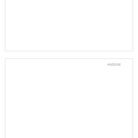
ANZEIGE