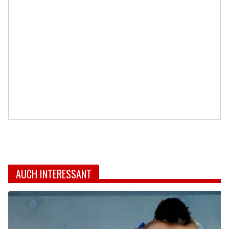
AUCH INTERESSANT