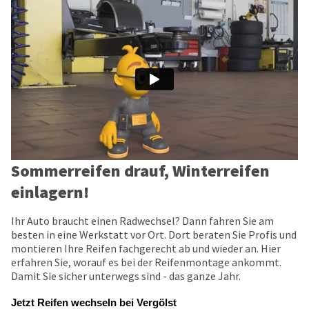
Sommerreifen drauf, Winterreifen
einlagern!
Ihr Auto braucht einen Radwechsel? Dann fahren Sie am
besten in eine Werkstatt vor Ort. Dort beraten Sie Profis und
montieren Ihre Reifen fachgerecht ab und wieder an. Hier
erfahren Sie, worauf es bei der Reifenmontage ankommt.
Damit Sie sicher unterwegs sind - das ganze Jahr.
Jetzt Reifen wechseln bei Vergölst