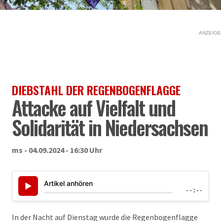
ANZEIGE
DIEBSTAHL DER REGENBOGENFLAGGE
Attacke auf Vielfalt und
Solidarität in Niedersachsen
ms - 04.09.2024 - 16:30 Uhr
Artikel anhören
▶
--:--
In der Nacht auf Dienstag wurde die Regenbogenflagge