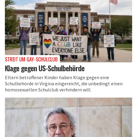
STREIT UM GAY-SCHULCLUB
Klage gegen US-Schulbehörde
Eltern betroffener Kinder haben Klage gegen eine
Schulbehörde in Virgina eingereicht, die unbedingt einen
homosexuellen Schulclub verhindern will.