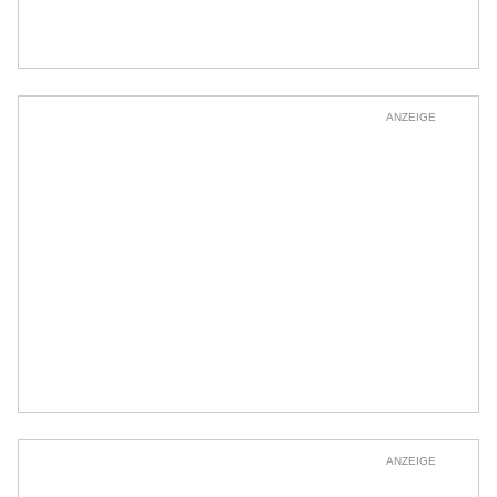
ANZEIGE
ANZEIGE