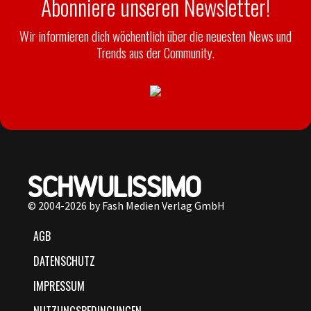
Abonniere unseren Newsletter!
Wir informieren dich wöchentlich über die neuesten News und
Trends aus der Community.
© 2004-2026 by Fash Medien Verlag GmbH
AGB
DATENSCHUTZ
IMPRESSUM