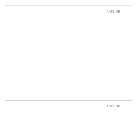
ANZEIGE
ANZEIGE