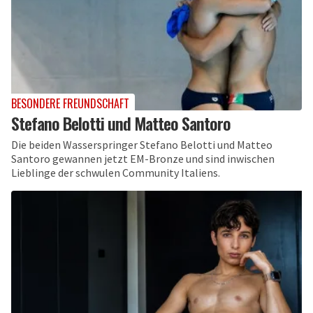
BESONDERE FREUNDSCHAFT
Stefano Belotti und Matteo Santoro
Die beiden Wasserspringer Stefano Belotti und Matteo
Santoro gewannen jetzt EM-Bronze und sind inwischen
Lieblinge der schwulen Community Italiens.