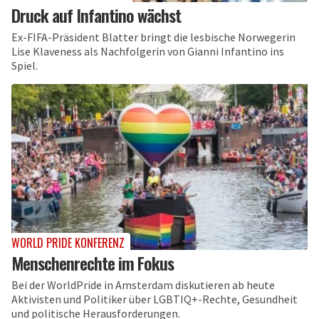
Druck auf Infantino wächst
Ex-FIFA-Präsident Blatter bringt die lesbische Norwegerin
Lise Klaveness als Nachfolgerin von Gianni Infantino ins
Spiel.
WORLD PRIDE KONFERENZ
Menschenrechte im Fokus
Bei der WorldPride in Amsterdam diskutieren ab heute
Aktivisten und Politiker über LGBTIQ+-Rechte, Gesundheit
und politische Herausforderungen.