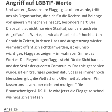
Angriff auf LGBTI*-Werte
Und weiter: „Dass unsere Flagge gestohlen wurde, trifft
uns als Organisation, die sich für die Rechte und Belange
von queeren Menschen einsetzt, besonders hart. Der
Diebstahl ist nicht nur eine Straftat, sondern auch ein
Angriff auf die Werte, die wir als Gesellschaft hochhalten.
Gerade in Zeiten, in denen Hass und Ausgrenzung wieder
vermehrt öffentlich sichtbar werden, ist es umso
wichtiger, Flagge zu zeigen – im wahrsten Sinne des
Wortes. Die Regenbogenflagge steht für die Sichtbarkeit
und den Stolz der queeren Community. Dass sie gestohlen
wurde, ist ein trauriges Zeichen dafür, dass es immer noch
Menschen gibt, die Vielfalt und Offenheit ablehnen. Wir
lassen uns davon aber nicht entmutigen.“ Die
Braunschweiger AIDS-Hilfe wird jetzt die Flagge so schnell
wie möglich ersetzen.
Anzeige