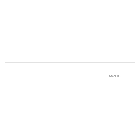
ANZEIGE