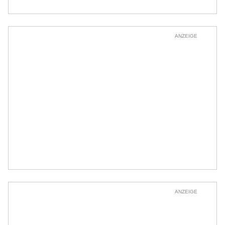
ANZEIGE
ANZEIGE