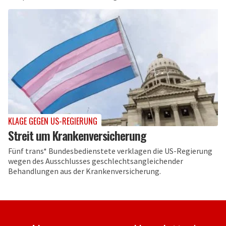
KLAGE GEGEN US-REGIERUNG
Streit um Krankenversicherung
Fünf trans* Bundesbedienstete verklagen die US-Regierung
wegen des Ausschlusses geschlechtsangleichender
Behandlungen aus der Krankenversicherung.